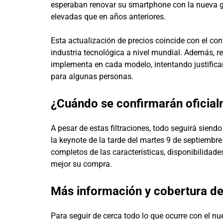
esperaban renovar su smartphone con la nueva g
elevadas que en años anteriores.
Esta actualización de precios coincide con el con
industria tecnológica a nivel mundial. Además, 
implementa en cada modelo, intentando justificar
para algunas personas.
¿Cuándo se confirmarán oficial
A pesar de estas filtraciones, todo seguirá siend
la keynote de la tarde del martes 9 de septiemb
completos de las características, disponibilidade
mejor su compra.
Más información y cobertura de
Para seguir de cerca todo lo que ocurre con el n