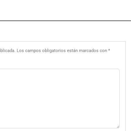
blicada.
Los campos obligatorios están marcados con
*