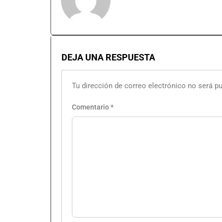
DEJA UNA RESPUESTA
Tu dirección de correo electrónico no será pu
Comentario
*