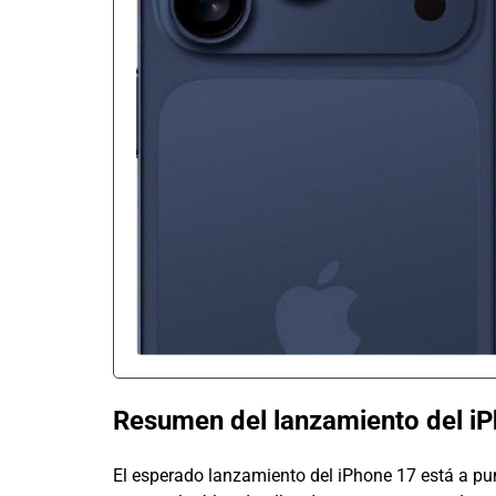
Resumen del lanzamiento del iPh
El esperado lanzamiento del iPhone 17 está a pu