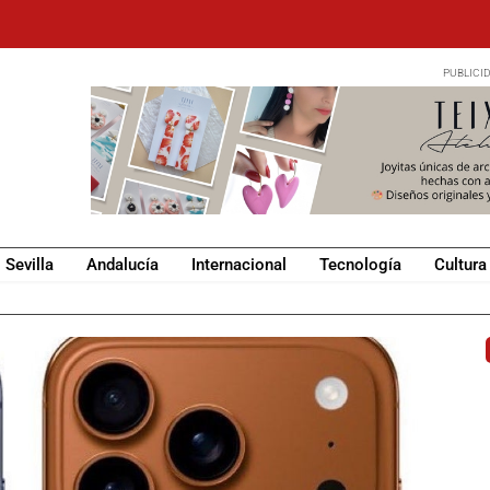
Sevilla
Andalucía
Internacional
Tecnología
Cultura