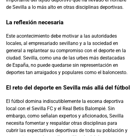
de Sevilla a lo más alto en otras disciplinas deportivas.
La reflexión necesaria
Este acontecimiento debe motivar a las autoridades
locales, al empresariado sevillano y a la sociedad en
general a replantear su compromiso con el deporte en la
ciudad. Sevilla, como una de las urbes más destacadas
de España, no puede quedarse sin representación en
deportes tan arraigados y populares como el baloncesto.
El reto del deporte en Sevilla más allá del fútbol
El fútbol domina indiscutiblemente la escena deportiva
local con el Sevilla FC y el Real Betis Balompié. Sin
embargo, como señalan expertos y aficionados, Sevilla
necesita fomentar y respaldar otras disciplinas para
cubrir las expectativas deportivas de toda su población y