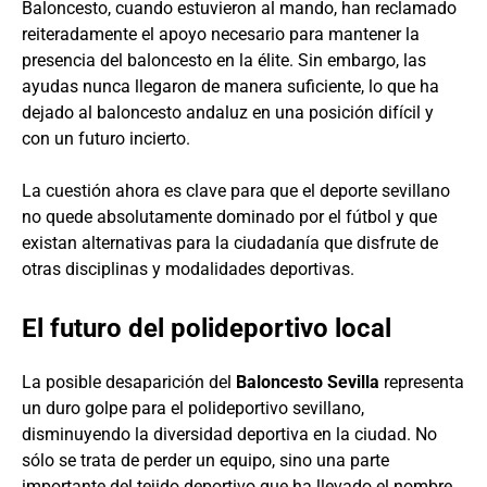
Baloncesto, cuando estuvieron al mando, han reclamado
reiteradamente el apoyo necesario para mantener la
presencia del baloncesto en la élite. Sin embargo, las
ayudas nunca llegaron de manera suficiente, lo que ha
dejado al baloncesto andaluz en una posición difícil y
con un futuro incierto.
La cuestión ahora es clave para que el deporte sevillano
no quede absolutamente dominado por el fútbol y que
existan alternativas para la ciudadanía que disfrute de
otras disciplinas y modalidades deportivas.
El futuro del polideportivo local
La posible desaparición del
Baloncesto Sevilla
representa
un duro golpe para el polideportivo sevillano,
disminuyendo la diversidad deportiva en la ciudad. No
sólo se trata de perder un equipo, sino una parte
importante del tejido deportivo que ha llevado el nombre