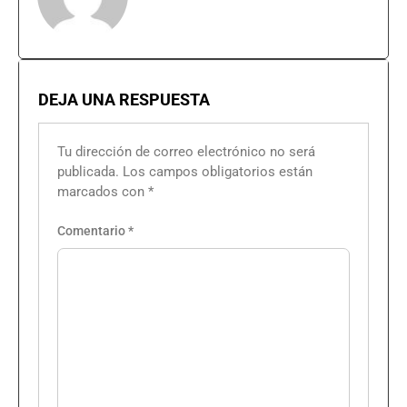
DEJA UNA RESPUESTA
Tu dirección de correo electrónico no será
publicada.
Los campos obligatorios están
marcados con
*
Comentario
*