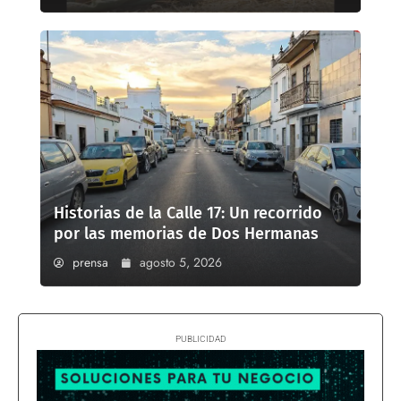
Historias de la Calle 17: Un recorrido
por las memorias de Dos Hermanas
prensa
agosto 5, 2026