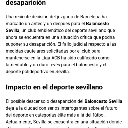
desaparición
Una reciente decisión del juzgado de Barcelona ha
marcado un antes y un después para el
Baloncesto
Sevilla
, un club emblemático del deporte sevillano que
ahora se encuentra en una situación crítica que podría
suponer su desaparición. El fallo judicial respecto a las
medidas cautelares solicitadas por el club para
mantenerse en la Liga ACB ha sido calificado como
lamentable y un duro revés para el baloncesto y el
deporte polideportivo en Sevilla.
Impacto en el deporte sevillano
El posible descenso o desaparición del
Baloncesto Sevilla
deja a la ciudad con serios interrogantes sobre el futuro
del deporte en categorías élite más allá del fútbol.
Actualmente, Sevilla se encuentra en una situación donde