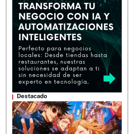
Destacado