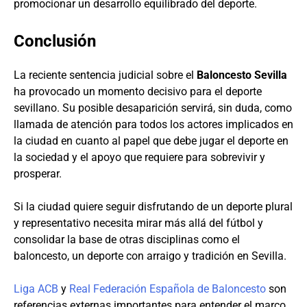
promocionar un desarrollo equilibrado del deporte.
Conclusión
La reciente sentencia judicial sobre el
Baloncesto Sevilla
ha provocado un momento decisivo para el deporte
sevillano. Su posible desaparición servirá, sin duda, como
llamada de atención para todos los actores implicados en
la ciudad en cuanto al papel que debe jugar el deporte en
la sociedad y el apoyo que requiere para sobrevivir y
prosperar.
Si la ciudad quiere seguir disfrutando de un deporte plural
y representativo necesita mirar más allá del fútbol y
consolidar la base de otras disciplinas como el
baloncesto, un deporte con arraigo y tradición en Sevilla.
Liga ACB
y
Real Federación Española de Baloncesto
son
referencias externas importantes para entender el marco