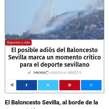
Deportes y vida
El posible adiós del Baloncesto
Sevilla marca un momento crítico
para el deporte sevillano
0
PRENSA
AGOSTO 14, 2025
El Baloncesto Sevilla, al borde de la