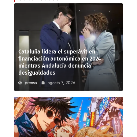
Cataluña lidera el superávit en
financiación autonómica en 2024
mientras Andalucía denuncia
desigualdades
prensa
agosto 7, 2026