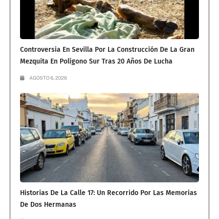
Controversia En Sevilla Por La Construcción De La Gran
Mezquita En Polígono Sur Tras 20 Años De Lucha
AGOSTO 6, 2026
Historias De La Calle 17: Un Recorrido Por Las Memorias
De Dos Hermanas