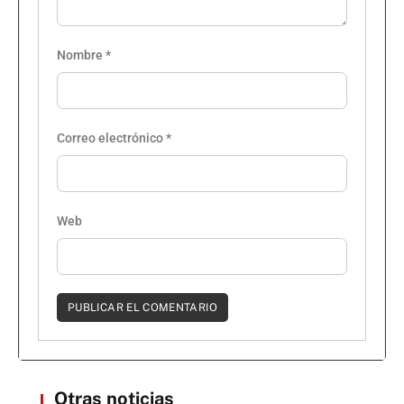
Nombre
*
Correo electrónico
*
Web
Otras noticias