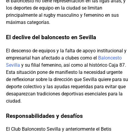
el baloncesto no tiene representación en las ligas altas, y
los deportes de equipo en la ciudad se limitan
principalmente al rugby masculino y femenino en sus
máximas categorías.
El declive del baloncesto en Sevilla
El descenso de equipos y la falta de apoyo institucional y
empresarial han afectado a clubes como el
Baloncesto
Sevilla
y su filial femenino, así como al histórico Caja 87.
Esta situación pone de manifiesto la necesidad urgente
de reflexionar sobre la dirección que Sevilla quiere para su
deporte colectivo y las ayudas requeridas para evitar que
desaparezcan tradiciones deportivas esenciales para la
ciudad.
Responsabilidades y desafíos
El Club Baloncesto Sevilla y anteriormente el Betis