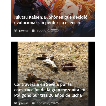
Jujutsu Kaisen: El Shōnen que decidió
evolucionar sin perder su esencia
prensa
agosto 6, 2026
Controversia en Sevilla por la
construcción de la gran mezquita en
Polígono Sur tras 20 años de lucha
prensa
agosto 6, 2026