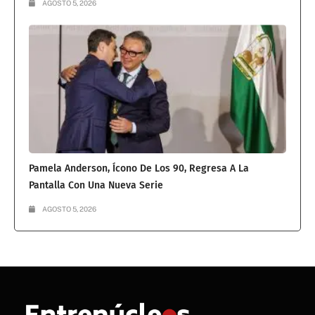
AGOSTO 5, 2026
Pamela Anderson, Ícono De Los 90, Regresa A La
Pantalla Con Una Nueva Serie
AGOSTO 5, 2026