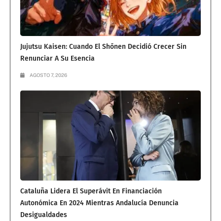
Jujutsu Kaisen: Cuando El Shōnen Decidió Crecer Sin
Renunciar A Su Esencia
AGOSTO 7, 2026
Cataluña Lidera El Superávit En Financiación
Autonómica En 2024 Mientras Andalucía Denuncia
Desigualdades