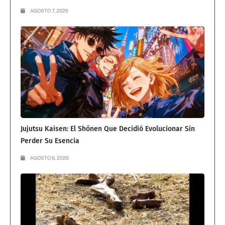
AGOSTO 7, 2026
Jujutsu Kaisen: El Shōnen Que Decidió Evolucionar Sin
Perder Su Esencia
AGOSTO 6, 2026