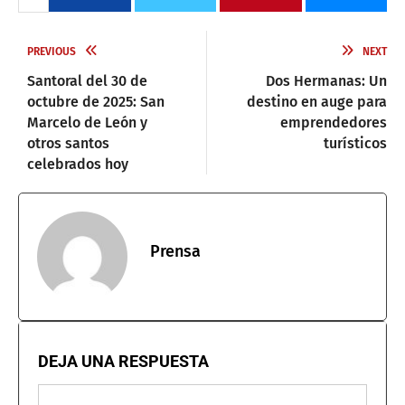
PREVIOUS
NEXT
Santoral del 30 de
Dos Hermanas: Un
octubre de 2025: San
destino en auge para
Marcelo de León y
emprendedores
otros santos
turísticos
celebrados hoy
Prensa
DEJA UNA RESPUESTA