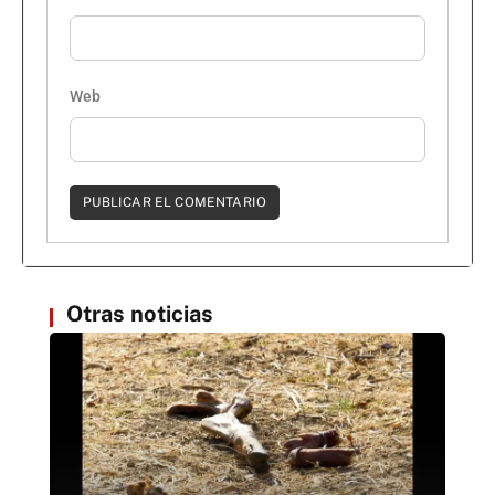
Web
Otras noticias