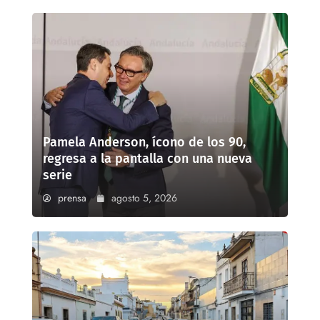
Pamela Anderson, ícono de los 90,
regresa a la pantalla con una nueva
serie
prensa
agosto 5, 2026