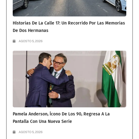
Historias De La Calle 17: Un Recorrido Por Las Memorias
De Dos Hermanas
AGOSTO 5, 2026
Pamela Anderson, Ícono De Los 90, Regresa A La
Pantalla Con Una Nueva Serie
AGOSTO 5, 2026