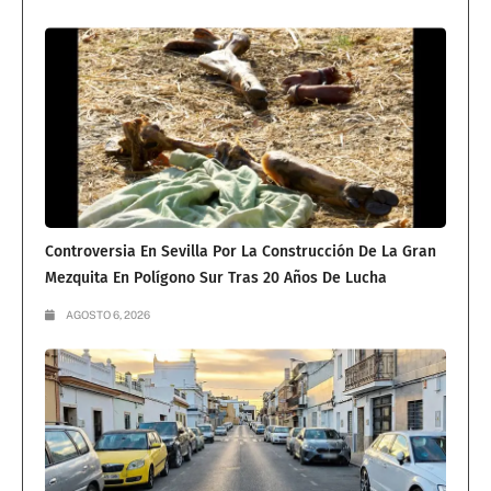
Controversia En Sevilla Por La Construcción De La Gran
Mezquita En Polígono Sur Tras 20 Años De Lucha
AGOSTO 6, 2026