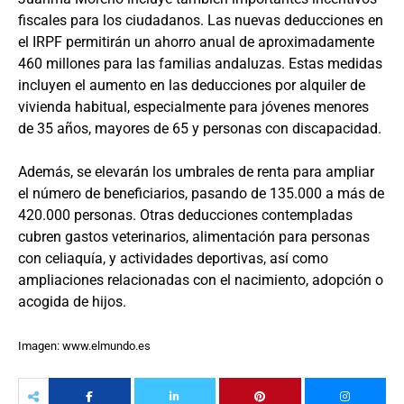
fiscales para los ciudadanos. Las nuevas deducciones en
el IRPF permitirán un ahorro anual de aproximadamente
460 millones para las familias andaluzas. Estas medidas
incluyen el aumento en las deducciones por alquiler de
vivienda habitual, especialmente para jóvenes menores
de 35 años, mayores de 65 y personas con discapacidad.
Además, se elevarán los umbrales de renta para ampliar
el número de beneficiarios, pasando de 135.000 a más de
420.000 personas. Otras deducciones contempladas
cubren gastos veterinarios, alimentación para personas
con celiaquía, y actividades deportivas, así como
ampliaciones relacionadas con el nacimiento, adopción o
acogida de hijos.
Imagen: www.elmundo.es