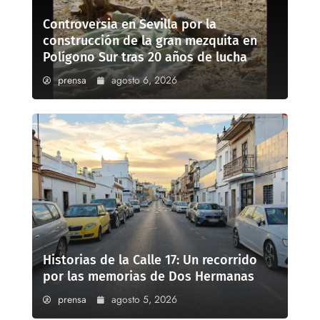
Controversia en Sevilla por la
construcción de la gran mezquita en
Polígono Sur tras 20 años de lucha
prensa
agosto 6, 2026
Historias de la Calle 17: Un recorrido
por las memorias de Dos Hermanas
prensa
agosto 5, 2026