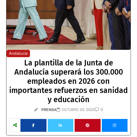
Andalucía
La plantilla de la Junta de
Andalucía superará los 300.000
empleados en 2026 con
importantes refuerzos en sanidad
y educación
0
PRENSA
OCTUBRE 30, 2025