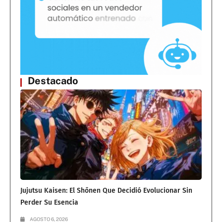
Destacado
Jujutsu Kaisen: El Shōnen Que Decidió Evolucionar Sin
Perder Su Esencia
AGOSTO 6, 2026