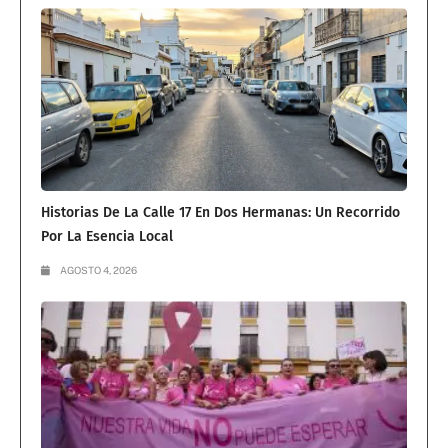
Historias De La Calle 17 En Dos Hermanas: Un Recorrido
Por La Esencia Local
AGOSTO 4, 2026