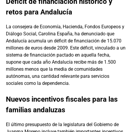
Déficit de financiación histórico y
retos para Andalucía
La consejera de Economía, Hacienda, Fondos Europeos y
Diálogo Social, Carolina España, ha denunciado que
Andalucía acumula un déficit de financiación de 15.070
millones de euros desde 2009. Este déficit, vinculado a un
sistema de financiación pactado en aquella fecha,
supone que cada año Andalucía recibe más de 1.500
millones menos que la media de comunidades
autónomas, una cantidad relevante para servicios
sociales como la dependencia.
Nuevos incentivos fiscales para las
familias andaluzas
El último presupuesto de la legislatura del Gobierno de
Juanma Moreno incluye también importantes incentivos