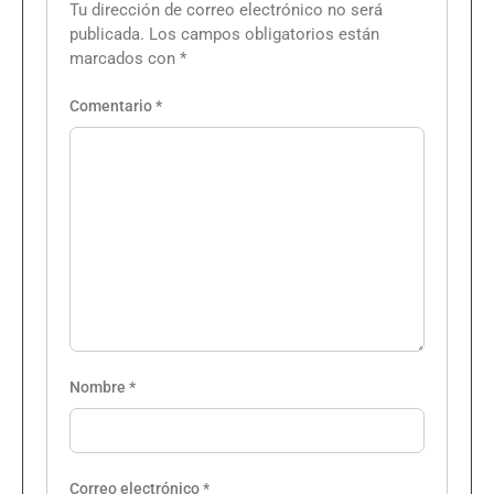
Tu dirección de correo electrónico no será
publicada.
Los campos obligatorios están
marcados con
*
Comentario
*
Nombre
*
Correo electrónico
*