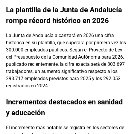
La plantilla de la Junta de Andalucía
rompe récord histórico en 2026
La Junta de Andalucía alcanzará en 2026 una cifra
histórica en su plantilla, que superará por primera vez los
300.000 empleados públicos. Según el Proyecto de Ley
del Presupuesto de la Comunidad Autónoma para 2026,
publicado recientemente, la cifra exacta será de 303.697
trabajadores, un aumento significativo respecto a los
298.717 empleados previstos para 2025 y los 292.052
registrados en 2024.
Incrementos destacados en sanidad
y educación
El incremento más notable se registra en los sectores de