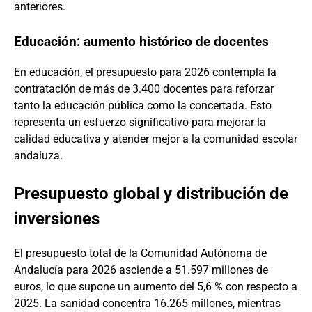
anteriores.
Educación: aumento histórico de docentes
En educación, el presupuesto para 2026 contempla la
contratación de más de 3.400 docentes para reforzar
tanto la educación pública como la concertada. Esto
representa un esfuerzo significativo para mejorar la
calidad educativa y atender mejor a la comunidad escolar
andaluza.
Presupuesto global y distribución de
inversiones
El presupuesto total de la Comunidad Autónoma de
Andalucía para 2026 asciende a 51.597 millones de
euros, lo que supone un aumento del 5,6 % con respecto a
2025. La sanidad concentra 16.265 millones, mientras