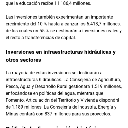
que la educación recibe 11.186,4 millones.
Las inversiones también experimentan un importante
crecimiento del 10 % hasta alcanzar los 6.413,7 millones,
de los cuales un 55 % se destinarán a inversiones reales y
el resto a transferencias de capital.
Inversiones en infraestructuras hidráulicas y
otros sectores
La mayoría de estas inversiones se destinarán a
infraestructuras hidráulicas. La Consejería de Agricultura,
Pesca, Agua y Desarrollo Rural gestionará 1.519 millones,
enfocándose en políticas del agua, mientras que
Fomento, Articulación del Territorio y Vivienda dispondrá
de 1.189 millones. La Consejería de Industria, Energía y
Minas contará con 837 millones para sus proyectos.