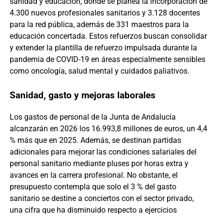
sanidad y educación, donde se planea la incorporación de
4.300 nuevos profesionales sanitarios y 3.128 docentes
para la red pública, además de 331 maestros para la
educación concertada. Estos refuerzos buscan consolidar
y extender la plantilla de refuerzo impulsada durante la
pandemia de COVID-19 en áreas especialmente sensibles
como oncología, salud mental y cuidados paliativos.
Sanidad, gasto y mejoras laborales
Los gastos de personal de la Junta de Andalucía
alcanzarán en 2026 los 16.993,8 millones de euros, un 4,4
% más que en 2025. Además, se destinan partidas
adicionales para mejorar las condiciones salariales del
personal sanitario mediante pluses por horas extra y
avances en la carrera profesional. No obstante, el
presupuesto contempla que solo el 3 % del gasto
sanitario se destine a conciertos con el sector privado,
una cifra que ha disminuido respecto a ejercicios