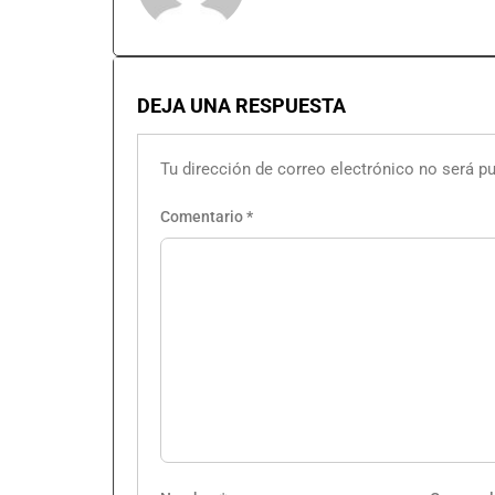
DEJA UNA RESPUESTA
Tu dirección de correo electrónico no será pu
Comentario
*