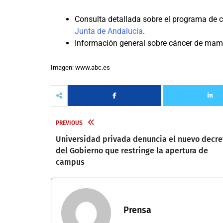
Consulta detallada sobre el programa de 
Junta de Andalucía
.
Información general sobre cáncer de mama
Imagen: www.abc.es
PREVIOUS
Universidad privada denuncia el nuevo decre
del Gobierno que restringe la apertura de
campus
Prensa