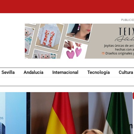
Sevilla
Andalucía
Internacional
Tecnología
Cultura