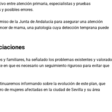
ivo entre atención primaria, especialistas y pruebas
y posibles errores.
miso de la Junta de Andalucía para asegurar una atención
 cáncer de mama, una patología cuya detección temprana puede
ciaciones
 y familiares, ha señalado los problemas existentes y valorado
te en que es necesario un seguimiento riguroso para evitar que
ntinuaremos informando sobre la evolución de este plan, que
ro de mujeres afectadas en la ciudad de Sevilla y su área