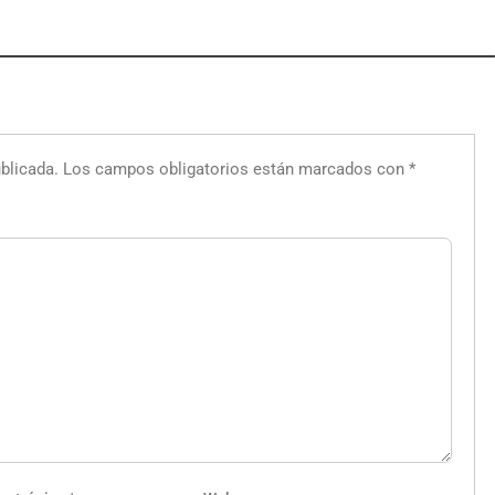
blicada.
Los campos obligatorios están marcados con
*