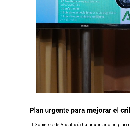
Plan urgente para mejorar el c
El Gobierno de Andalucía ha anunciado un plan d