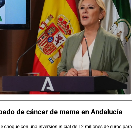
ribado de cáncer de mama en Andalucía
e choque con una inversión inicial de 12 millones de euros para