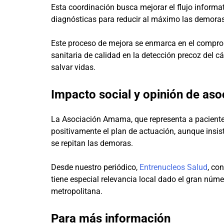
Esta coordinación busca mejorar el flujo informat
diagnósticas para reducir al máximo las demoras 
Este proceso de mejora se enmarca en el compro
sanitaria de calidad en la detección precoz del
salvar vidas.
Impacto social y opinión de aso
La Asociación Amama, que representa a pacientes
positivamente el plan de actuación, aunque insis
se repitan las demoras.
Desde nuestro periódico,
Entrenucleos Salud
, co
tiene especial relevancia local dado el gran núme
metropolitana.
Para más información