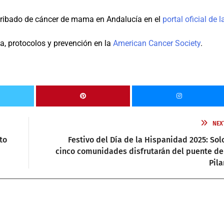
cribado de cáncer de mama en Andalucía en el
portal oficial de l
, protocolos y prevención en la
American Cancer Society
.
NEX
to
Festivo del Día de la Hispanidad 2025: Sol
cinco comunidades disfrutarán del puente de
Pila