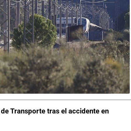
 de Transporte tras el accidente en