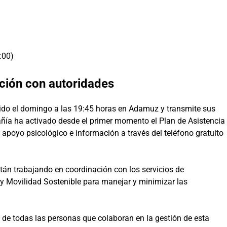
:00)
ación con autoridades
ido el domingo a las 19:45 horas en Adamuz y transmite sus
ñía ha activado desde el primer momento el Plan de Asistencia
 apoyo psicológico e información a través del teléfono gratuito
stán trabajando en coordinación con los servicios de
 y Movilidad Sostenible para manejar y minimizar las
 de todas las personas que colaboran en la gestión de esta