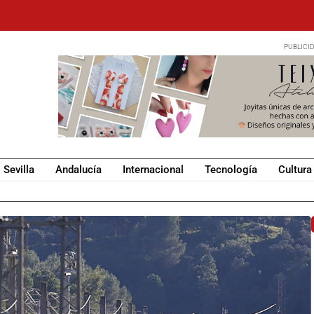
Sevilla
Andalucía
Internacional
Tecnología
Cultura