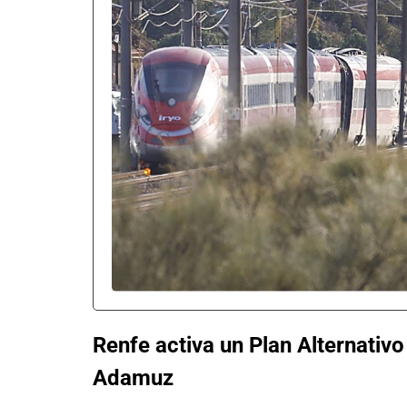
Renfe activa un Plan Alternativo
Adamuz