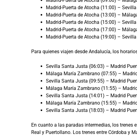
Madrid-Puerta de Atocha (09:00) – Málag
Madrid-Puerta de Atocha (11:00) – Sevilla
Madrid-Puerta de Atocha (13:00) – Málag
Madrid-Puerta de Atocha (15:00) – Sevilla
Madrid-Puerta de Atocha (17:00) – Málag
Madrid-Puerta de Atocha (19:00) – Sevilla
Para quienes viajen desde Andalucía, los horario
Sevilla Santa Justa (06:03) – Madrid Puer
Málaga María Zambrano (07:55) – Madrid 
Sevilla Santa Justa (09:55) – Madrid Puer
Málaga María Zambrano (11:55) – Madrid 
Sevilla Santa Justa (14:01) – Madrid Puer
Málaga María Zambrano (15:55) – Madrid 
Sevilla Santa Justa (18:03) – Madrid Puer
En cuanto a las paradas intermedias, los trenes
Real y Puertollano. Los trenes entre Córdoba y M