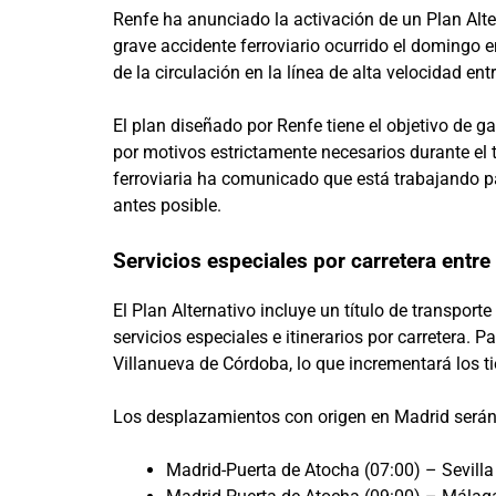
Renfe ha anunciado la activación de un Plan Alter
grave accidente ferroviario ocurrido el domingo 
de la circulación en la línea de alta velocidad e
El plan diseñado por Renfe tiene el objetivo de g
por motivos estrictamente necesarios durante el 
ferroviaria ha comunicado que está trabajando par
antes posible.
Servicios especiales por carretera entr
El Plan Alternativo incluye un título de transpo
servicios especiales e itinerarios por carretera. 
Villanueva de Córdoba, lo que incrementará los t
Los desplazamientos con origen en Madrid serán 
Madrid-Puerta de Atocha (07:00) – Sevilla