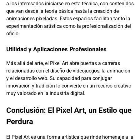
a los interesados iniciarse en esta técnica, con contenidos
que van desde la teoría básica hasta la creación de
animaciones pixeladas. Estos espacios facilitan tanto la
experimentación artística como la profesionalización del
oficio.
Utilidad y Aplicaciones Profesionales
Más allá del arte, el Pixel Art abre puertas a carreras
relacionadas con el diseño de videojuegos, la animación
y el desarrollo web. Su capacidad para conjugar
innovación y tradición lo convierte en un recurso creativo
muy valorado en la industria digital.
Conclusión: El Pixel Art, un Estilo que
Perdura
El Pixel Art es una forma artística que rinde homenaje a la