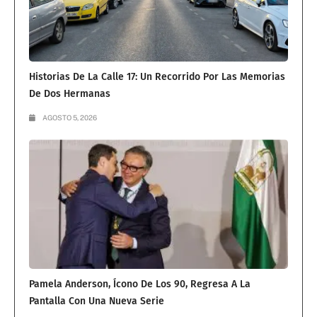
Historias De La Calle 17: Un Recorrido Por Las Memorias
De Dos Hermanas
AGOSTO 5, 2026
Pamela Anderson, Ícono De Los 90, Regresa A La
Pantalla Con Una Nueva Serie