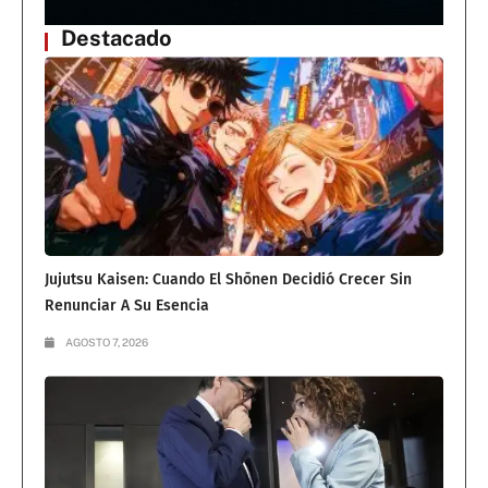
Destacado
Jujutsu Kaisen: Cuando El Shōnen Decidió Crecer Sin
Renunciar A Su Esencia
AGOSTO 7, 2026