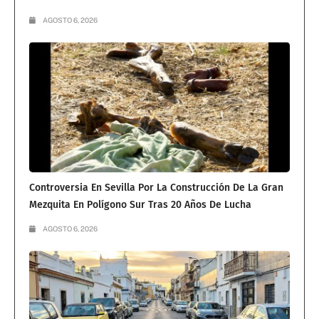
AGOSTO 6, 2026
Controversia En Sevilla Por La Construcción De La Gran
Mezquita En Polígono Sur Tras 20 Años De Lucha
AGOSTO 6, 2026