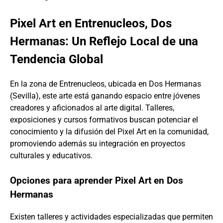
Pixel Art en Entrenucleos, Dos
Hermanas: Un Reflejo Local de una
Tendencia Global
En la zona de Entrenucleos, ubicada en Dos Hermanas
(Sevilla), este arte está ganando espacio entre jóvenes
creadores y aficionados al arte digital. Talleres,
exposiciones y cursos formativos buscan potenciar el
conocimiento y la difusión del Pixel Art en la comunidad,
promoviendo además su integración en proyectos
culturales y educativos.
Opciones para aprender Pixel Art en Dos
Hermanas
Existen talleres y actividades especializadas que permiten