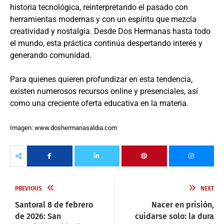
historia tecnológica, reinterpretando el pasado con
herramientas modernas y con un espíritu que mezcla
creatividad y nostalgia. Desde Dos Hermanas hasta todo
el mundo, esta práctica continúa despertando interés y
generando comunidad.
Para quienes quieren profundizar en esta tendencia,
existen numerosos recursos online y presenciales, así
como una creciente oferta educativa en la materia.
Imagen: www.doshermanasaldia.com
PREVIOUS
NEXT
Santoral 8 de febrero
Nacer en prisión,
de 2026: San
cuidarse solo: la dura