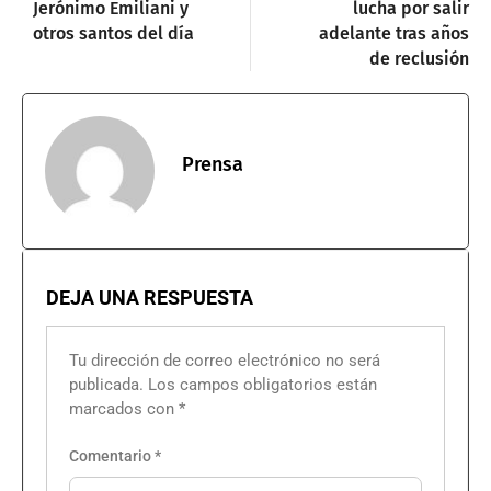
Jerónimo Emiliani y
lucha por salir
otros santos del día
adelante tras años
de reclusión
Prensa
DEJA UNA RESPUESTA
Tu dirección de correo electrónico no será
publicada.
Los campos obligatorios están
marcados con
*
Comentario
*