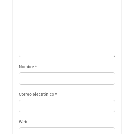
Nombre
*
Correo electrónico
*
Web