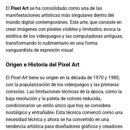
El
Pixel Art
se ha consolidado como una de las
manifestaciones artísticas más singulares dentro del
mundo digital contemporáneo. Este arte, que consiste en
crear imágenes con píxeles visibles y limitados, evoca la
estética de los videojuegos y las computadoras antiguas,
transformando lo rudimentario en una forma
vanguardista de expresión visual.
Origen e Historia del Pixel Art
El
Pixel Art
tiene su origen en la década de 1970 y 1980,
con la popularización de los videojuegos y las primeras
consolas. Las limitaciones técnicas de la época, como la
baja resolución y la paleta de colores reducida,
condicionaron un estilo único que hoy se considera
nostálgico y entrañable. Esta técnica comenzó como una
necesidad técnica y ahora se ha convertido en una
tendencia artística para diseñadores gráficos y creadores