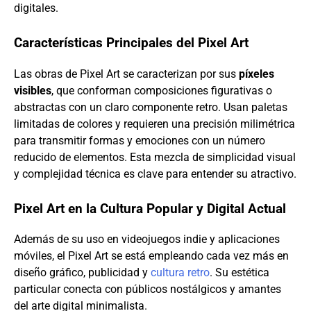
digitales.
Características Principales del Pixel Art
Las obras de Pixel Art se caracterizan por sus
píxeles
visibles
, que conforman composiciones figurativas o
abstractas con un claro componente retro. Usan paletas
limitadas de colores y requieren una precisión milimétrica
para transmitir formas y emociones con un número
reducido de elementos. Esta mezcla de simplicidad visual
y complejidad técnica es clave para entender su atractivo.
Pixel Art en la Cultura Popular y Digital Actual
Además de su uso en videojuegos indie y aplicaciones
móviles, el Pixel Art se está empleando cada vez más en
diseño gráfico, publicidad y
cultura retro
. Su estética
particular conecta con públicos nostálgicos y amantes
del arte digital minimalista.