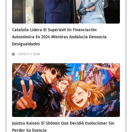
Cataluña Lidera El Superávit En Financiación
Autonómica En 2024 Mientras Andalucía Denuncia
Desigualdades
AGOSTO 7, 2026
Jujutsu Kaisen: El Shōnen Que Decidió Evolucionar Sin
Perder Su Esencia