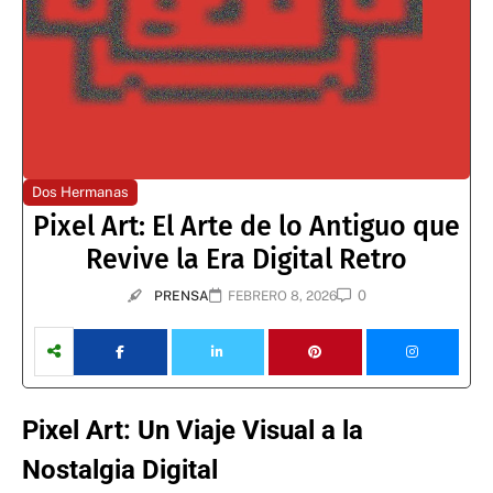
Dos Hermanas
Pixel Art: El Arte de lo Antiguo que
Revive la Era Digital Retro
0
PRENSA
FEBRERO 8, 2026
Pixel Art: Un Viaje Visual a la
Nostalgia Digital