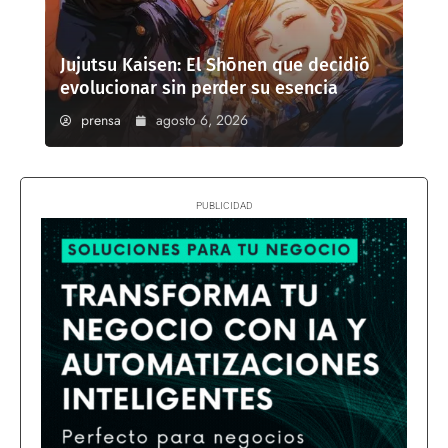
Jujutsu Kaisen: El Shōnen que decidió
evolucionar sin perder su esencia
prensa
agosto 6, 2026