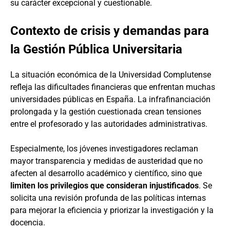
su carácter excepcional y cuestionable.
Contexto de crisis y demandas para
la Gestión Pública Universitaria
La situación económica de la Universidad Complutense
refleja las dificultades financieras que enfrentan muchas
universidades públicas en España. La infrafinanciación
prolongada y la gestión cuestionada crean tensiones
entre el profesorado y las autoridades administrativas.
Especialmente, los jóvenes investigadores reclaman
mayor transparencia y medidas de austeridad que no
afecten al desarrollo académico y científico, sino que
limiten los privilegios que consideran injustificados
. Se
solicita una revisión profunda de las políticas internas
para mejorar la eficiencia y priorizar la investigación y la
docencia.