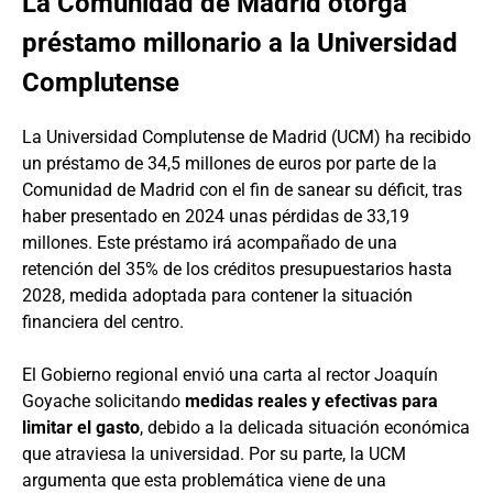
La Comunidad de Madrid otorga
préstamo millonario a la Universidad
Complutense
La Universidad Complutense de Madrid (UCM) ha recibido
un préstamo de 34,5 millones de euros por parte de la
Comunidad de Madrid con el fin de sanear su déficit, tras
haber presentado en 2024 unas pérdidas de 33,19
millones. Este préstamo irá acompañado de una
retención del 35% de los créditos presupuestarios hasta
2028, medida adoptada para contener la situación
financiera del centro.
El Gobierno regional envió una carta al rector Joaquín
Goyache solicitando
medidas reales y efectivas para
limitar el gasto
, debido a la delicada situación económica
que atraviesa la universidad. Por su parte, la UCM
argumenta que esta problemática viene de una