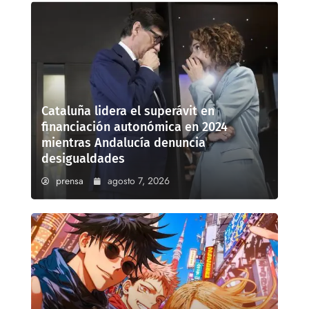
Cataluña lidera el superávit en
financiación autonómica en 2024
mientras Andalucía denuncia
desigualdades
prensa
agosto 7, 2026