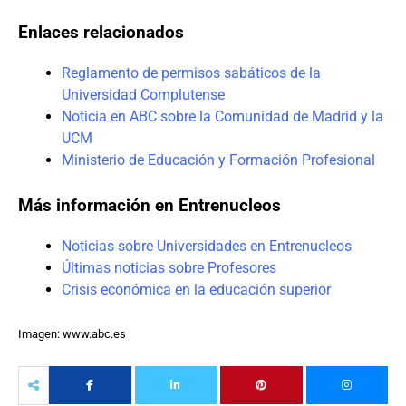
Enlaces relacionados
Reglamento de permisos sabáticos de la
Universidad Complutense
Noticia en ABC sobre la Comunidad de Madrid y la
UCM
Ministerio de Educación y Formación Profesional
Más información en Entrenucleos
Noticias sobre Universidades en Entrenucleos
Últimas noticias sobre Profesores
Crisis económica en la educación superior
Imagen: www.abc.es