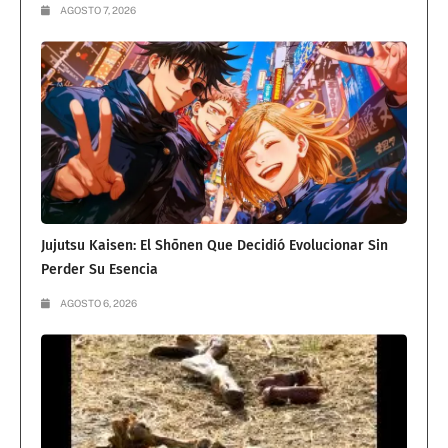
AGOSTO 7, 2026
Jujutsu Kaisen: El Shōnen Que Decidió Evolucionar Sin
Perder Su Esencia
AGOSTO 6, 2026