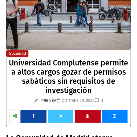
Sociedad
Universidad Complutense permite
a altos cargos gozar de permisos
sabáticos sin requisitos de
investigación
0
PRENSA
OCTUBRE 29, 2025