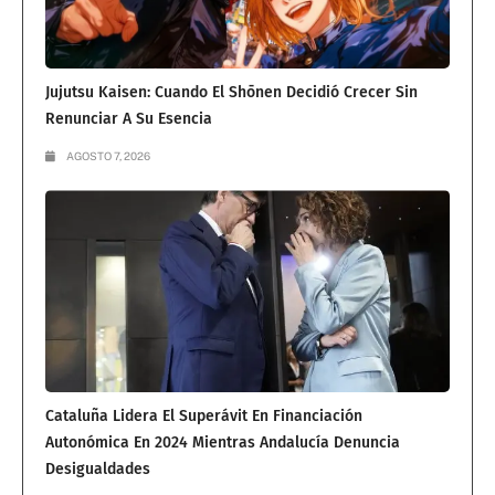
Jujutsu Kaisen: Cuando El Shōnen Decidió Crecer Sin
Renunciar A Su Esencia
AGOSTO 7, 2026
Cataluña Lidera El Superávit En Financiación
Autonómica En 2024 Mientras Andalucía Denuncia
Desigualdades