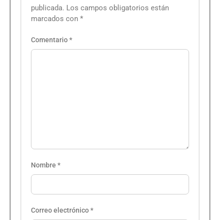
publicada.
Los campos obligatorios están
marcados con
*
Comentario
*
Nombre
*
Correo electrónico
*