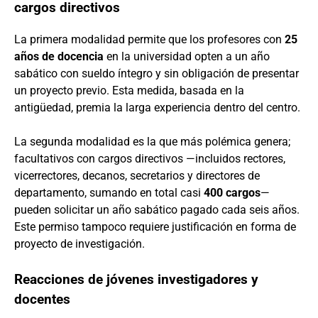
cargos directivos
La primera modalidad permite que los profesores con
25
años de docencia
en la universidad opten a un año
sabático con sueldo íntegro y sin obligación de presentar
un proyecto previo. Esta medida, basada en la
antigüedad, premia la larga experiencia dentro del centro.
La segunda modalidad es la que más polémica genera;
facultativos con cargos directivos —incluidos rectores,
vicerrectores, decanos, secretarios y directores de
departamento, sumando en total casi
400 cargos
—
pueden solicitar un año sabático pagado cada seis años.
Este permiso tampoco requiere justificación en forma de
proyecto de investigación.
Reacciones de jóvenes investigadores y
docentes