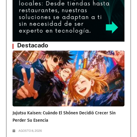
Destacado
Jujutsu Kaisen: Cuándo El Shōnen Decidió Crecer Sin
Perder Su Esencia
AGOSTO 8, 2026