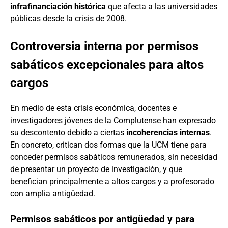
infrafinanciación histórica
que afecta a las universidades
públicas desde la crisis de 2008.
Controversia interna por permisos
sabáticos excepcionales para altos
cargos
En medio de esta crisis económica, docentes e
investigadores jóvenes de la Complutense han expresado
su descontento debido a ciertas
incoherencias internas
.
En concreto, critican dos formas que la UCM tiene para
conceder permisos sabáticos remunerados, sin necesidad
de presentar un proyecto de investigación, y que
benefician principalmente a altos cargos y a profesorado
con amplia antigüedad.
Permisos sabáticos por antigüedad y para