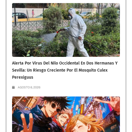
Alerta Por Virus Del Nilo Occidental En Dos Hermanas Y
Sevilla: Un Riesgo Creciente Por El Mosquito Culex
Perexiguus
AGOSTO 8, 2026