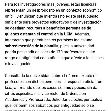
Para los investigadores más jóvenes, estas licencias
representan un despropósito en un contexto económico
difícil. Denuncian que mientras no existe presupuesto
suficiente para proyectos educativos o de investigación,
se destinan recursos a beneficios personales de
quienes ostentan el control en la UCM
. Además,
interpretan que permitir estos permisos indica una
sobredimensión de la plantilla
, pues la universidad
podría prescindir de cerca de 170 profesores de alto
rango o antigüedad cada año sin que afecte a las clases
o investigación.
Consultada la universidad sobre el número exacto de
profesores con dichos permisos, la respuesta oficial fue
laxa, afirmando que los casos son
muy pocos
, sin dar
cifras específicas. El vicerrector de Ordenación
Académica y Profesorado, Julio Banacloche, puntualiza
que los permisos sabáticos por antigüedad solo se