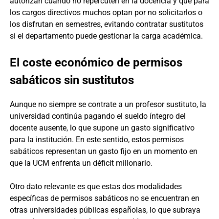
autorizan cuando no repercuten en la docencia y que para
los cargos directivos muchos optan por no solicitarlos o
los disfrutan en semestres, evitando contratar sustitutos
si el departamento puede gestionar la carga académica.
El coste económico de permisos
sabáticos sin sustitutos
Aunque no siempre se contrate a un profesor sustituto, la
universidad continúa pagando el sueldo íntegro del
docente ausente, lo que supone un gasto significativo
para la institución. En este sentido, estos permisos
sabáticos representan un gasto fijo en un momento en
que la UCM enfrenta un déficit millonario.
Otro dato relevante es que estas dos modalidades
específicas de permisos sabáticos no se encuentran en
otras universidades públicas españolas, lo que subraya