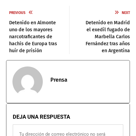
PREVIOUS
NEXT
Detenido en Almonte
Detenido en Madrid
uno de los mayores
el exedil fugado de
narcotraficantes de
Marbella Carlos
hachís de Europa tras
Fernández tras años
huir de prisión
en Argentina
Prensa
DEJA UNA RESPUESTA
Tu dirección de correo electrónico no será