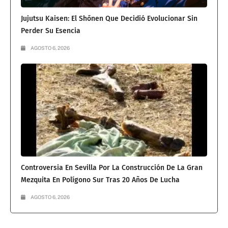
Jujutsu Kaisen: El Shōnen Que Decidió Evolucionar Sin
Perder Su Esencia
AGOSTO 6, 2026
Controversia En Sevilla Por La Construcción De La Gran
Mezquita En Polígono Sur Tras 20 Años De Lucha
AGOSTO 6, 2026