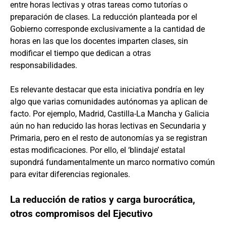
entre horas lectivas y otras tareas como tutorías o
preparación de clases. La reducción planteada por el
Gobierno corresponde exclusivamente a la cantidad de
horas en las que los docentes imparten clases, sin
modificar el tiempo que dedican a otras
responsabilidades.
Es relevante destacar que esta iniciativa pondría en ley
algo que varias comunidades autónomas ya aplican de
facto. Por ejemplo, Madrid, Castilla-La Mancha y Galicia
aún no han reducido las horas lectivas en Secundaria y
Primaria, pero en el resto de autonomías ya se registran
estas modificaciones. Por ello, el ‘blindaje’ estatal
supondrá fundamentalmente un marco normativo común
para evitar diferencias regionales.
La reducción de ratios y carga burocrática,
otros compromisos del Ejecutivo