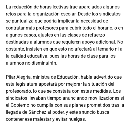
La reducción de horas lectivas trae aparejados algunos
retos para la organización escolar. Desde los sindicatos
se puntualiza que podría implicar la necesidad de
contratar más profesores para cubrir todo el horario, o en
algunos casos, ajustes en las clases de refuerzo
destinadas a alumnos que requieren apoyo adicional. No
obstante, insisten en que esto no afectará al temario ni a
la calidad educativa, pues las horas de clase para los
alumnos no disminuirán.
Pilar Alegría, ministra de Educación, había advertido que
esta legislatura apostará por mejorar la situación del
profesorado, lo que se constata con estas medidas. Los
sindicatos llevaban tiempo anunciando movilizaciones si
el Gobierno no cumplía con sus planes prometidos tras la
llegada de Sánchez al poder, y este anuncio busca
contener ese malestar y evitar huelgas.