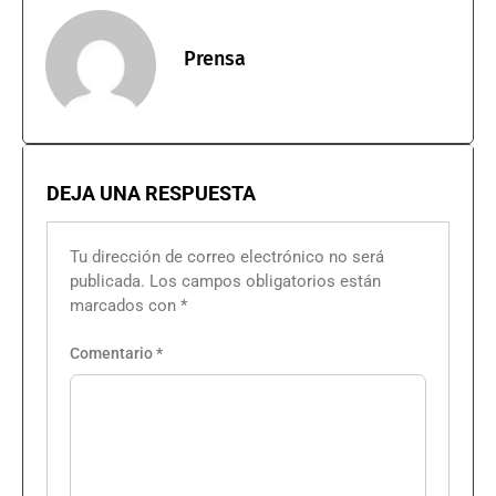
Prensa
DEJA UNA RESPUESTA
Tu dirección de correo electrónico no será
publicada.
Los campos obligatorios están
marcados con
*
Comentario
*