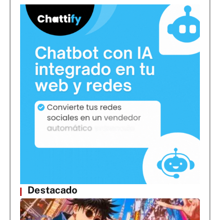
Destacado