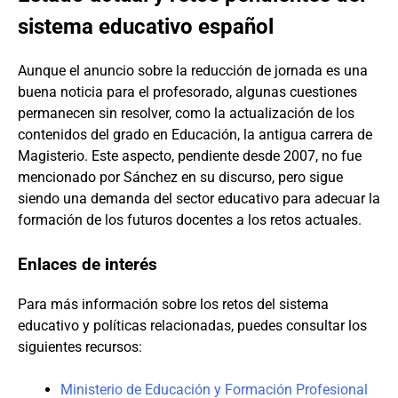
sistema educativo español
Aunque el anuncio sobre la reducción de jornada es una
buena noticia para el profesorado, algunas cuestiones
permanecen sin resolver, como la actualización de los
contenidos del grado en Educación, la antigua carrera de
Magisterio. Este aspecto, pendiente desde 2007, no fue
mencionado por Sánchez en su discurso, pero sigue
siendo una demanda del sector educativo para adecuar la
formación de los futuros docentes a los retos actuales.
Enlaces de interés
Para más información sobre los retos del sistema
educativo y políticas relacionadas, puedes consultar los
siguientes recursos:
Ministerio de Educación y Formación Profesional