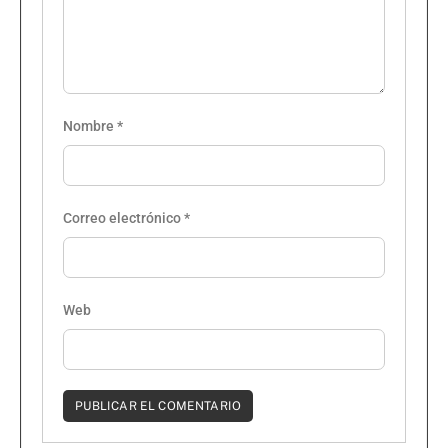
Nombre
*
Correo electrónico
*
Web