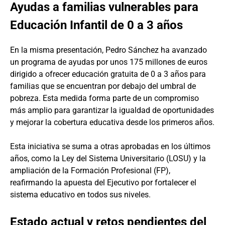
Ayudas a familias vulnerables para
Educación Infantil de 0 a 3 años
En la misma presentación, Pedro Sánchez ha avanzado
un programa de ayudas por unos 175 millones de euros
dirigido a ofrecer educación gratuita de 0 a 3 años para
familias que se encuentran por debajo del umbral de
pobreza. Esta medida forma parte de un compromiso
más amplio para garantizar la igualdad de oportunidades
y mejorar la cobertura educativa desde los primeros años.
Esta iniciativa se suma a otras aprobadas en los últimos
años, como la Ley del Sistema Universitario (LOSU) y la
ampliación de la Formación Profesional (FP),
reafirmando la apuesta del Ejecutivo por fortalecer el
sistema educativo en todos sus niveles.
Estado actual y retos pendientes del