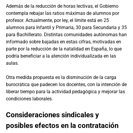
Además de la reducción de horas lectivas, el Gobierno
contempla rebajar las ratios máximas de alumnos por
profesor. Actualmente, por ley, el límite está en 25
alumnos para Infantil y Primaria, 30 para Secundaria y 35
para Bachillerato. Distintas comunidades autónomas han
informado sobre bajadas en estas cifras, motivadas en
parte por la reducción de la natalidad en España, lo que
podría beneficiar a la atención individualizada en las
aulas.
Otra medida propuesta es la disminución de la carga
burocrática que padecen los docentes, con la intención de
liberar tiempo para la actividad pedagógica y mejorar las
condiciones laborales.
Consideraciones sindicales y
posibles efectos en la contratación