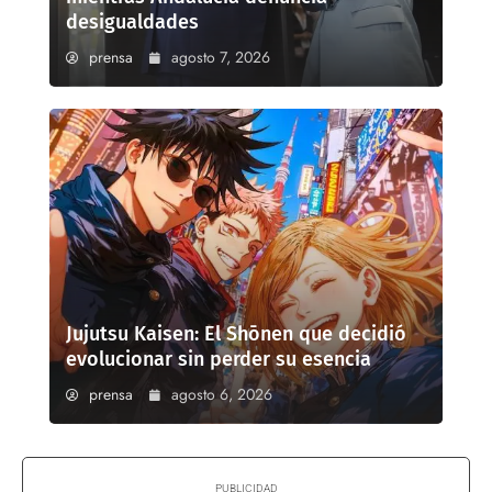
desigualdades
prensa
agosto 7, 2026
Jujutsu Kaisen: El Shōnen que decidió
evolucionar sin perder su esencia
prensa
agosto 6, 2026