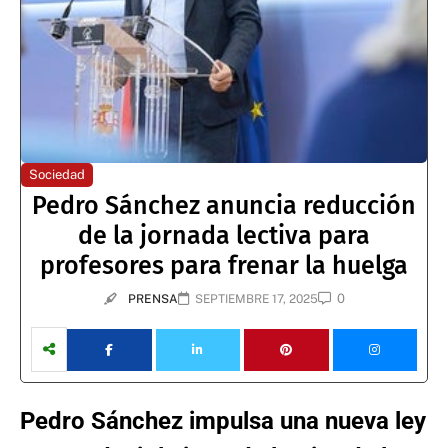
Sociedad
Pedro Sánchez anuncia reducción
de la jornada lectiva para
profesores para frenar la huelga
0
PRENSA
SEPTIEMBRE 17, 2025
Pedro Sánchez impulsa una nueva ley