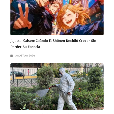
Jujutsu Kaisen: Cuándo El Shōnen Decidió Crecer Sin
Perder Su Esencia
AGOSTO 8, 2026