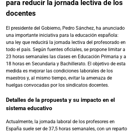
para reducir la jornada lectiva de los
docentes
El presidente del Gobierno, Pedro Sánchez, ha anunciado
una importante iniciativa para la educación española:
una ley que reducirá la jornada lectiva del profesorado en
todo el país. Según fuentes oficiales, se propone limitar a
23 horas semanales las clases en Educación Primaria y a
18 horas en Secundaria y Bachillerato. El objetivo de esta
medida es mejorar las condiciones laborales de los
maestros y, al mismo tiempo, evitar la amenaza de
huelgas convocadas por los sindicatos docentes.
Detalles de la propuesta y su impacto en el
sistema educativo
Actualmente, la jornada laboral de los profesores en
España suele ser de 37,5 horas semanales, con un reparto