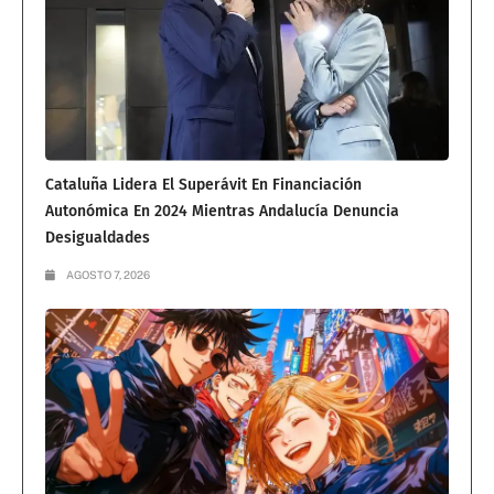
Cataluña Lidera El Superávit En Financiación
Autonómica En 2024 Mientras Andalucía Denuncia
Desigualdades
AGOSTO 7, 2026