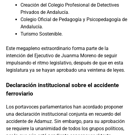
Creación del Colegio Profesional de Detectives
Privados de Andalucía.
Colegio Oficial de Pedagogía y Psicopedagogía de
Andalucía.
Turismo Sostenible.
Este megapleno extraordinario forma parte de la
intención del Ejecutivo de Juanma Moreno de seguir
impulsando el ritmo legislativo, después de que en esta
legislatura ya se hayan aprobado una veintena de leyes.
Declaración institucional sobre el accidente
ferroviario
Los portavoces parlamentarios han acordado proponer
una declaración institucional conjunta en recuerdo del
accidente de Adamuz. Sin embargo, para su aprobación
se requiere la unanimidad de todos los grupos políticos,