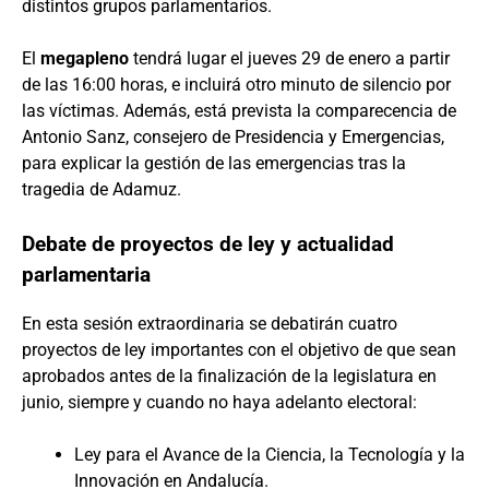
distintos grupos parlamentarios.
El
megapleno
tendrá lugar el jueves 29 de enero a partir
de las 16:00 horas, e incluirá otro minuto de silencio por
las víctimas. Además, está prevista la comparecencia de
Antonio Sanz, consejero de Presidencia y Emergencias,
para explicar la gestión de las emergencias tras la
tragedia de Adamuz.
Debate de proyectos de ley y actualidad
parlamentaria
En esta sesión extraordinaria se debatirán cuatro
proyectos de ley importantes con el objetivo de que sean
aprobados antes de la finalización de la legislatura en
junio, siempre y cuando no haya adelanto electoral:
Ley para el Avance de la Ciencia, la Tecnología y la
Innovación en Andalucía.