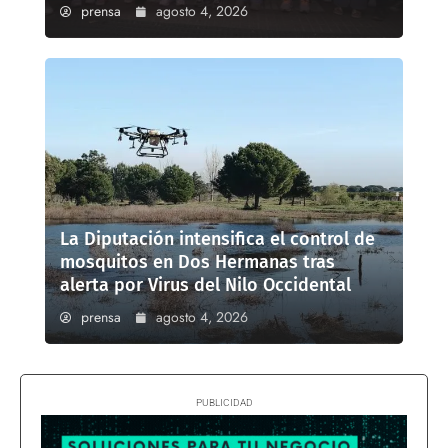
prensa
agosto 4, 2026
La Diputación intensifica el control de
mosquitos en Dos Hermanas tras
alerta por Virus del Nilo Occidental
prensa
agosto 4, 2026