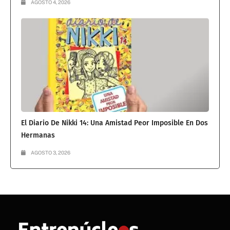
AGOSTO 4, 2026
El Diario De Nikki 14: Una Amistad Peor Imposible En Dos
Hermanas
AGOSTO 3, 2026