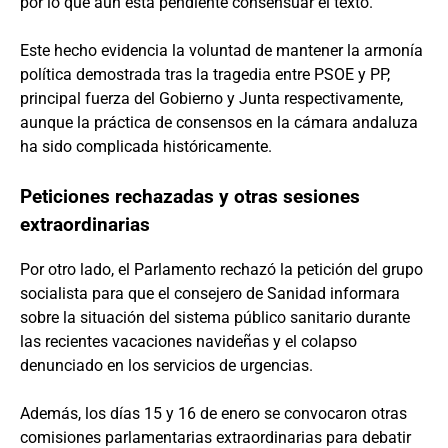
por lo que aún está pendiente consensuar el texto.
Este hecho evidencia la voluntad de mantener la armonía
política demostrada tras la tragedia entre PSOE y PP,
principal fuerza del Gobierno y Junta respectivamente,
aunque la práctica de consensos en la cámara andaluza
ha sido complicada históricamente.
Peticiones rechazadas y otras sesiones
extraordinarias
Por otro lado, el Parlamento rechazó la petición del grupo
socialista para que el consejero de Sanidad informara
sobre la situación del sistema público sanitario durante
las recientes vacaciones navideñas y el colapso
denunciado en los servicios de urgencias.
Además, los días 15 y 16 de enero se convocaron otras
comisiones parlamentarias extraordinarias para debatir