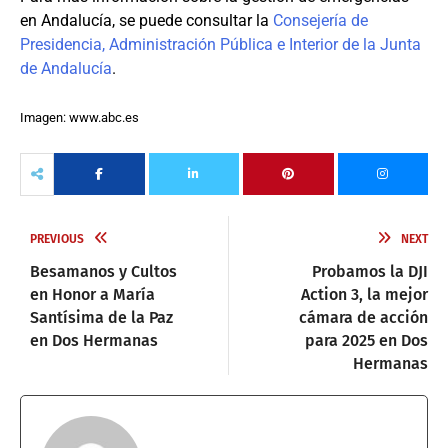
en Andalucía, se puede consultar la
Consejería de
Presidencia, Administración Pública e Interior de la Junta
de Andalucía
.
Imagen: www.abc.es
PREVIOUS
NEXT
Besamanos y Cultos
Probamos la DJI
en Honor a María
Action 3, la mejor
Santísima de la Paz
cámara de acción
en Dos Hermanas
para 2025 en Dos
Hermanas