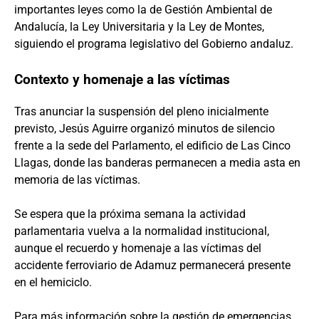
importantes leyes como la de Gestión Ambiental de
Andalucía, la Ley Universitaria y la Ley de Montes,
siguiendo el programa legislativo del Gobierno andaluz.
Contexto y homenaje a las víctimas
Tras anunciar la suspensión del pleno inicialmente
previsto, Jesús Aguirre organizó minutos de silencio
frente a la sede del Parlamento, el edificio de Las Cinco
Llagas, donde las banderas permanecen a media asta en
memoria de las víctimas.
Se espera que la próxima semana la actividad
parlamentaria vuelva a la normalidad institucional,
aunque el recuerdo y homenaje a las víctimas del
accidente ferroviario de Adamuz permanecerá presente
en el hemiciclo.
Para más información sobre la gestión de emergencias