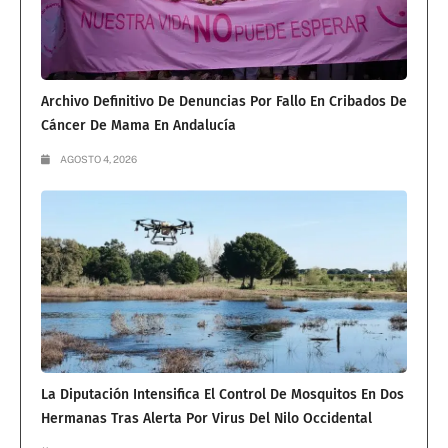
Archivo Definitivo De Denuncias Por Fallo En Cribados De
Cáncer De Mama En Andalucía
AGOSTO 4, 2026
La Diputación Intensifica El Control De Mosquitos En Dos
Hermanas Tras Alerta Por Virus Del Nilo Occidental