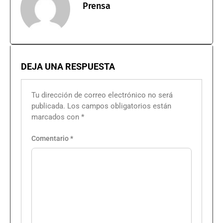
Prensa
DEJA UNA RESPUESTA
Tu dirección de correo electrónico no será
publicada.
Los campos obligatorios están
marcados con
*
Comentario
*