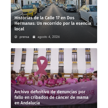
Historias de la Calle 17 en Dos
Hermanas: Un recorrido por la esencia
local
prensa
agosto 4, 2026
Archivo definitivo de denuncias por
fallo en cribados de cáncer de mama
en Andalucía