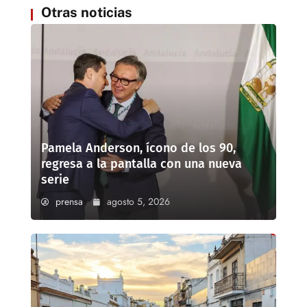
Otras noticias
Pamela Anderson, ícono de los 90,
regresa a la pantalla con una nueva
serie
prensa
agosto 5, 2026