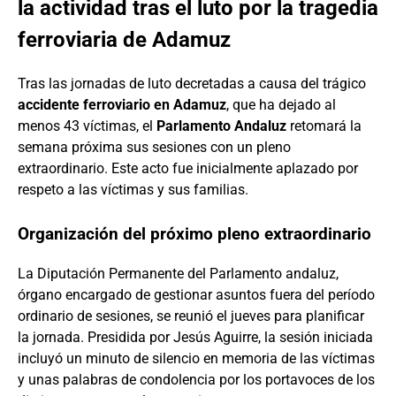
la actividad tras el luto por la tragedia
ferroviaria de Adamuz
Tras las jornadas de luto decretadas a causa del trágico
accidente ferroviario en Adamuz
, que ha dejado al
menos 43 víctimas, el
Parlamento Andaluz
retomará la
semana próxima sus sesiones con un pleno
extraordinario. Este acto fue inicialmente aplazado por
respeto a las víctimas y sus familias.
Organización del próximo pleno extraordinario
La Diputación Permanente del Parlamento andaluz,
órgano encargado de gestionar asuntos fuera del período
ordinario de sesiones, se reunió el jueves para planificar
la jornada. Presidida por Jesús Aguirre, la sesión iniciada
incluyó un minuto de silencio en memoria de las víctimas
y unas palabras de condolencia por los portavoces de los