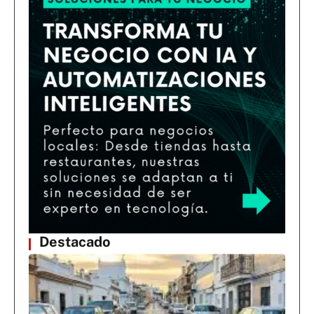
Destacado