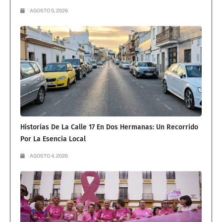
AGOSTO 5, 2026
Historias De La Calle 17 En Dos Hermanas: Un Recorrido
Por La Esencia Local
AGOSTO 4, 2026