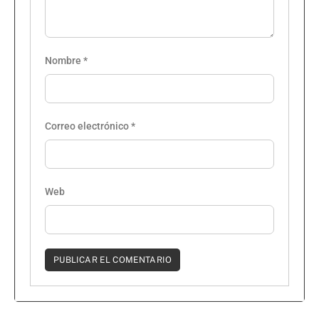
Nombre
*
Correo electrónico
*
Web