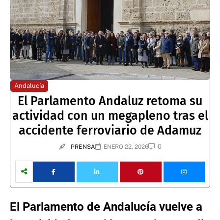
Andalucía
El Parlamento Andaluz retoma su
actividad con un megapleno tras el
accidente ferroviario de Adamuz
0
PRENSA
ENERO 22, 2026
El Parlamento de Andalucía vuelve a