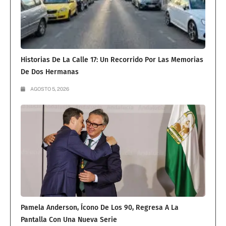
Historias De La Calle 17: Un Recorrido Por Las Memorias
De Dos Hermanas
AGOSTO 5, 2026
Pamela Anderson, Ícono De Los 90, Regresa A La
Pantalla Con Una Nueva Serie