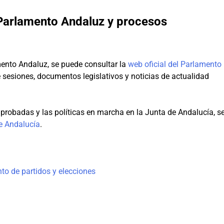
 Parlamento Andaluz y procesos
amento Andaluz, se puede consultar la
web oficial del Parlamento
e sesiones, documentos legislativos y noticias de actualidad
probadas y las políticas en marcha en la Junta de Andalucía, s
de Andalucía
.
to de partidos y elecciones