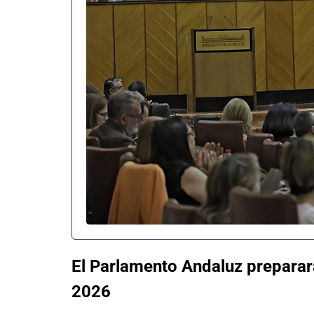
El Parlamento Andaluz preparará
2026