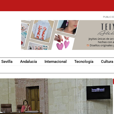
Sevilla
Andalucía
Internacional
Tecnología
Cultura