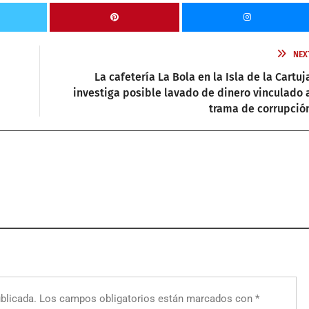
NEX
La cafetería La Bola en la Isla de la Cartuj
investiga posible lavado de dinero vinculado 
trama de corrupció
blicada.
Los campos obligatorios están marcados con
*