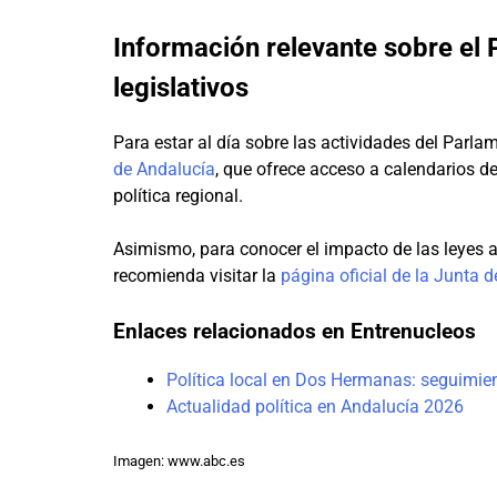
Información relevante sobre el
legislativos
Para estar al día sobre las actividades del Parl
de Andalucía
, que ofrece acceso a calendarios d
política regional.
Asimismo, para conocer el impacto de las leyes a
recomienda visitar la
página oficial de la Junta 
Enlaces relacionados en Entrenucleos
Política local en Dos Hermanas: seguimien
Actualidad política en Andalucía 2026
Imagen: www.abc.es