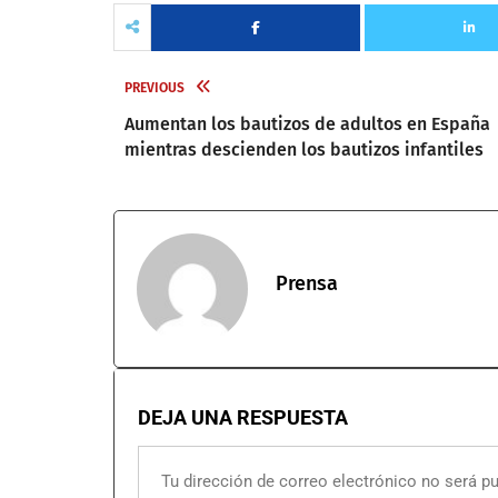
PREVIOUS
Aumentan los bautizos de adultos en España
mientras descienden los bautizos infantiles
Prensa
DEJA UNA RESPUESTA
Tu dirección de correo electrónico no será pu