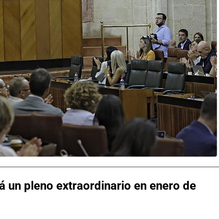
 un pleno extraordinario en enero de