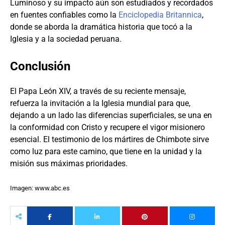
Luminoso y su impacto aún son estudiados y recordados
en fuentes confiables como la
Enciclopedia Britannica
,
donde se aborda la dramática historia que tocó a la
Iglesia y a la sociedad peruana.
Conclusión
El Papa León XIV, a través de su reciente mensaje,
refuerza la invitación a la Iglesia mundial para que,
dejando a un lado las diferencias superficiales, se una en
la conformidad con Cristo y recupere el vigor misionero
esencial. El testimonio de los mártires de Chimbote sirve
como luz para este camino, que tiene en la unidad y la
misión sus máximas prioridades.
Imagen: www.abc.es