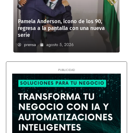
Pamela Anderson, ícono de los 90,
regresa a la pantalla con una nueva
serie
prensa
agosto 5, 2026