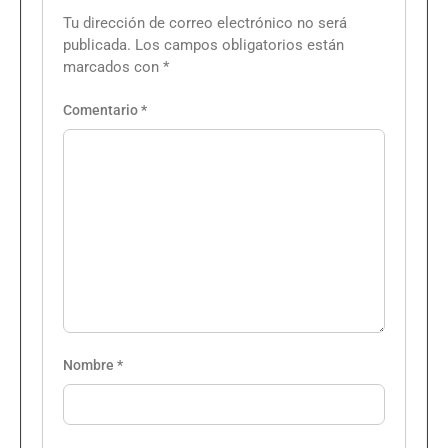
Tu dirección de correo electrónico no será
publicada.
Los campos obligatorios están
marcados con
*
Comentario
*
Nombre
*