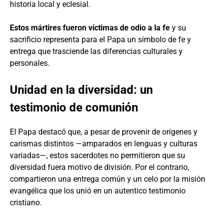
historia local y eclesial.
Estos mártires fueron víctimas de odio a la fe
y su
sacrificio representa para el Papa un símbolo de fe y
entrega que trasciende las diferencias culturales y
personales.
Unidad en la diversidad: un
testimonio de comunión
El Papa destacó que, a pesar de provenir de orígenes y
carismas distintos —amparados en lenguas y culturas
variadas—, estos sacerdotes no permitieron que su
diversidad fuera motivo de división. Por el contrario,
compartieron una entrega común y un celo por la misión
evangélica que los unió en un autentico testimonio
cristiano.