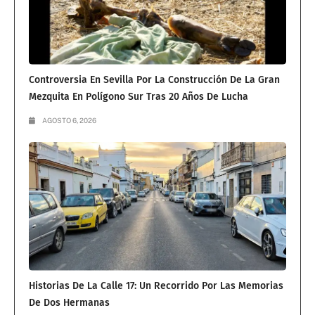
Controversia En Sevilla Por La Construcción De La Gran
Mezquita En Polígono Sur Tras 20 Años De Lucha
AGOSTO 6, 2026
Historias De La Calle 17: Un Recorrido Por Las Memorias
De Dos Hermanas