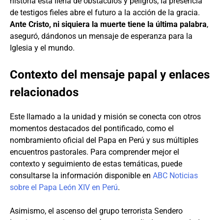
historia está llena de obstáculos y peligros, la presencia
de testigos fieles abre el futuro a la acción de la gracia.
Ante Cristo, ni siquiera la muerte tiene la última palabra
,
aseguró, dándonos un mensaje de esperanza para la
Iglesia y el mundo.
Contexto del mensaje papal y enlaces
relacionados
Este llamado a la unidad y misión se conecta con otros
momentos destacados del pontificado, como el
nombramiento oficial del Papa en Perú y sus múltiples
encuentros pastorales. Para comprender mejor el
contexto y seguimiento de estas temáticas, puede
consultarse la información disponible en
ABC Noticias
sobre el Papa León XIV en Perú
.
Asimismo, el ascenso del grupo terrorista Sendero