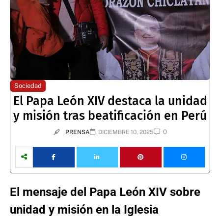
Sociedad
El Papa León XIV destaca la unidad
y misión tras beatificación en Perú
0
PRENSA
DICIEMBRE 10, 2025
El mensaje del Papa León XIV sobre
unidad y misión en la Iglesia