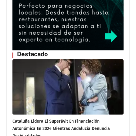
Destacado
Cataluña Lidera El Superávit En Financiación
Autonómica En 2024 Mientras Andalucía Denuncia
Desigualdades