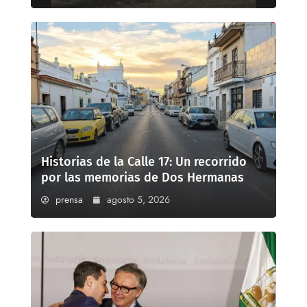
Historias de la Calle 17: Un recorrido
por las memorias de Dos Hermanas
prensa
agosto 5, 2026