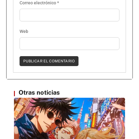
Correo electrónico
*
Web
Otras noticias