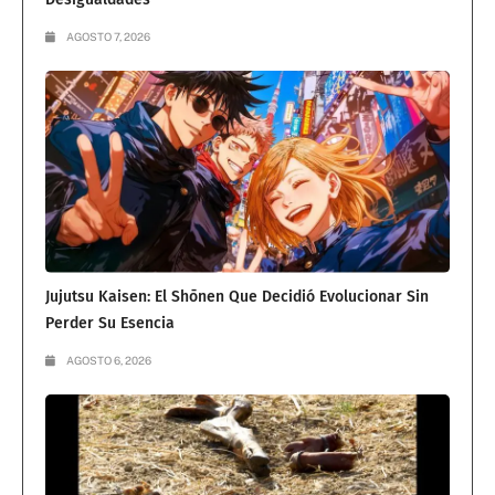
AGOSTO 7, 2026
Jujutsu Kaisen: El Shōnen Que Decidió Evolucionar Sin
Perder Su Esencia
AGOSTO 6, 2026