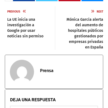
PREVIOUS
NEXT
La UE inicia una
Mónica García alerta
investigación a
del aumento de
Google por usar
hospitales públicos
noticias sin permiso
gestionados por
empresas privadas
en España
Prensa
DEJA UNA RESPUESTA