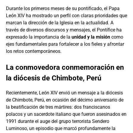
Durante los primeros meses de su pontificado, el Papa
León XIV ha mostrado un perfil con claras prioridades que
marcan la dirección de la Iglesia en la actualidad. A
través de diversos discursos y mensajes, el Pontífice ha
expresado la importancia de la
unidad y la misión
como
ejes fundamentales para fortalecer a los fieles y afrontar
los retos contemporáneos.
La conmovedora conmemoración en
la diócesis de Chimbote, Perú
Recientemente, León XIV envió un mensaje a la diócesis
de Chimbote, Perú, en ocasión del décimo aniversario de
la beatificación de tres mártires: dos franciscanos
polacos y un sacerdote italiano que fueron asesinados en
1991 durante el auge del grupo terrorista Sendero
Luminoso, un episodio que marcó profundamente la