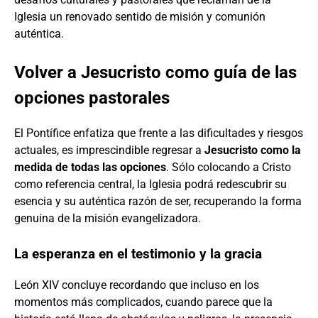
Iglesia un renovado sentido de misión y comunión
auténtica.
Volver a Jesucristo como guía de las
opciones pastorales
El Pontífice enfatiza que frente a las dificultades y riesgos
actuales, es imprescindible regresar a
Jesucristo como la
medida de todas las opciones
. Sólo colocando a Cristo
como referencia central, la Iglesia podrá redescubrir su
esencia y su auténtica razón de ser, recuperando la forma
genuina de la misión evangelizadora.
La esperanza en el testimonio y la gracia
León XIV concluye recordando que incluso en los
momentos más complicados, cuando parece que la