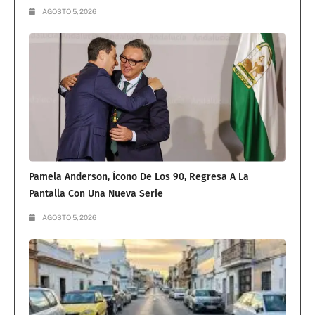
AGOSTO 5, 2026
Pamela Anderson, Ícono De Los 90, Regresa A La
Pantalla Con Una Nueva Serie
AGOSTO 5, 2026