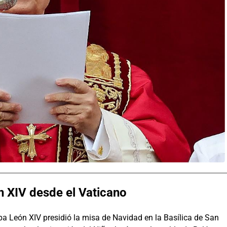
 XIV desde el Vaticano
a León XIV presidió la misa de Navidad en la Basílica de San