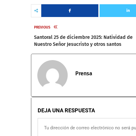
PREVIOUS
Santoral 25 de diciembre 2025: Natividad de
Nuestro Señor Jesucristo y otros santos
Prensa
DEJA UNA RESPUESTA
Tu dirección de correo electrónico no será pu