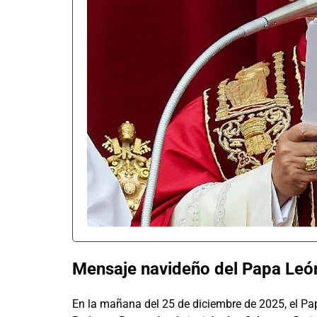
Mensaje navideño del Papa León
En la mañana del 25 de diciembre de 2025, el Pap