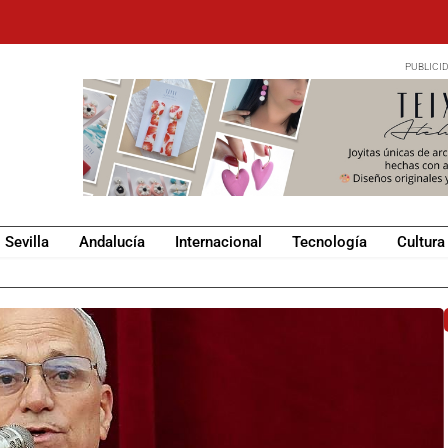
Sevilla
Andalucía
Internacional
Tecnología
Cultura