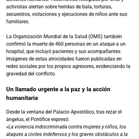
activistas alertan sobre heridas de bala, torturas,
secuestros, violaciones y ejecuciones de niños ante sus
familiares.
La Organización Mundial de la Salud (OMS) también
confirmó la muerte de 460 personas en un ataque a un
hospital, que incluyó pacientes y sus acompañantes.
Imágenes de estas atrocidades fueron publicadas en
redes sociales por los propios agresores, evidenciando la
gravedad del conflicto.
Un llamado urgente a la paz y la acción
humanitaria
Desde la ventana del Palacio Apostólico, tras rezar el
ángelus, el Pontífice expresó:
«La violencia indiscriminada contra mujeres y niños, los
ataques a civiles indefensos y los graves obstáculos a la