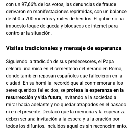
con un 97,66% de los votos, las denuncias de fraude
derivaron en manifestaciones reprimidas, con un balance
de 500 a 700 muertos y miles de heridos. El gobierno ha
impuesto toque de queda y bloqueos de internet para
controlar la situación.
Visitas tradicionales y mensaje de esperanza
Siguiendo la tradición de sus predecesores, el Papa
celebró una misa en el cementerio del Verano en Roma,
donde también reposan españoles que fallecieron en la
ciudad. En su homilía, recordó que al conmemorar a los
seres queridos fallecidos, se
profesa la esperanza en la
resurrección y vida futura
, invitando a la sociedad a
mirar hacia adelante y no quedar atrapados en el pasado
ni en el presente. Destacó que la memoria y la esperanza
deben ser una invitación a la espera y a la oración por
todos los difuntos, incluidos aquellos sin reconocimiento.