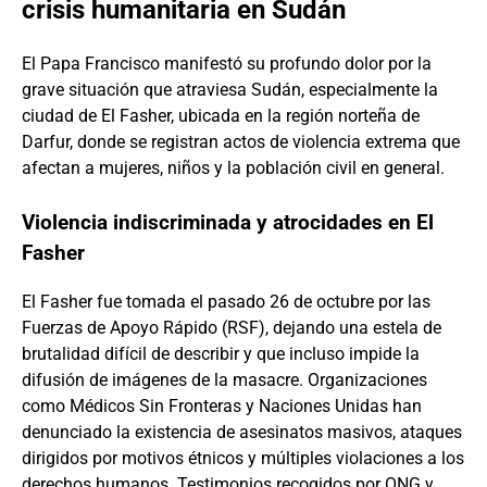
crisis humanitaria en Sudán
El Papa Francisco manifestó su profundo dolor por la
grave situación que atraviesa Sudán, especialmente la
ciudad de El Fasher, ubicada en la región norteña de
Darfur, donde se registran actos de violencia extrema que
afectan a mujeres, niños y la población civil en general.
Violencia indiscriminada y atrocidades en El
Fasher
El Fasher fue tomada el pasado 26 de octubre por las
Fuerzas de Apoyo Rápido (RSF), dejando una estela de
brutalidad difícil de describir y que incluso impide la
difusión de imágenes de la masacre. Organizaciones
como Médicos Sin Fronteras y Naciones Unidas han
denunciado la existencia de asesinatos masivos, ataques
dirigidos por motivos étnicos y múltiples violaciones a los
derechos humanos. Testimonios recogidos por ONG y