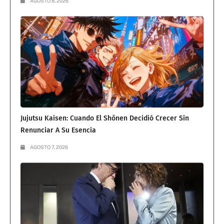
AGOSTO 8, 2026
Jujutsu Kaisen: Cuando El Shōnen Decidió Crecer Sin
Renunciar A Su Esencia
AGOSTO 7, 2026