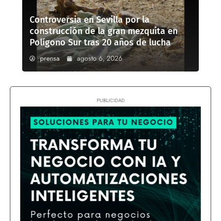
Controversia en Sevilla por la
construcción de la gran mezquita en
Polígono Sur tras 20 años de lucha
prensa
agosto 6, 2026