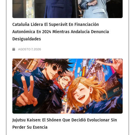
Cataluña Lidera El Superávit En Financiación
Autonómica En 2024 Mientras Andalucía Denuncia
Desigualdades
AGOSTO 7, 2026
Jujutsu Kaisen: El Shōnen Que Decidió Evolucionar Sin
Perder Su Esencia