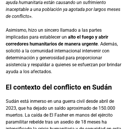
ayuda humanitaria están causando un sufrimiento
inaceptable a una población ya agotada por largos meses
de conflicto»
.
Asimismo, hizo un sincero llamado a las partes
implicadas para establecer un
alto el fuego y abrir
corredores humanitarios de manera urgente
. Además,
solicitó a la comunidad internacional intervenir con
determinación y generosidad para proporcionar
asistencia y respaldar a quienes se esfuerzan por brindar
ayuda a los afectados.
El contexto del conflicto en Sudán
Sudán está inmerso en una guerra civil desde abril de
2023, que ha dejado un saldo aproximado de 150.000
muertos. La caída de El Fasher en manos del ejército
paramilitar rebelde tras un asedio de 18 meses ha
intensificado la crisis humanitaria y de seguridad en esta