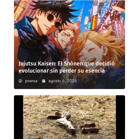
Jujutsu Kaisen: El Shōnen que decidió
evolucionar sin perder su esencia
prensa
agosto 6, 2026