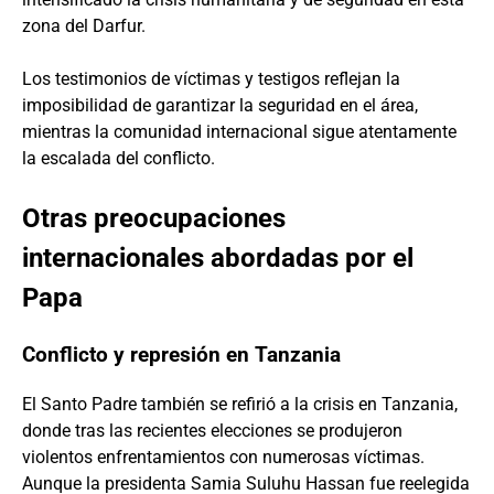
zona del Darfur.
Los testimonios de víctimas y testigos reflejan la
imposibilidad de garantizar la seguridad en el área,
mientras la comunidad internacional sigue atentamente
la escalada del conflicto.
Otras preocupaciones
internacionales abordadas por el
Papa
Conflicto y represión en Tanzania
El Santo Padre también se refirió a la crisis en Tanzania,
donde tras las recientes elecciones se produjeron
violentos enfrentamientos con numerosas víctimas.
Aunque la presidenta Samia Suluhu Hassan fue reelegida