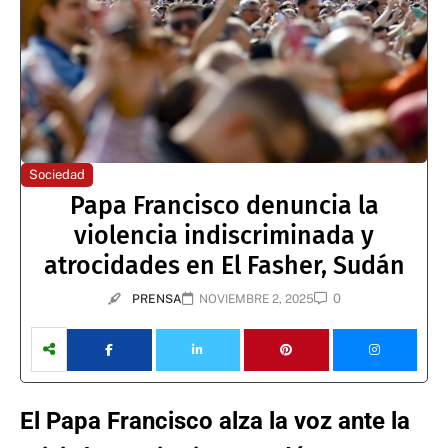
Sociedad
Papa Francisco denuncia la
violencia indiscriminada y
atrocidades en El Fasher, Sudán
0
PRENSA
NOVIEMBRE 2, 2025
El Papa Francisco alza la voz ante la