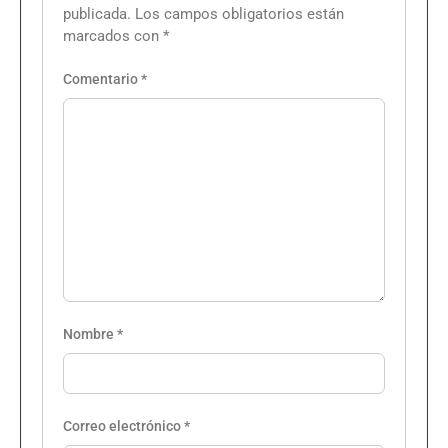
publicada.
Los campos obligatorios están
marcados con
*
Comentario
*
Nombre
*
Correo electrónico
*