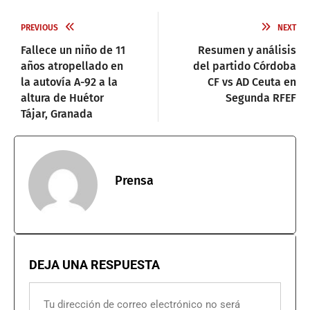
PREVIOUS
NEXT
Fallece un niño de 11
Resumen y análisis
años atropellado en
del partido Córdoba
la autovía A-92 a la
CF vs AD Ceuta en
altura de Huétor
Segunda RFEF
Tájar, Granada
Prensa
DEJA UNA RESPUESTA
Tu dirección de correo electrónico no será