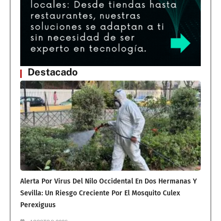
Destacado
Alerta Por Virus Del Nilo Occidental En Dos Hermanas Y
Sevilla: Un Riesgo Creciente Por El Mosquito Culex
Perexiguus