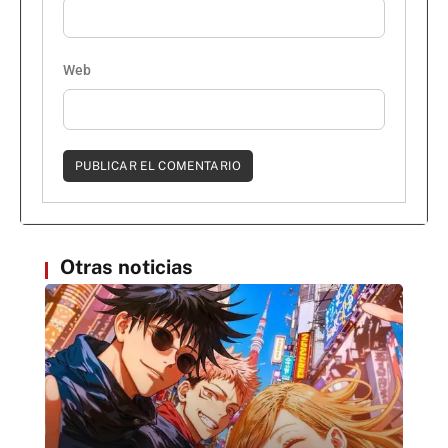
Web
Otras noticias