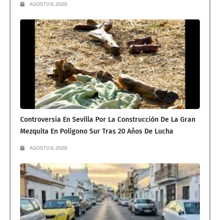
AGOSTO 6, 2026
Controversia En Sevilla Por La Construcción De La Gran
Mezquita En Polígono Sur Tras 20 Años De Lucha
AGOSTO 6, 2026