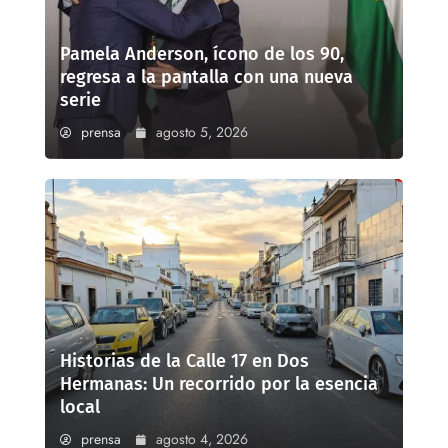
Pamela Anderson, ícono de los 90,
regresa a la pantalla con una nueva
serie
prensa
agosto 5, 2026
Historias de la Calle 17 en Dos
Hermanas: Un recorrido por la esencia
local
prensa
agosto 4, 2026