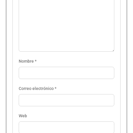
Nombre
*
Correo electrónico
*
Web