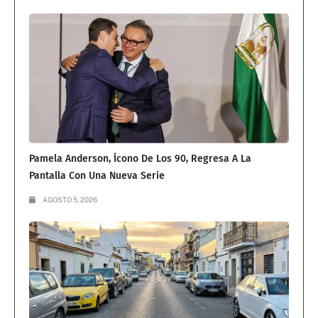
Pamela Anderson, Ícono De Los 90, Regresa A La
Pantalla Con Una Nueva Serie
AGOSTO 5, 2026