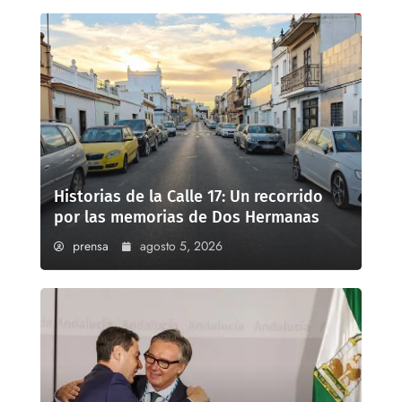
Historias de la Calle 17: Un recorrido
por las memorias de Dos Hermanas
prensa
agosto 5, 2026