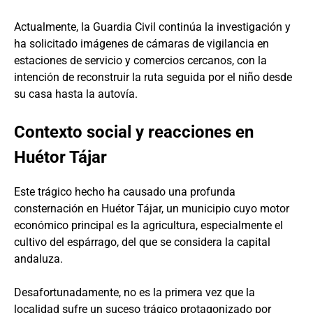
Actualmente, la Guardia Civil continúa la investigación y
ha solicitado imágenes de cámaras de vigilancia en
estaciones de servicio y comercios cercanos, con la
intención de reconstruir la ruta seguida por el niño desde
su casa hasta la autovía.
Contexto social y reacciones en
Huétor Tájar
Este trágico hecho ha causado una profunda
consternación en Huétor Tájar, un municipio cuyo motor
económico principal es la agricultura, especialmente el
cultivo del espárrago, del que se considera la capital
andaluza.
Desafortunadamente, no es la primera vez que la
localidad sufre un suceso trágico protagonizado por