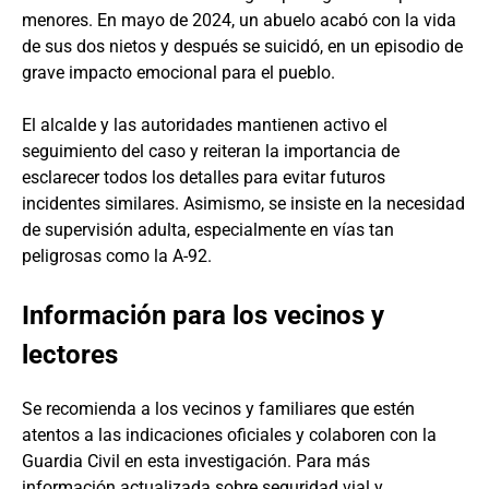
menores. En mayo de 2024, un abuelo acabó con la vida
de sus dos nietos y después se suicidó, en un episodio de
grave impacto emocional para el pueblo.
El alcalde y las autoridades mantienen activo el
seguimiento del caso y reiteran la importancia de
esclarecer todos los detalles para evitar futuros
incidentes similares. Asimismo, se insiste en la necesidad
de supervisión adulta, especialmente en vías tan
peligrosas como la A-92.
Información para los vecinos y
lectores
Se recomienda a los vecinos y familiares que estén
atentos a las indicaciones oficiales y colaboren con la
Guardia Civil en esta investigación. Para más
información actualizada sobre seguridad vial y