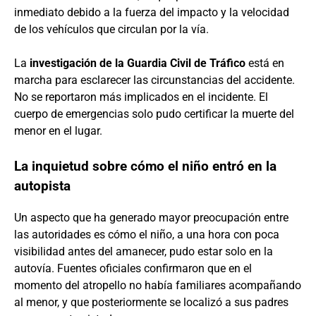
inmediato debido a la fuerza del impacto y la velocidad
de los vehículos que circulan por la vía.
La
investigación de la Guardia Civil de Tráfico
está en
marcha para esclarecer las circunstancias del accidente.
No se reportaron más implicados en el incidente. El
cuerpo de emergencias solo pudo certificar la muerte del
menor en el lugar.
La inquietud sobre cómo el niño entró en la
autopista
Un aspecto que ha generado mayor preocupación entre
las autoridades es cómo el niño, a una hora con poca
visibilidad antes del amanecer, pudo estar solo en la
autovía. Fuentes oficiales confirmaron que en el
momento del atropello no había familiares acompañando
al menor, y que posteriormente se localizó a sus padres