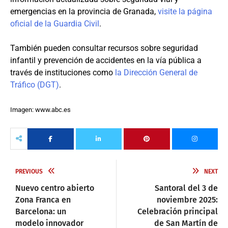
emergencias en la provincia de Granada,
visite la página
oficial de la Guardia Civil
.
También pueden consultar recursos sobre seguridad
infantil y prevención de accidentes en la vía pública a
través de instituciones como
la Dirección General de
Tráfico (DGT)
.
Imagen: www.abc.es
PREVIOUS
NEXT
Nuevo centro abierto
Santoral del 3 de
Zona Franca en
noviembre 2025:
Barcelona: un
Celebración principal
modelo innovador
de San Martín de