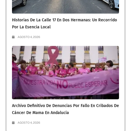
Historias De La Calle 17 En Dos Hermanas: Un Recorrido
Por La Esencia Local
AGOSTO 4, 2026
Archivo Definitivo De Denuncias Por Fallo En Cribados De
Cáncer De Mama En Andalucía
AGOSTO 4, 2026