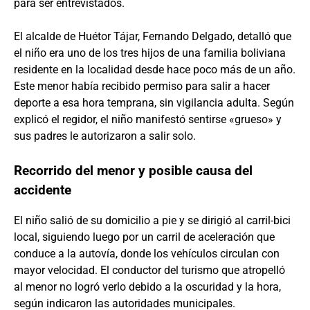
para ser entrevistados.
El alcalde de Huétor Tájar, Fernando Delgado, detalló que
el niño era uno de los tres hijos de una familia boliviana
residente en la localidad desde hace poco más de un año.
Este menor había recibido permiso para salir a hacer
deporte a esa hora temprana, sin vigilancia adulta. Según
explicó el regidor, el niño manifestó sentirse «grueso» y
sus padres le autorizaron a salir solo.
Recorrido del menor y posible causa del
accidente
El niño salió de su domicilio a pie y se dirigió al carril-bici
local, siguiendo luego por un carril de aceleración que
conduce a la autovía, donde los vehículos circulan con
mayor velocidad. El conductor del turismo que atropelló
al menor no logró verlo debido a la oscuridad y la hora,
según indicaron las autoridades municipales.