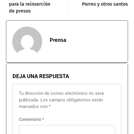
para la reinserción
Porres y otros santos
de presos
Prensa
DEJA UNA RESPUESTA
Tu dirección de correo electrónico no será
publicada.
Los campos obligatorios están
marcados con
*
Comentario
*