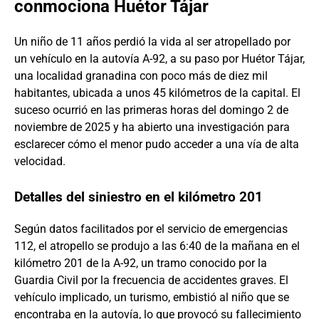
conmociona Huétor Tájar
Un niño de 11 años perdió la vida al ser atropellado por
un vehículo en la autovía A-92, a su paso por Huétor Tájar,
una localidad granadina con poco más de diez mil
habitantes, ubicada a unos 45 kilómetros de la capital. El
suceso ocurrió en las primeras horas del domingo 2 de
noviembre de 2025 y ha abierto una investigación para
esclarecer cómo el menor pudo acceder a una vía de alta
velocidad.
Detalles del siniestro en el kilómetro 201
Según datos facilitados por el servicio de emergencias
112, el atropello se produjo a las 6:40 de la mañana en el
kilómetro 201 de la A-92, un tramo conocido por la
Guardia Civil por la frecuencia de accidentes graves. El
vehículo implicado, un turismo, embistió al niño que se
encontraba en la autovía, lo que provocó su fallecimiento