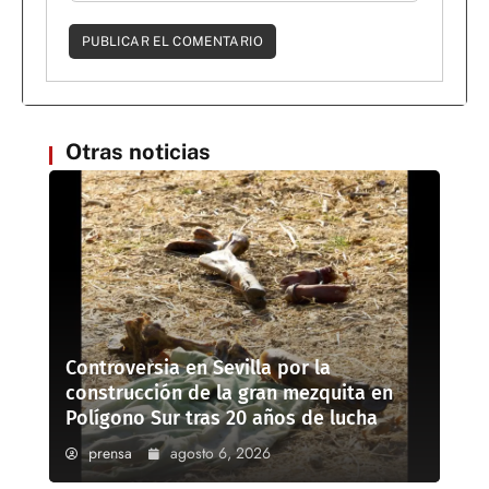
Otras noticias
Controversia en Sevilla por la
construcción de la gran mezquita en
Polígono Sur tras 20 años de lucha
prensa
agosto 6, 2026