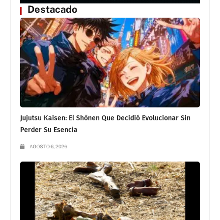
Destacado
Jujutsu Kaisen: El Shōnen Que Decidió Evolucionar Sin
Perder Su Esencia
AGOSTO 6, 2026