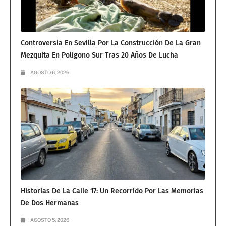
Controversia En Sevilla Por La Construcción De La Gran
Mezquita En Polígono Sur Tras 20 Años De Lucha
AGOSTO 6, 2026
Historias De La Calle 17: Un Recorrido Por Las Memorias
De Dos Hermanas
AGOSTO 5, 2026