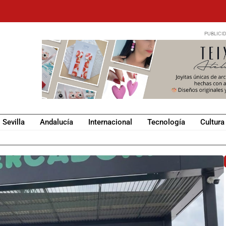
Sevilla
Andalucía
Internacional
Tecnología
Cultura