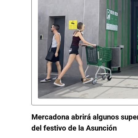
Mercadona abrirá algunos supe
del festivo de la Asunción