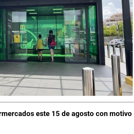
rmercados este 15 de agosto con motivo