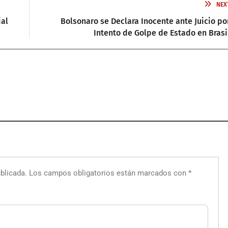
NEX
al
Bolsonaro se Declara Inocente ante Juicio po
Intento de Golpe de Estado en Brasi
blicada.
Los campos obligatorios están marcados con
*