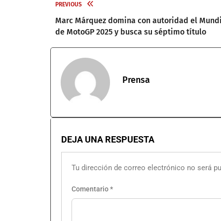
PREVIOUS
Marc Márquez domina con autoridad el Mundi
de MotoGP 2025 y busca su séptimo título
Prensa
DEJA UNA RESPUESTA
Tu dirección de correo electrónico no será pu
Comentario
*