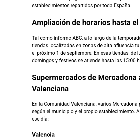
establecimientos repartidos por toda España.
Ampliación de horarios hasta el
Tal como informó ABC, a lo largo de la temporad
tiendas localizadas en zonas de alta afluencia tu
el próximo 1 de septiembre. En esas tiendas, de l
domingos y festivos se atiende hasta las 15:00 h
Supermercados de Mercadona ab
Valenciana
En la Comunidad Valenciana, varios Mercadona pe
según el municipio y el propio establecimiento. A
ese día:
Valencia