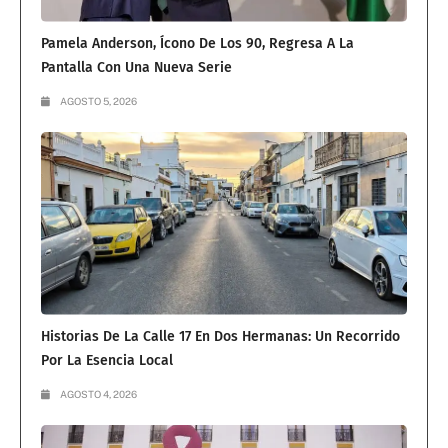
Pamela Anderson, Ícono De Los 90, Regresa A La
Pantalla Con Una Nueva Serie
AGOSTO 5, 2026
Historias De La Calle 17 En Dos Hermanas: Un Recorrido
Por La Esencia Local
AGOSTO 4, 2026