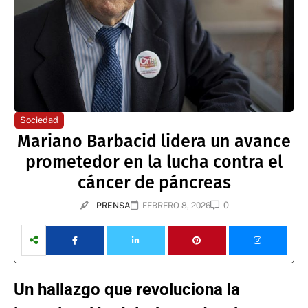
Sociedad
Mariano Barbacid lidera un avance
prometedor en la lucha contra el
cáncer de páncreas
0
PRENSA
FEBRERO 8, 2026
Un hallazgo que revoluciona la