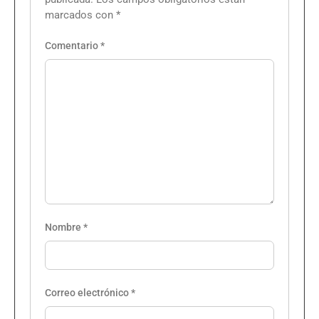
marcados con
*
Comentario
*
Nombre
*
Correo electrónico
*