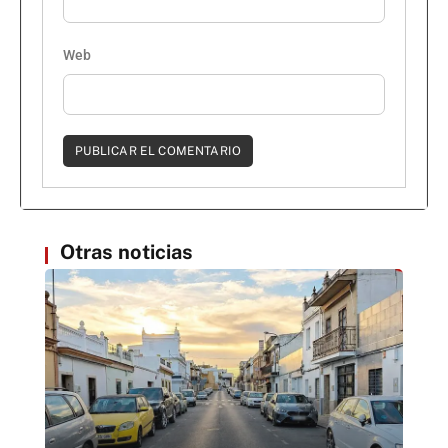
Web
Otras noticias