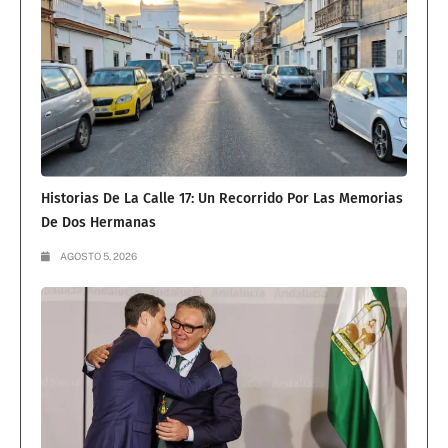
Historias De La Calle 17: Un Recorrido Por Las Memorias
De Dos Hermanas
AGOSTO 5, 2026