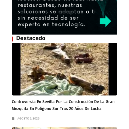
Destacado
Controversia En Sevilla Por La Construcción De La Gran
Mezquita En Polígono Sur Tras 20 Años De Lucha
AGOSTO 6, 2026