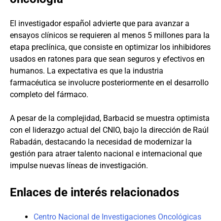
El investigador español advierte que para avanzar a
ensayos clínicos se requieren al menos 5 millones para la
etapa preclínica, que consiste en optimizar los inhibidores
usados en ratones para que sean seguros y efectivos en
humanos. La expectativa es que la industria
farmacéutica se involucre posteriormente en el desarrollo
completo del fármaco.
A pesar de la complejidad, Barbacid se muestra optimista
con el liderazgo actual del CNIO, bajo la dirección de Raúl
Rabadán, destacando la necesidad de modernizar la
gestión para atraer talento nacional e internacional que
impulse nuevas líneas de investigación.
Enlaces de interés relacionados
Centro Nacional de Investigaciones Oncológicas