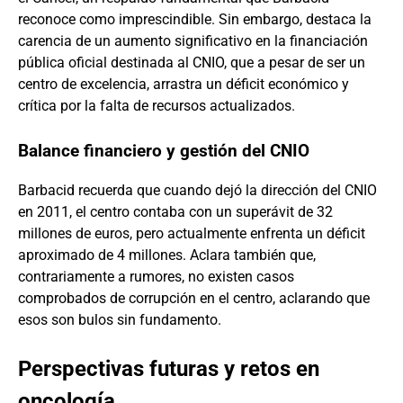
reconoce como imprescindible. Sin embargo, destaca la
carencia de un aumento significativo en la financiación
pública oficial destinada al CNIO, que a pesar de ser un
centro de excelencia, arrastra un déficit económico y
crítica por la falta de recursos actualizados.
Balance financiero y gestión del CNIO
Barbacid recuerda que cuando dejó la dirección del CNIO
en 2011, el centro contaba con un superávit de 32
millones de euros, pero actualmente enfrenta un déficit
aproximado de 4 millones. Aclara también que,
contrariamente a rumores, no existen casos
comprobados de corrupción en el centro, aclarando que
esos son bulos sin fundamento.
Perspectivas futuras y retos en
oncología