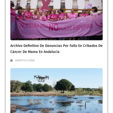
Archivo Definitivo De Denuncias Por Fallo En Cribados De
Cáncer De Mama En Andalucía
AGOSTO 4, 2026