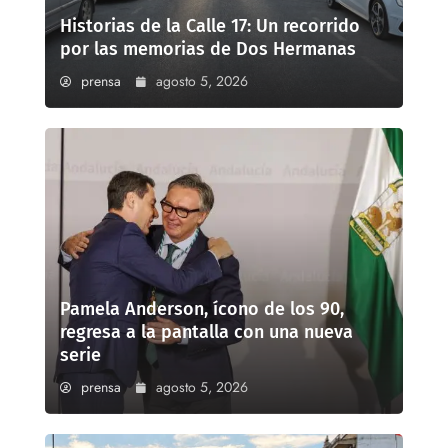
Historias de la Calle 17: Un recorrido
por las memorias de Dos Hermanas
prensa
agosto 5, 2026
Pamela Anderson, ícono de los 90,
regresa a la pantalla con una nueva
serie
prensa
agosto 5, 2026