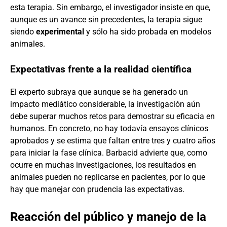
esta terapia. Sin embargo, el investigador insiste en que,
aunque es un avance sin precedentes, la terapia sigue
siendo
experimental
y sólo ha sido probada en modelos
animales.
Expectativas frente a la realidad científica
El experto subraya que aunque se ha generado un
impacto mediático considerable, la investigación aún
debe superar muchos retos para demostrar su eficacia en
humanos. En concreto, no hay todavía ensayos clínicos
aprobados y se estima que faltan entre tres y cuatro años
para iniciar la fase clínica. Barbacid advierte que, como
ocurre en muchas investigaciones, los resultados en
animales pueden no replicarse en pacientes, por lo que
hay que manejar con prudencia las expectativas.
Reacción del público y manejo de la