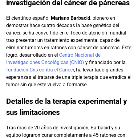
investigación del cáncer de páncreas
El científico español
Mariano Barbacid
, pionero en
demostrar hace cuatro décadas la base genética del
cáncer, se ha convertido en el foco de atención mundial
tras presentar un tratamiento experimental capaz de
eliminar tumores en ratones con cáncer de páncreas. Este
logro, desarrollado en el
Centro Nacional de
Investigaciones Oncológicas (CNIO)
y financiado por la
fundación Cris contra el Cáncer
, ha levantado grandes
esperanzas al tratarse de una triple terapia que erradica el
tumor sin que éste vuelva a formarse.
Detalles de la terapia experimental y
sus limitaciones
Tras más de 20 años de investigación, Barbacid y su
equipo lograron curar completamente a 45 ratones con