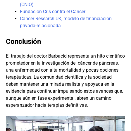
(CNIO)
Fundación Cris contra el Cáncer
Cancer Research UK, modelo de financiación
privada-relacionada
Conclusión
El trabajo del doctor Barbacid representa un hito científico
prometedor en la investigación del cáncer de páncreas,
una enfermedad con alta mortalidad y pocas opciones
terapéuticas. La comunidad científica y la sociedad
deben mantener una mirada realista y apoyada en la
evidencia para continuar impulsando estos avances que,
aunque aún en fase experimental, abren un camino
esperanzador hacia terapias definitivas.