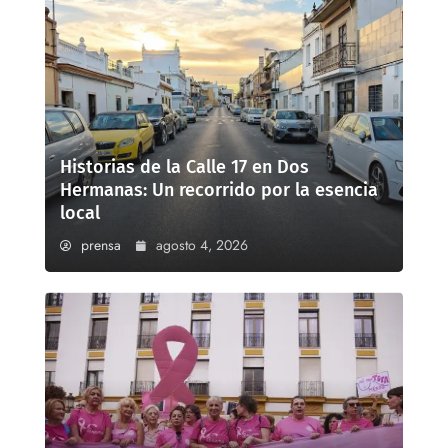
Historias de la Calle 17 en Dos
Hermanas: Un recorrido por la esencia
local
prensa
agosto 4, 2026