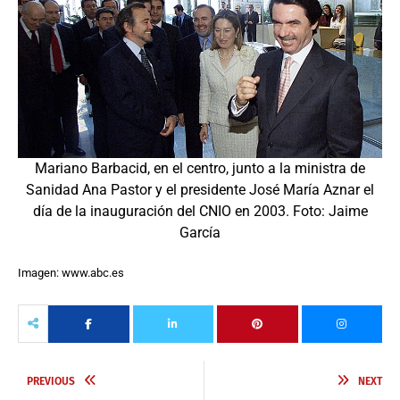
Mariano Barbacid, en el centro, junto a la ministra de
Sanidad Ana Pastor y el presidente José María Aznar el
día de la inauguración del CNIO en 2003. Foto: Jaime
García
Imagen: www.abc.es
PREVIOUS
NEXT