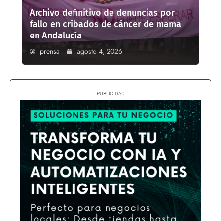
Archivo definitivo de denuncias por
fallo en cribados de cáncer de mama
en Andalucía
prensa
agosto 4, 2026