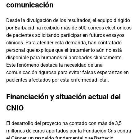
comunicación
Desde la divulgación de los resultados, el equipo dirigido
por Barbacid ha recibido más de 500 correos electrónicos
de pacientes solicitando participar en futuros ensayos
clínicos. Para atender esta demanda, han contratado
personal que explique que el tratamiento aún no está
disponible para humanos ni aprobados clínicamente.
Este fenómeno destaca la necesidad de una
comunicación rigurosa para evitar falsas esperanzas en
pacientes afectados por esta enfermedad letal.
Financiación y situación actual del
CNIO
El desarrollo del proyecto ha contado con más de 3,5
millones de euros aportados por la Fundación Cris contra
el Cáncer, un respaldo fundamental que Barbacid