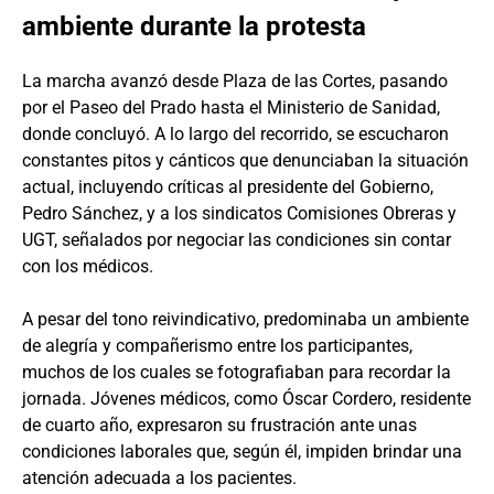
ambiente durante la protesta
La marcha avanzó desde Plaza de las Cortes, pasando
por el Paseo del Prado hasta el Ministerio de Sanidad,
donde concluyó. A lo largo del recorrido, se escucharon
constantes pitos y cánticos que denunciaban la situación
actual, incluyendo críticas al presidente del Gobierno,
Pedro Sánchez, y a los sindicatos Comisiones Obreras y
UGT, señalados por negociar las condiciones sin contar
con los médicos.
A pesar del tono reivindicativo, predominaba un ambiente
de alegría y compañerismo entre los participantes,
muchos de los cuales se fotografiaban para recordar la
jornada. Jóvenes médicos, como Óscar Cordero, residente
de cuarto año, expresaron su frustración ante unas
condiciones laborales que, según él, impiden brindar una
atención adecuada a los pacientes.