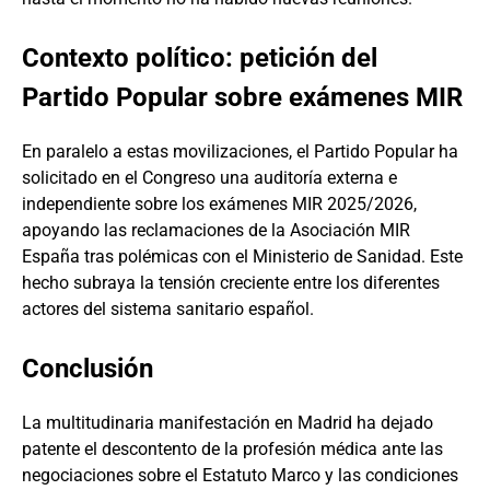
Contexto político: petición del
Partido Popular sobre exámenes MIR
En paralelo a estas movilizaciones, el Partido Popular ha
solicitado en el Congreso una auditoría externa e
independiente sobre los exámenes MIR 2025/2026,
apoyando las reclamaciones de la Asociación MIR
España tras polémicas con el Ministerio de Sanidad. Este
hecho subraya la tensión creciente entre los diferentes
actores del sistema sanitario español.
Conclusión
La multitudinaria manifestación en Madrid ha dejado
patente el descontento de la profesión médica ante las
negociaciones sobre el Estatuto Marco y las condiciones