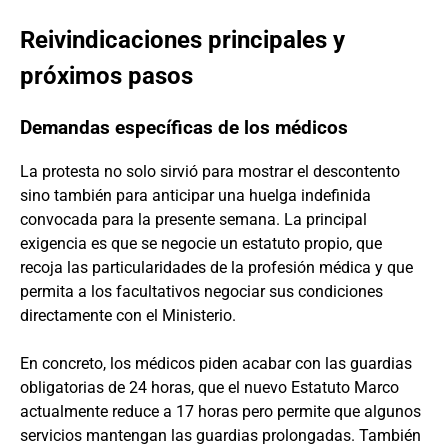
Reivindicaciones principales y
próximos pasos
Demandas específicas de los médicos
La protesta no solo sirvió para mostrar el descontento
sino también para anticipar una huelga indefinida
convocada para la presente semana. La principal
exigencia es que se negocie un estatuto propio, que
recoja las particularidades de la profesión médica y que
permita a los facultativos negociar sus condiciones
directamente con el Ministerio.
En concreto, los médicos piden acabar con las guardias
obligatorias de 24 horas, que el nuevo Estatuto Marco
actualmente reduce a 17 horas pero permite que algunos
servicios mantengan las guardias prolongadas. También