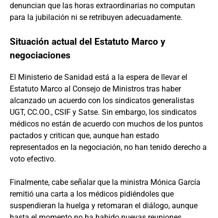
denuncian que las horas extraordinarias no computan
para la jubilación ni se retribuyen adecuadamente.
Situación actual del Estatuto Marco y
negociaciones
El Ministerio de Sanidad está a la espera de llevar el
Estatuto Marco al Consejo de Ministros tras haber
alcanzado un acuerdo con los sindicatos generalistas
UGT, CC.OO., CSIF y Satse. Sin embargo, los sindicatos
médicos no están de acuerdo con muchos de los puntos
pactados y critican que, aunque han estado
representados en la negociación, no han tenido derecho a
voto efectivo.
Finalmente, cabe señalar que la ministra Mónica García
remitió una carta a los médicos pidiéndoles que
suspendieran la huelga y retomaran el diálogo, aunque
hasta el momento no ha habido nuevas reuniones.