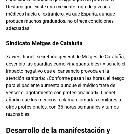
Destacó que existe una creciente fuga de jóvenes
médicos hacia el extranjero, ya que España, aunque
produce muchos graduados, no ofrece condiciones
adecuadas.
Sindicato Metges de Cataluña
Xavier Llionet, secretario general de Metges de Cataluña,
describió las guardias como «inaguantables» y señaló el
impacto negativo que el cansancio provoca en la
atención sanitaria: «Conforme pasan las horas, el riesgo
para el paciente aumenta aunque el médico trate de
vencer el agotamiento con profesionalidad». Llionet
añadió que los médicos reclaman jornadas similares a
otros profesionales, con 35 horas semanales y turnos
razonables.
Desarrollo de la manifestación y