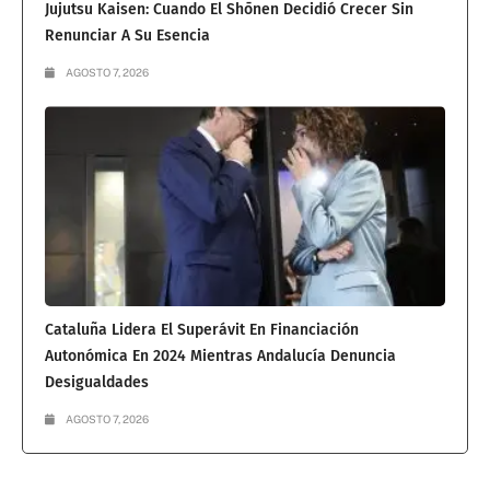
Jujutsu Kaisen: Cuando El Shōnen Decidió Crecer Sin
Renunciar A Su Esencia
AGOSTO 7, 2026
Cataluña Lidera El Superávit En Financiación
Autonómica En 2024 Mientras Andalucía Denuncia
Desigualdades
AGOSTO 7, 2026