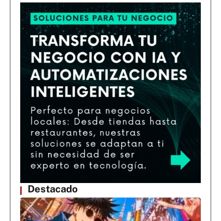
Destacado