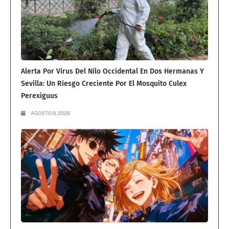
Alerta Por Virus Del Nilo Occidental En Dos Hermanas Y
Sevilla: Un Riesgo Creciente Por El Mosquito Culex
Perexiguus
AGOSTO 8, 2026