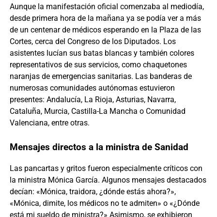
Aunque la manifestación oficial comenzaba al mediodía,
desde primera hora de la mañana ya se podía ver a más
de un centenar de médicos esperando en la Plaza de las
Cortes, cerca del Congreso de los Diputados. Los
asistentes lucían sus batas blancas y también colores
representativos de sus servicios, como chaquetones
naranjas de emergencias sanitarias. Las banderas de
numerosas comunidades autónomas estuvieron
presentes: Andalucía, La Rioja, Asturias, Navarra,
Cataluña, Murcia, Castilla-La Mancha o Comunidad
Valenciana, entre otras.
Mensajes directos a la ministra de Sanidad
Las pancartas y gritos fueron especialmente críticos con
la ministra Mónica García. Algunos mensajes destacados
decían: «Mónica, traidora, ¿dónde estás ahora?»,
«Mónica, dimite, los médicos no te admiten» o «¿Dónde
está mi sueldo de ministra?» Asimismo, se exhibieron