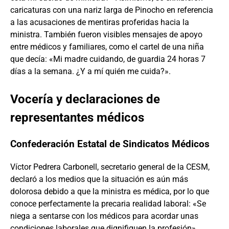
caricaturas con una nariz larga de Pinocho en referencia
a las acusaciones de mentiras proferidas hacia la
ministra. También fueron visibles mensajes de apoyo
entre médicos y familiares, como el cartel de una niña
que decía: «Mi madre cuidando, de guardia 24 horas 7
días a la semana. ¿Y a mí quién me cuida?».
Vocería y declaraciones de
representantes médicos
Confederación Estatal de Sindicatos Médicos
Víctor Pedrera Carbonell, secretario general de la CESM,
declaró a los medios que la situación es aún más
dolorosa debido a que la ministra es médica, por lo que
conoce perfectamente la precaria realidad laboral: «Se
niega a sentarse con los médicos para acordar unas
condiciones laborales que dignifiquen la profesión».