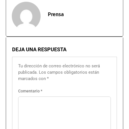
Prensa
DEJA UNA RESPUESTA
Tu dirección de correo electrónico no será
publicada.
Los campos obligatorios están
marcados con
*
Comentario
*