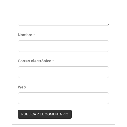
Nombre
*
Correo electrónico
*
Web