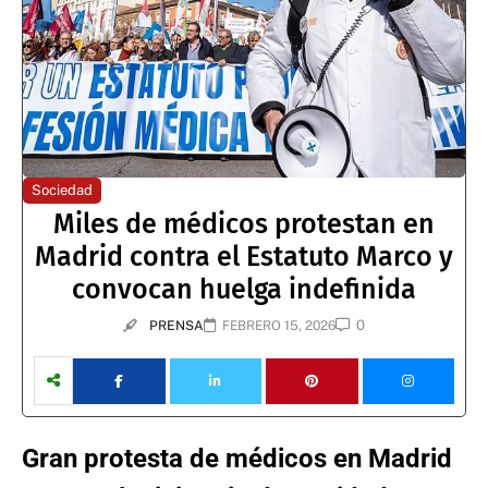
Sociedad
Miles de médicos protestan en
Madrid contra el Estatuto Marco y
convocan huelga indefinida
0
PRENSA
FEBRERO 15, 2026
Gran protesta de médicos en Madrid