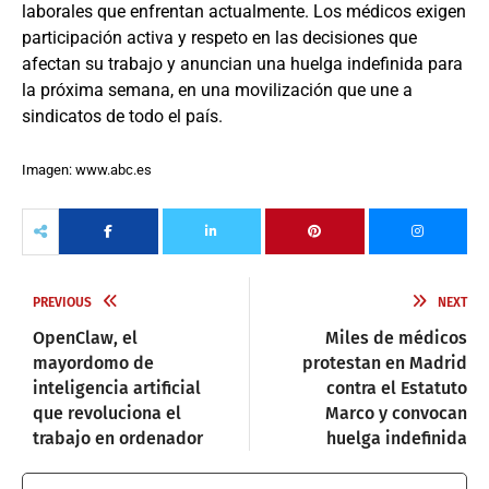
laborales que enfrentan actualmente. Los médicos exigen
participación activa y respeto en las decisiones que
afectan su trabajo y anuncian una huelga indefinida para
la próxima semana, en una movilización que une a
sindicatos de todo el país.
Imagen: www.abc.es
PREVIOUS
NEXT
OpenClaw, el
Miles de médicos
mayordomo de
protestan en Madrid
inteligencia artificial
contra el Estatuto
que revoluciona el
Marco y convocan
trabajo en ordenador
huelga indefinida