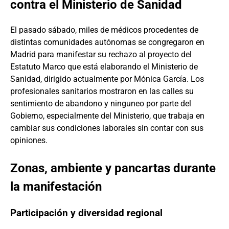
contra el Ministerio de Sanidad
El pasado sábado, miles de médicos procedentes de
distintas comunidades autónomas se congregaron en
Madrid para manifestar su rechazo al proyecto del
Estatuto Marco que está elaborando el Ministerio de
Sanidad, dirigido actualmente por Mónica García. Los
profesionales sanitarios mostraron en las calles su
sentimiento de abandono y ninguneo por parte del
Gobierno, especialmente del Ministerio, que trabaja en
cambiar sus condiciones laborales sin contar con sus
opiniones.
Zonas, ambiente y pancartas durante
la manifestación
Participación y diversidad regional