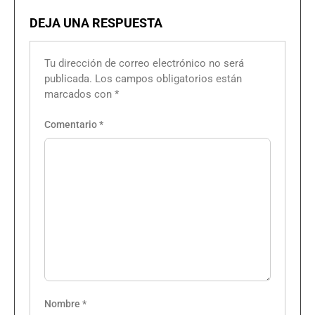
DEJA UNA RESPUESTA
Tu dirección de correo electrónico no será
publicada.
Los campos obligatorios están
marcados con
*
Comentario
*
Nombre
*