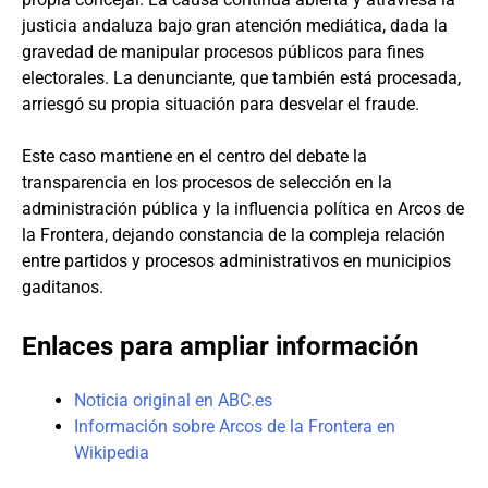
justicia andaluza bajo gran atención mediática, dada la
gravedad de manipular procesos públicos para fines
electorales. La denunciante, que también está procesada,
arriesgó su propia situación para desvelar el fraude.
Este caso mantiene en el centro del debate la
transparencia en los procesos de selección en la
administración pública y la influencia política en Arcos de
la Frontera, dejando constancia de la compleja relación
entre partidos y procesos administrativos en municipios
gaditanos.
Enlaces para ampliar información
Noticia original en ABC.es
Información sobre Arcos de la Frontera en
Wikipedia