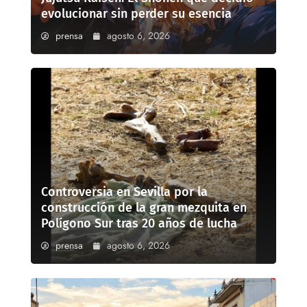
evolucionar sin perder su esencia
prensa
agosto 6, 2026
Controversia en Sevilla por la
construcción de la gran mezquita en
Polígono Sur tras 20 años de lucha
prensa
agosto 6, 2026