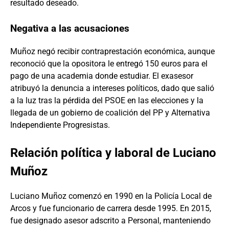
resultado deseado.
Negativa a las acusaciones
Muñoz negó recibir contraprestación económica, aunque
reconoció que la opositora le entregó 150 euros para el
pago de una academia donde estudiar. El exasesor
atribuyó la denuncia a intereses políticos, dado que salió
a la luz tras la pérdida del PSOE en las elecciones y la
llegada de un gobierno de coalición del PP y Alternativa
Independiente Progresistas.
Relación política y laboral de Luciano
Muñoz
Luciano Muñoz comenzó en 1990 en la Policía Local de
Arcos y fue funcionario de carrera desde 1995. En 2015,
fue designado asesor adscrito a Personal, manteniendo