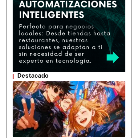
Destacado