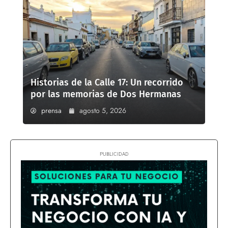
Historias de la Calle 17: Un recorrido
por las memorias de Dos Hermanas
prensa
agosto 5, 2026