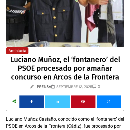
Andalucía
Luciano Muñoz, el ‘fontanero’ del
PSOE procesado por amañar
concurso en Arcos de la Frontera
0
PRENSA
SEPTIEMBRE 12, 2025
Luciano Muñoz Castaño, conocido como el ‘fontanero’ del
PSOE en Arcos de la Frontera (Cádiz), fue procesado por