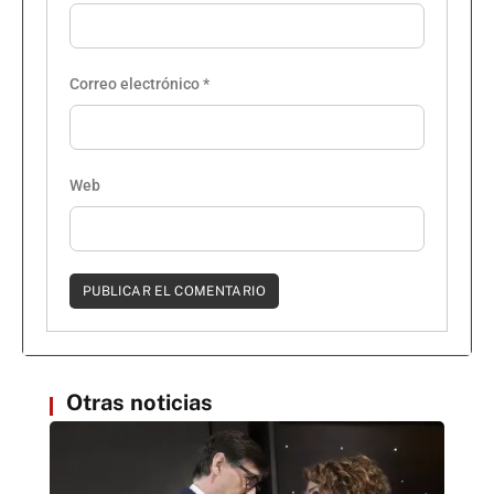
Correo electrónico
*
Web
Otras noticias