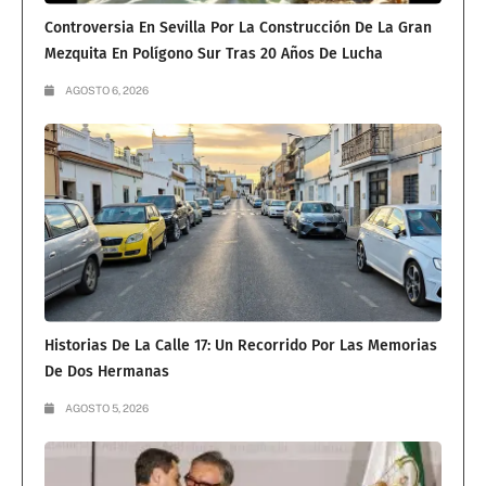
Controversia En Sevilla Por La Construcción De La Gran
Mezquita En Polígono Sur Tras 20 Años De Lucha
AGOSTO 6, 2026
Historias De La Calle 17: Un Recorrido Por Las Memorias
De Dos Hermanas
AGOSTO 5, 2026