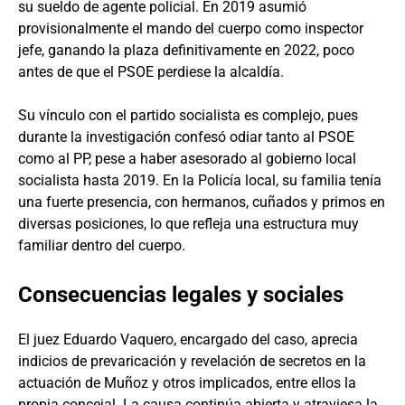
su sueldo de agente policial. En 2019 asumió
provisionalmente el mando del cuerpo como inspector
jefe, ganando la plaza definitivamente en 2022, poco
antes de que el PSOE perdiese la alcaldía.
Su vínculo con el partido socialista es complejo, pues
durante la investigación confesó odiar tanto al PSOE
como al PP, pese a haber asesorado al gobierno local
socialista hasta 2019. En la Policía local, su familia tenía
una fuerte presencia, con hermanos, cuñados y primos en
diversas posiciones, lo que refleja una estructura muy
familiar dentro del cuerpo.
Consecuencias legales y sociales
El juez Eduardo Vaquero, encargado del caso, aprecia
indicios de prevaricación y revelación de secretos en la
actuación de Muñoz y otros implicados, entre ellos la
propia concejal. La causa continúa abierta y atraviesa la