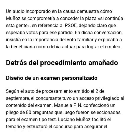
Un audio incorporado en la causa demuestra cómo
Muñoz se comprometía a conceder la plaza «si continúa
esta gente», en referencia al PSOE, dejando claro que
esperaba votos para ese partido. En dicha conversación,
insistía en la importancia del voto familiar y explicaba a
la beneficiaria cómo debía actuar para lograr el empleo.
Detrás del procedimiento amañado
Diseño de un examen personalizado
Según el auto de procesamiento emitido el 2 de
septiembre, el concursante tuvo un acceso privilegiado al
contenido del examen. Manuela F. N. confeccionó un
pliego de 80 preguntas que luego fueron seleccionadas
para el examen tipo test. Luciano Muñoz facilitó el
temario y estructuró el concurso para asegurar el