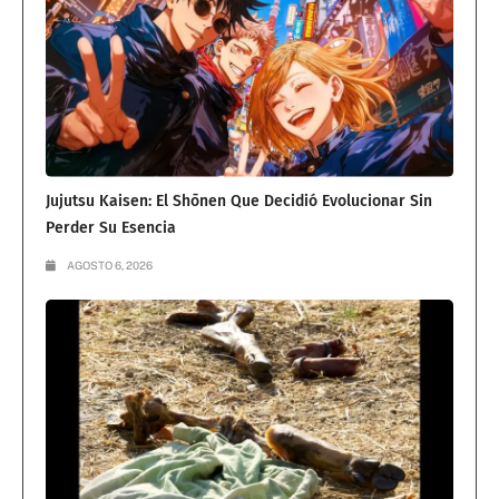
Jujutsu Kaisen: El Shōnen Que Decidió Evolucionar Sin
Perder Su Esencia
AGOSTO 6, 2026