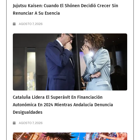
Jujutsu Kaisen: Cuando El Shōnen Decidió Crecer Sin
Renunciar A Su Esencia
AGOSTO 7, 2026
Cataluña Lidera El Superávit En Financiación
Autonómica En 2024 Mientras Andalucía Denuncia
Desigualdades
AGOSTO 7, 2026