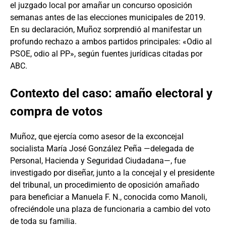
el juzgado local por amañar un concurso oposición
semanas antes de las elecciones municipales de 2019.
En su declaración, Muñoz sorprendió al manifestar un
profundo rechazo a ambos partidos principales: «Odio al
PSOE, odio al PP», según fuentes jurídicas citadas por
ABC.
Contexto del caso: amaño electoral y
compra de votos
Muñoz, que ejercía como asesor de la exconcejal
socialista María José González Peña —delegada de
Personal, Hacienda y Seguridad Ciudadana—, fue
investigado por diseñar, junto a la concejal y el presidente
del tribunal, un procedimiento de oposición amañado
para beneficiar a Manuela F. N., conocida como Manoli,
ofreciéndole una plaza de funcionaria a cambio del voto
de toda su familia.