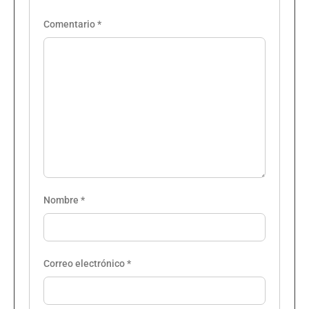
Comentario
*
Nombre
*
Correo electrónico
*