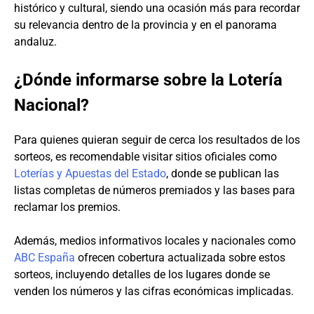
histórico y cultural, siendo una ocasión más para recordar
su relevancia dentro de la provincia y en el panorama
andaluz.
¿Dónde informarse sobre la Lotería
Nacional?
Para quienes quieran seguir de cerca los resultados de los
sorteos, es recomendable visitar sitios oficiales como
Loterías y Apuestas del Estado
, donde se publican las
listas completas de números premiados y las bases para
reclamar los premios.
Además, medios informativos locales y nacionales como
ABC España
ofrecen cobertura actualizada sobre estos
sorteos, incluyendo detalles de los lugares donde se
venden los números y las cifras económicas implicadas.