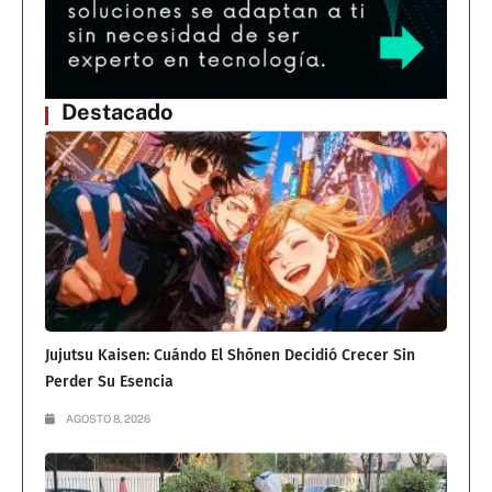
Destacado
Jujutsu Kaisen: Cuándo El Shōnen Decidió Crecer Sin
Perder Su Esencia
AGOSTO 8, 2026