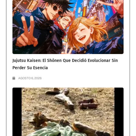
Jujutsu Kaisen: El Shōnen Que Decidió Evolucionar Sin
Perder Su Esencia
AGOSTO 6, 2026