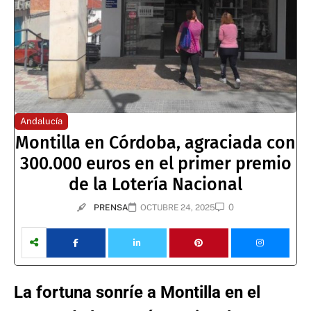
Andalucía
Montilla en Córdoba, agraciada con
300.000 euros en el primer premio
de la Lotería Nacional
0
PRENSA
OCTUBRE 24, 2025
La fortuna sonríe a Montilla en el