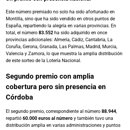
Este número premiado no solo ha sido afortunado en
Montilla, sino que ha sido vendido en otros puntos de
España, repartiendo la alegría en varias provincias. En
total, el número
83.552
ha sido adquirido en once
provincias adicionales: Almería, Cádiz, Cantabria, La
Coruña, Gerona, Granada, Las Palmas, Madrid, Murcia,
Valencia y Zamora, lo que muestra la amplia distribución
de este sorteo de la Lotería Nacional.
Segundo premio con amplia
cobertura pero sin presencia en
Córdoba
El segundo premio, correspondiente al número
88.944
,
repartió
60.000 euros al número
y también tuvo una
distribución amplia en varias administraciones y puntos