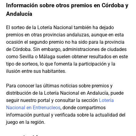
Información sobre otros premios en Córdoba y
Andalucía
El sorteo de la Lotería Nacional también ha dejado
premios en otras provincias andaluzas, aunque en esta
ocasión el segundo premio no ha sido para la provincia
de Córdoba. Sin embargo, administraciones de ciudades
como Sevilla o Málaga suelen obtener resultados en este
tipo de sorteos, lo que fomenta la participación y la
ilusión entre sus habitantes.
Para conocer las últimas noticias sobre premios y
distribución de la Lotería Nacional en Andalucía, puede
seguir nuestro portal y consultar la sección
Lotería
Nacional en Entrenucleos
, donde compartimos
información puntual y verificada sobre la actualidad del
juego en la región.