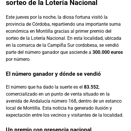
sorteo de la Lotería Nacional
Este jueves por la noche, la diosa fortuna visitó la
provincia de Córdoba, repartiendo una importante suma
económica en Montilla gracias al primer premio del
sorteo de la Lotería Nacional. En esta localidad, ubicada
en la comarca de la Campiña Sur cordobesa, se vendió
parte del número ganador que asciende a
300.000 euros
por número.
El número ganador y dónde se vendió
El número que ha dado la suerte es el
83.552
,
comercializado en un punto de venta situado en la
avenida de Andalucía número 168, dentro de un estanco
local de Montilla. Esta noticia ha generado ilusión y
expectación entre los vecinos y visitantes de la localidad.
Un premio con presencia nacional