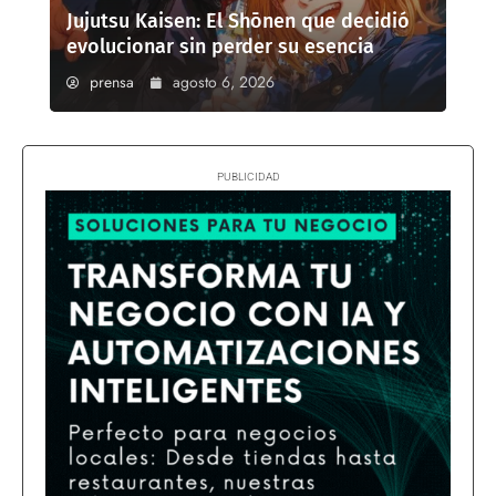
Jujutsu Kaisen: El Shōnen que decidió
evolucionar sin perder su esencia
prensa
agosto 6, 2026