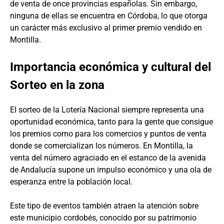
de venta de once provincias españolas. Sin embargo,
ninguna de ellas se encuentra en Córdoba, lo que otorga
un carácter más exclusivo al primer premio vendido en
Montilla.
Importancia económica y cultural del
Sorteo en la zona
El sorteo de la Lotería Nacional siempre representa una
oportunidad económica, tanto para la gente que consigue
los premios como para los comercios y puntos de venta
donde se comercializan los números. En Montilla, la
venta del número agraciado en el estanco de la avenida
de Andalucía supone un impulso económico y una ola de
esperanza entre la población local.
Este tipo de eventos también atraen la atención sobre
este municipio cordobés, conocido por su patrimonio