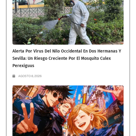
Alerta Por Virus Del Nilo Occidental En Dos Hermanas Y
Sevilla: Un Riesgo Creciente Por El Mosquito Culex
Perexiguus
AGOSTO 8, 2026