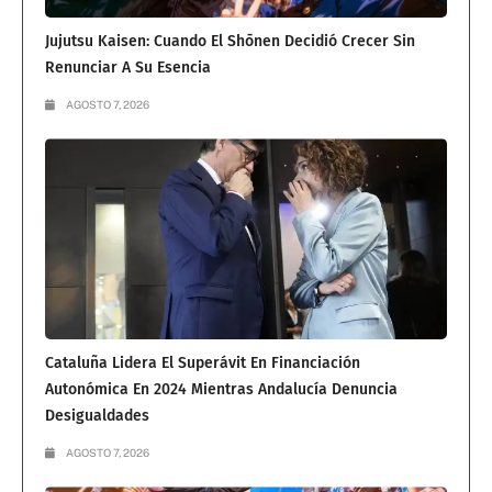
Jujutsu Kaisen: Cuando El Shōnen Decidió Crecer Sin
Renunciar A Su Esencia
AGOSTO 7, 2026
Cataluña Lidera El Superávit En Financiación
Autonómica En 2024 Mientras Andalucía Denuncia
Desigualdades
AGOSTO 7, 2026