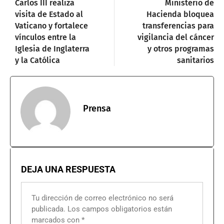
Carlos III realiza
Ministerio de
visita de Estado al
Hacienda bloquea
Vaticano y fortalece
transferencias para
vínculos entre la
vigilancia del cáncer
Iglesia de Inglaterra
y otros programas
y la Católica
sanitarios
Prensa
DEJA UNA RESPUESTA
Tu dirección de correo electrónico no será
publicada.
Los campos obligatorios están
marcados con
*