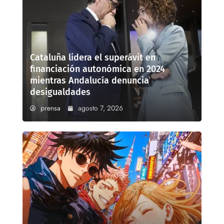
Cataluña lidera el superávit en
financiación autonómica en 2024
mientras Andalucía denuncia
desigualdades
prensa
agosto 7, 2026