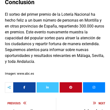
Conclusión
El sorteo del primer premio de la Lotería Nacional ha
hecho feliz a un buen número de personas en Montilla y
en otras provincias de España, repartiendo 300.000 euros
en premios. Este evento nuevamente muestra la
capacidad del popular sorteo para atraer la atención de
los ciudadanos y repartir fortuna de manera extendida.
Seguiremos atentos para informar sobre nuevas
oportunidades y resultados relevantes en Málaga, Sevilla,
y toda Andalucía.
Imagen: www.abc.es
PREVIOUS
NEXT