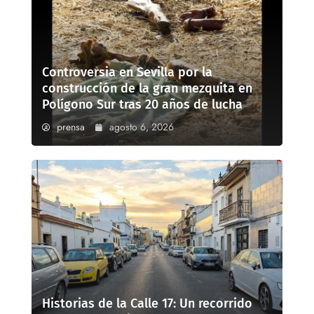
Controversia en Sevilla por la
construcción de la gran mezquita en
Polígono Sur tras 20 años de lucha
prensa
agosto 6, 2026
Historias de la Calle 17: Un recorrido