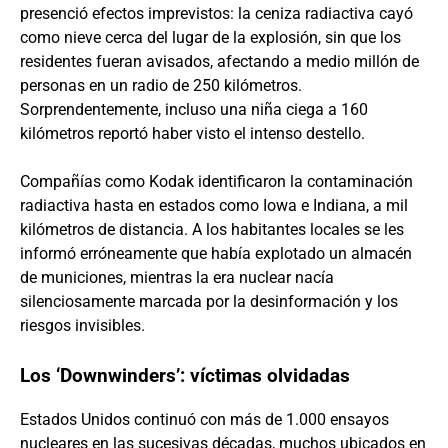
presenció efectos imprevistos: la ceniza radiactiva cayó
como nieve cerca del lugar de la explosión, sin que los
residentes fueran avisados, afectando a medio millón de
personas en un radio de 250 kilómetros.
Sorprendentemente, incluso una niña ciega a 160
kilómetros reportó haber visto el intenso destello.
Compañías como Kodak identificaron la contaminación
radiactiva hasta en estados como Iowa e Indiana, a mil
kilómetros de distancia. A los habitantes locales se les
informó erróneamente que había explotado un almacén
de municiones, mientras la era nuclear nacía
silenciosamente marcada por la desinformación y los
riesgos invisibles.
Los ‘Downwinders’: víctimas olvidadas
Estados Unidos continuó con más de 1.000 ensayos
nucleares en las sucesivas décadas, muchos ubicados en