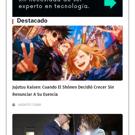
Destacado
Jujutsu Kaisen: Cuando El Shōnen Decidió Crecer Sin
Renunciar A Su Esencia
AGOSTO 7, 2026