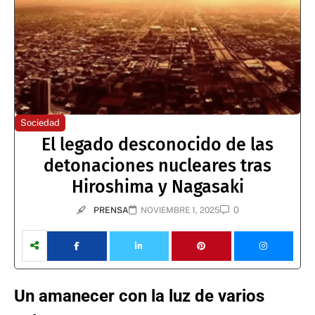
Sociedad
El legado desconocido de las
detonaciones nucleares tras
Hiroshima y Nagasaki
0
PRENSA
NOVIEMBRE 1, 2025
Un amanecer con la luz de varios