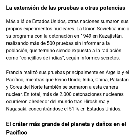
La extensión de las pruebas a otras potencias
Más allá de Estados Unidos, otras naciones sumaron sus
propios experimentos nucleares. La Unión Soviética inició
su programa con la detonación en 1949 en Kazajistán,
realizando más de 500 pruebas sin informar a la
población, que terminó siendo expuesta a la radiación
como “conejillos de indias”, según informes secretos.
Francia realizó sus pruebas principalmente en Argelia y el
Pacífico, mientras que Reino Unido, India, China, Pakistán
y Corea del Norte también se sumaron a esta carrera
nuclear. En total, más de 2.000 detonaciones nucleares
ocurrieron alrededor del mundo tras Hiroshima y
Nagasaki, concentrándose el 51 % en Estados Unidos.
El cráter más grande del planeta y daños en el
Pacífico