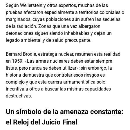
Según Wellerstein y otros expertos, muchas de las
pruebas afectaron especialmente a territorios coloniales o
marginados, cuyas poblaciones aún sufren las secuelas
de la radiación. Zonas que una vez albergaron
detonaciones siguen siendo inhabitables y dejan un
legado ambiental y de salud preocupante.
Bernard Brodie, estratega nuclear, resumen esta realidad
en 1959: «Las armas nucleares deben estar siempre
listas, pero nunca se deben utilizar»; sin embargo, la
historia demuestra que controlar esos riesgos es
complejo y que esta carrera armamentística solo
incentiva a otros a buscar las mismas capacidades
destructivas.
Un símbolo de la amenaza constante:
el Reloj del Juicio Final