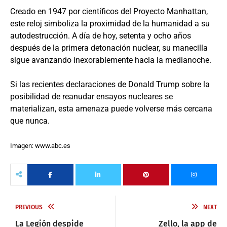
Creado en 1947 por científicos del Proyecto Manhattan,
este reloj simboliza la proximidad de la humanidad a su
autodestrucción. A día de hoy, setenta y ocho años
después de la primera detonación nuclear, su manecilla
sigue avanzando inexorablemente hacia la medianoche.
Si las recientes declaraciones de Donald Trump sobre la
posibilidad de reanudar ensayos nucleares se
materializan, esta amenaza puede volverse más cercana
que nunca.
Imagen: www.abc.es
PREVIOUS
NEXT
La Legión despide
Zello, la app de