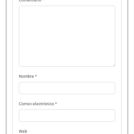
Comentario
*
Nombre
*
Correo electrónico
*
Web