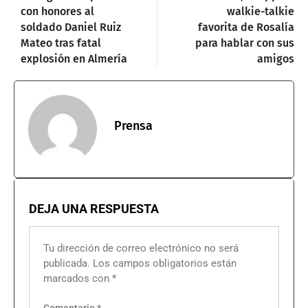
con honores al
walkie-talkie
soldado Daniel Ruiz
favorita de Rosalía
Mateo tras fatal
para hablar con sus
explosión en Almería
amigos
Prensa
DEJA UNA RESPUESTA
Tu dirección de correo electrónico no será
publicada.
Los campos obligatorios están
marcados con
*