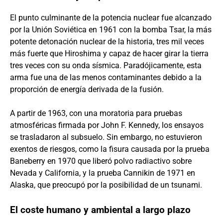
El punto culminante de la potencia nuclear fue alcanzado
por la Unión Soviética en 1961 con la bomba Tsar, la más
potente detonación nuclear de la historia, tres mil veces
más fuerte que Hiroshima y capaz de hacer girar la tierra
tres veces con su onda sísmica. Paradójicamente, esta
arma fue una de las menos contaminantes debido a la
proporción de energía derivada de la fusión.
A partir de 1963, con una moratoria para pruebas
atmosféricas firmada por John F. Kennedy, los ensayos
se trasladaron al subsuelo. Sin embargo, no estuvieron
exentos de riesgos, como la fisura causada por la prueba
Baneberry en 1970 que liberó polvo radiactivo sobre
Nevada y California, y la prueba Cannikin de 1971 en
Alaska, que preocupó por la posibilidad de un tsunami.
El coste humano y ambiental a largo plazo