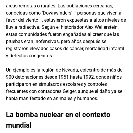
áreas remotas o rurales. Las poblaciones cercanas,
conocidas como ‘Downwinders’ —personas que viven a
favor del viento—, estuvieron expuestas a altos niveles de
lluvia radiactiva. Según el historiador Alex Wellerstein,
estas comunidades fueron engañadas al creer que las
pruebas eran inofensivas, pero años después se
registraron elevados casos de cáncer, mortalidad infantil
y defectos congénitos.
Un ejemplo es la región de Nevada, epicentro de más de
900 detonaciones desde 1951 hasta 1992, donde niños
participaron en simulacros escolares y controles
frecuentes con contadores Geiger, aunque el daño ya se
había manifestado en animales y humanos.
La bomba nuclear en el contexto
mundial