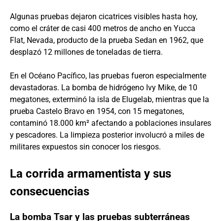
Algunas pruebas dejaron cicatrices visibles hasta hoy,
como el cráter de casi 400 metros de ancho en Yucca
Flat, Nevada, producto de la prueba Sedan en 1962, que
desplazó 12 millones de toneladas de tierra.
En el Océano Pacífico, las pruebas fueron especialmente
devastadoras. La bomba de hidrógeno Ivy Mike, de 10
megatones, exterminó la isla de Elugelab, mientras que la
prueba Castelo Bravo en 1954, con 15 megatones,
contaminó 18.000 km² afectando a poblaciones insulares
y pescadores. La limpieza posterior involucró a miles de
militares expuestos sin conocer los riesgos.
La corrida armamentista y sus
consecuencias
La bomba Tsar y las pruebas subterráneas