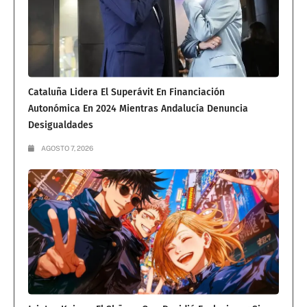
Cataluña Lidera El Superávit En Financiación
Autonómica En 2024 Mientras Andalucía Denuncia
Desigualdades
AGOSTO 7, 2026