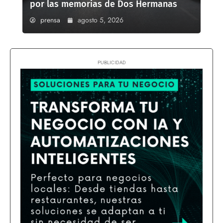
por las memorias de Dos Hermanas
prensa
agosto 5, 2026