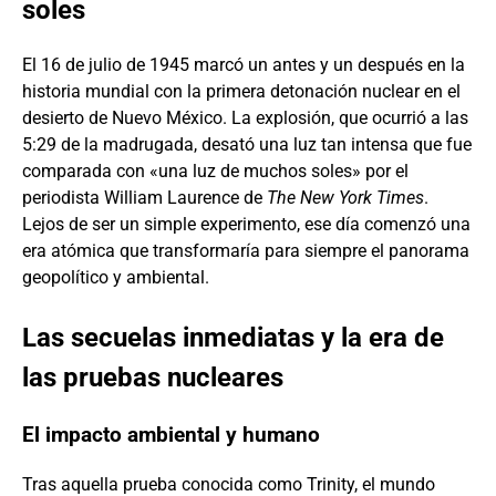
soles
El 16 de julio de 1945 marcó un antes y un después en la
historia mundial con la primera detonación nuclear en el
desierto de Nuevo México. La explosión, que ocurrió a las
5:29 de la madrugada, desató una luz tan intensa que fue
comparada con «una luz de muchos soles» por el
periodista William Laurence de
The New York Times
.
Lejos de ser un simple experimento, ese día comenzó una
era atómica que transformaría para siempre el panorama
geopolítico y ambiental.
Las secuelas inmediatas y la era de
las pruebas nucleares
El impacto ambiental y humano
Tras aquella prueba conocida como Trinity, el mundo