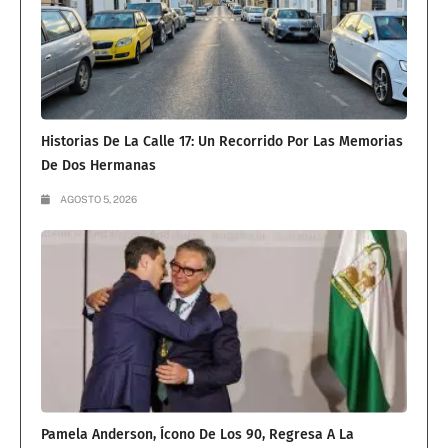
Historias De La Calle 17: Un Recorrido Por Las Memorias
De Dos Hermanas
AGOSTO 5, 2026
Pamela Anderson, Ícono De Los 90, Regresa A La