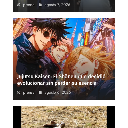
prensa
agosto 7, 2026
Jujutsu Kaisen: El Shōnen que decidió
evolucionar sin perder su esencia
prensa
agosto 6, 2026