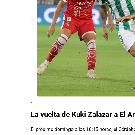
La vuelta de Kuki Zalazar a El 
El próximo domingo a las 16:15 horas, el Córdob