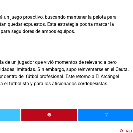
á un juego proactivo, buscando mantener la pelota para
ían quedar expuestos. Esta estrategia podría marcar la
o para seguidores de ambos equipos.
 la de un jugador que vivió momentos de relevancia pero
nidades limitadas. Sin embargo, supo reinventarse en el Ceuta,
dentro del fútbol profesional. Este retorno a El Arcángel
el futbolista y para los aficionados cordobesistas.
NEX