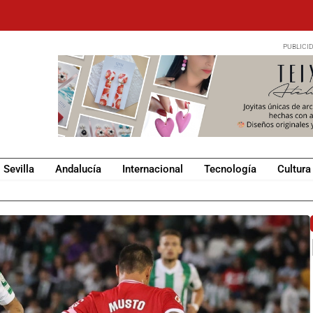
Sevilla
Andalucía
Internacional
Tecnología
Cultura