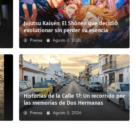
Jujutsu Kaisen: El Shōnen que decidió
evolucionar sin perder su esencia
Prensa
Agosto 6, 2026
Historias de la Calle 17: Un recorrido por
las memorias de Dos Hermanas
Prensa
Agosto 5, 2026