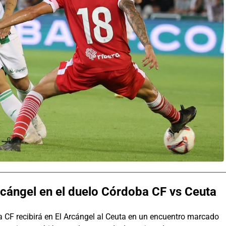
Arcángel en el duelo Córdoba CF vs Ceuta
a CF recibirá en El Arcángel al Ceuta en un encuentro marcado