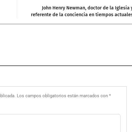
John Henry Newman, doctor de la Iglesia 
referente de la conciencia en tiempos actuale
blicada.
Los campos obligatorios están marcados con
*