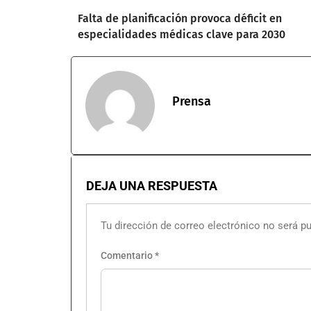
Falta de planificación provoca déficit en
especialidades médicas clave para 2030
Prensa
DEJA UNA RESPUESTA
Tu dirección de correo electrónico no será pu
Comentario
*