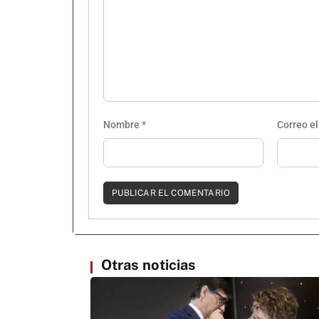
Nombre
*
Correo e
Otras noticias