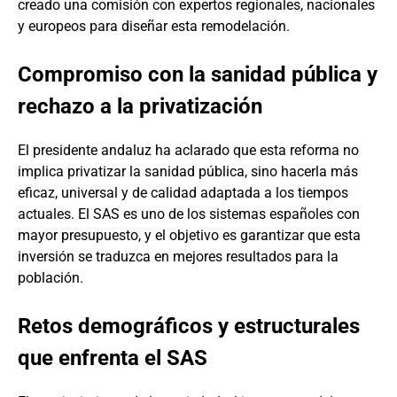
creado una comisión con expertos regionales, nacionales
y europeos para diseñar esta remodelación.
Compromiso con la sanidad pública y
rechazo a la privatización
El presidente andaluz ha aclarado que esta reforma no
implica privatizar la sanidad pública, sino hacerla más
eficaz, universal y de calidad adaptada a los tiempos
actuales. El SAS es uno de los sistemas españoles con
mayor presupuesto, y el objetivo es garantizar que esta
inversión se traduzca en mejores resultados para la
población.
Retos demográficos y estructurales
que enfrenta el SAS