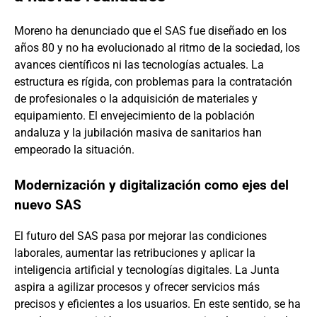
Moreno ha denunciado que el SAS fue diseñado en los
años 80 y no ha evolucionado al ritmo de la sociedad, los
avances científicos ni las tecnologías actuales. La
estructura es rígida, con problemas para la contratación
de profesionales o la adquisición de materiales y
equipamiento. El envejecimiento de la población
andaluza y la jubilación masiva de sanitarios han
empeorado la situación.
Modernización y digitalización como ejes del
nuevo SAS
El futuro del SAS pasa por mejorar las condiciones
laborales, aumentar las retribuciones y aplicar la
inteligencia artificial y tecnologías digitales. La Junta
aspira a agilizar procesos y ofrecer servicios más
precisos y eficientes a los usuarios. En este sentido, se ha