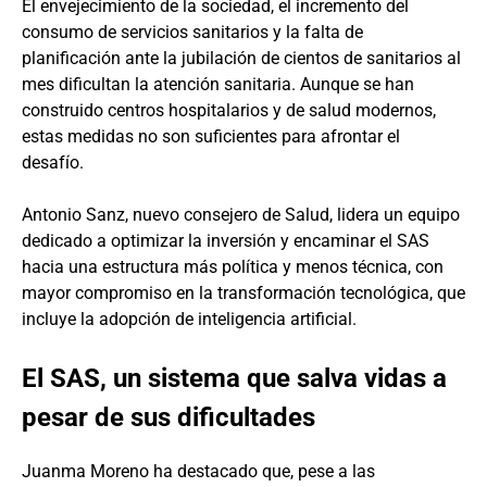
El envejecimiento de la sociedad, el incremento del
consumo de servicios sanitarios y la falta de
planificación ante la jubilación de cientos de sanitarios al
mes dificultan la atención sanitaria. Aunque se han
construido centros hospitalarios y de salud modernos,
estas medidas no son suficientes para afrontar el
desafío.
Antonio Sanz, nuevo consejero de Salud, lidera un equipo
dedicado a optimizar la inversión y encaminar el SAS
hacia una estructura más política y menos técnica, con
mayor compromiso en la transformación tecnológica, que
incluye la adopción de inteligencia artificial.
El SAS, un sistema que salva vidas a
pesar de sus dificultades
Juanma Moreno ha destacado que, pese a las