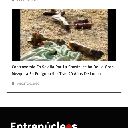
Controversia En Sevilla Por La Construcción De La Gran
Mezquita En Polígono Sur Tras 20 Años De Lucha
AGOSTO 6, 2026