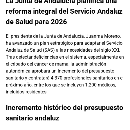
La Junta de Andalucía planifica una
reforma integral del Servicio Andaluz
de Salud para 2026
El presidente de la Junta de Andalucía, Juanma Moreno,
ha avanzado un plan estratégico para adaptar el Servicio
Andaluz de Salud (SAS) a las necesidades del siglo XXI.
Tras detectar deficiencias en el sistema, especialmente en
el cribado del cáncer de mama, la administración
autonómica aprobará un incremento del presupuesto
sanitario y contratará 4.370 profesionales sanitarios en el
próximo año, entre los que se incluyen 1.200 médicos,
incluidos residentes.
Incremento histórico del presupuesto
sanitario andaluz