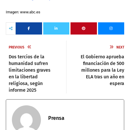
Imagen: www.abc.es
PREVIOUS
NEXT
Dos tercios de la
El Gobierno aprueba
humanidad sufren
financiación de 500
limitaciones graves
millones para la Ley
en la libertad
ELA tras un año en
religiosa, según
espera
informe 2025
Prensa