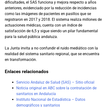
dificultades, el SAS funciona y mejora respecto a años
anteriores, evidenciado por la reducción de incidencias
como las imágenes de pacientes en pasillos que se
registraron en 2017 y 2018. El sistema realiza millones de
actuaciones médicas, cuenta con un índice de
satisfacción de 6,5 y sigue siendo un pilar fundamental
para la salud pública andaluza.
La Junta invita a no confundir el ruido mediático con la
realidad del sistema sanitario regional, que se encuentra
en transformación.
Enlaces relacionados
Servicio Andaluz de Salud (SAS) – Sitio oficial
Noticia original en ABC sobre la contratación de
sanitarios en Andalucía
Instituto Nacional de Estadística – Datos
demográficos y sanitarios