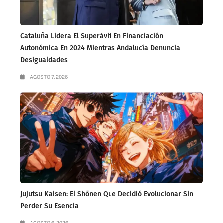
Cataluña Lidera El Superávit En Financiación
Autonómica En 2024 Mientras Andalucía Denuncia
Desigualdades
AGOSTO 7, 2026
Jujutsu Kaisen: El Shōnen Que Decidió Evolucionar Sin
Perder Su Esencia
AGOSTO 6, 2026