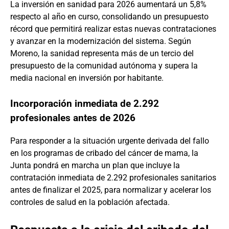
La inversión en sanidad para 2026 aumentará un 5,8%
respecto al año en curso, consolidando un presupuesto
récord que permitirá realizar estas nuevas contrataciones
y avanzar en la modernización del sistema. Según
Moreno, la sanidad representa más de un tercio del
presupuesto de la comunidad autónoma y supera la
media nacional en inversión por habitante.
Incorporación inmediata de 2.292
profesionales antes de 2026
Para responder a la situación urgente derivada del fallo
en los programas de cribado del cáncer de mama, la
Junta pondrá en marcha un plan que incluye la
contratación inmediata de 2.292 profesionales sanitarios
antes de finalizar el 2025, para normalizar y acelerar los
controles de salud en la población afectada.