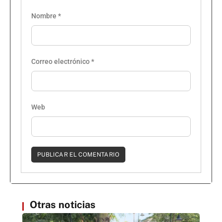
Nombre
*
Correo electrónico
*
Web
Otras noticias