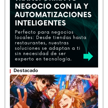
Destacado