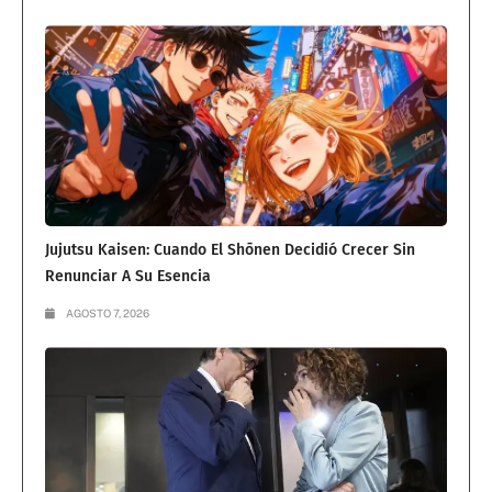
Jujutsu Kaisen: Cuando El Shōnen Decidió Crecer Sin
Renunciar A Su Esencia
AGOSTO 7, 2026