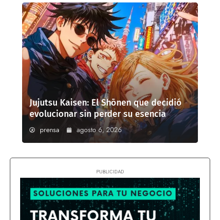
Jujutsu Kaisen: El Shōnen que decidió
evolucionar sin perder su esencia
prensa
agosto 6, 2026