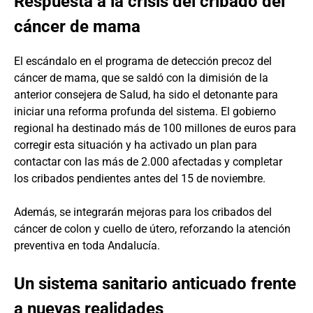
Respuesta a la crisis del cribado del
cáncer de mama
El escándalo en el programa de detección precoz del
cáncer de mama, que se saldó con la dimisión de la
anterior consejera de Salud, ha sido el detonante para
iniciar una reforma profunda del sistema. El gobierno
regional ha destinado más de 100 millones de euros para
corregir esta situación y ha activado un plan para
contactar con las más de 2.000 afectadas y completar
los cribados pendientes antes del 15 de noviembre.
Además, se integrarán mejoras para los cribados del
cáncer de colon y cuello de útero, reforzando la atención
preventiva en toda Andalucía.
Un sistema sanitario anticuado frente
a nuevas realidades