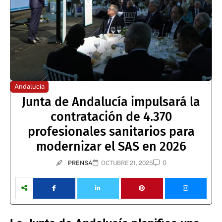
Andalucía
Junta de Andalucía impulsará la
contratación de 4.370
profesionales sanitarios para
modernizar el SAS en 2026
0
PRENSA
OCTUBRE 21, 2025