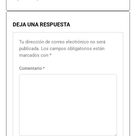
DEJA UNA RESPUESTA
Tu dirección de correo electrónico no será
publicada.
Los campos obligatorios están
marcados con
*
Comentario
*