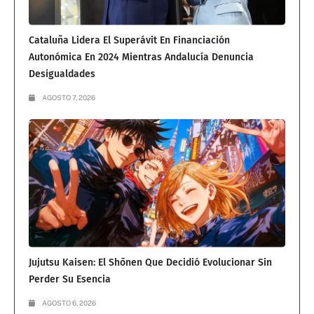
Cataluña Lidera El Superávit En Financiación
Autonómica En 2024 Mientras Andalucía Denuncia
Desigualdades
AGOSTO 7, 2026
Jujutsu Kaisen: El Shōnen Que Decidió Evolucionar Sin
Perder Su Esencia
AGOSTO 6, 2026