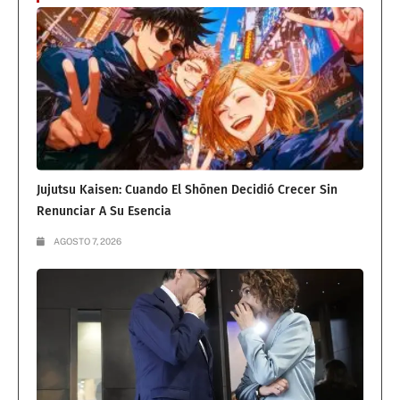
Jujutsu Kaisen: Cuando El Shōnen Decidió Crecer Sin
Renunciar A Su Esencia
AGOSTO 7, 2026