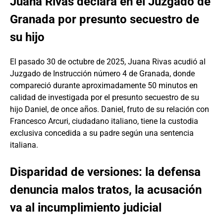
Juana Rivas declara en el Juzgado de
Granada por presunto secuestro de
su hijo
El pasado 30 de octubre de 2025, Juana Rivas acudió al
Juzgado de Instrucción número 4 de Granada, donde
compareció durante aproximadamente 50 minutos en
calidad de investigada por el presunto secuestro de su
hijo Daniel, de once años. Daniel, fruto de su relación con
Francesco Arcuri, ciudadano italiano, tiene la custodia
exclusiva concedida a su padre según una sentencia
italiana.
Disparidad de versiones: la defensa
denuncia malos tratos, la acusación
va al incumplimiento judicial