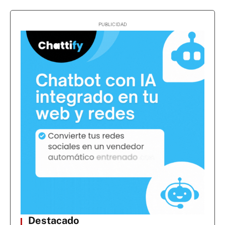
Destacado