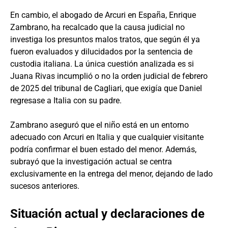
En cambio, el abogado de Arcuri en España, Enrique
Zambrano, ha recalcado que la causa judicial no
investiga los presuntos malos tratos, que según él ya
fueron evaluados y dilucidados por la sentencia de
custodia italiana. La única cuestión analizada es si
Juana Rivas incumplió o no la orden judicial de febrero
de 2025 del tribunal de Cagliari, que exigía que Daniel
regresase a Italia con su padre.
Zambrano aseguró que el niño está en un entorno
adecuado con Arcuri en Italia y que cualquier visitante
podría confirmar el buen estado del menor. Además,
subrayó que la investigación actual se centra
exclusivamente en la entrega del menor, dejando de lado
sucesos anteriores.
Situación actual y declaraciones de