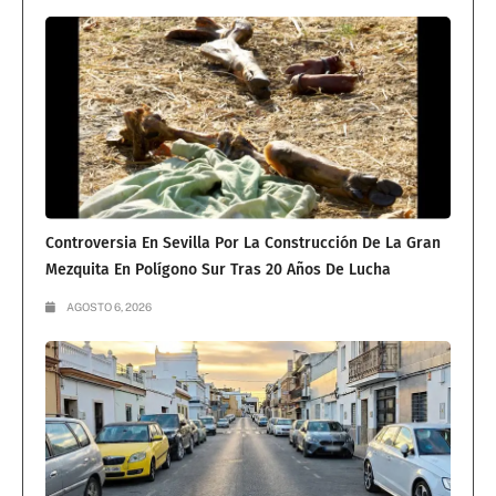
Controversia En Sevilla Por La Construcción De La Gran
Mezquita En Polígono Sur Tras 20 Años De Lucha
AGOSTO 6, 2026