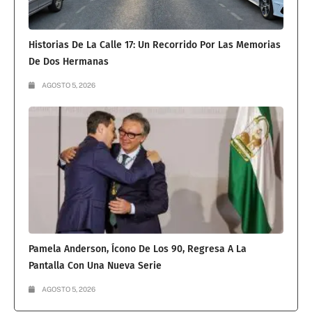
Historias De La Calle 17: Un Recorrido Por Las Memorias
De Dos Hermanas
AGOSTO 5, 2026
Pamela Anderson, Ícono De Los 90, Regresa A La
Pantalla Con Una Nueva Serie
AGOSTO 5, 2026