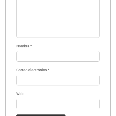
Nombre
*
Correo electrónico
*
Web