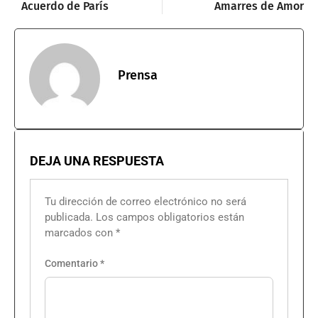
Acuerdo de París
Amarres de Amor
Prensa
DEJA UNA RESPUESTA
Tu dirección de correo electrónico no será
publicada.
Los campos obligatorios están
marcados con
*
Comentario
*