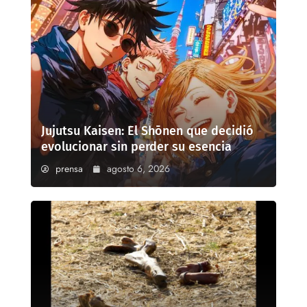
Jujutsu Kaisen: El Shōnen que decidió
evolucionar sin perder su esencia
prensa
agosto 6, 2026