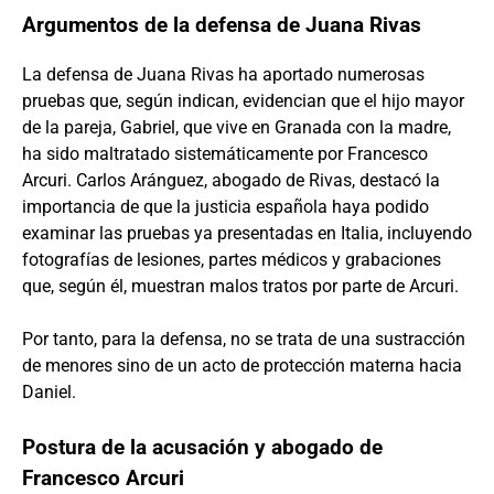
Argumentos de la defensa de Juana Rivas
La defensa de Juana Rivas ha aportado numerosas
pruebas que, según indican, evidencian que el hijo mayor
de la pareja, Gabriel, que vive en Granada con la madre,
ha sido maltratado sistemáticamente por Francesco
Arcuri. Carlos Aránguez, abogado de Rivas, destacó la
importancia de que la justicia española haya podido
examinar las pruebas ya presentadas en Italia, incluyendo
fotografías de lesiones, partes médicos y grabaciones
que, según él, muestran malos tratos por parte de Arcuri.
Por tanto, para la defensa, no se trata de una sustracción
de menores sino de un acto de protección materna hacia
Daniel.
Postura de la acusación y abogado de
Francesco Arcuri