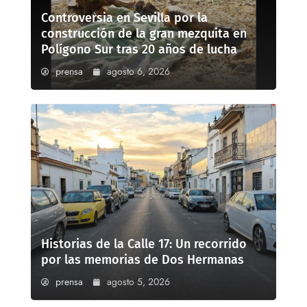
Controversia en Sevilla por la
construcción de la gran mezquita en
Polígono Sur tras 20 años de lucha
prensa
agosto 6, 2026
Historias de la Calle 17: Un recorrido
por las memorias de Dos Hermanas
prensa
agosto 5, 2026