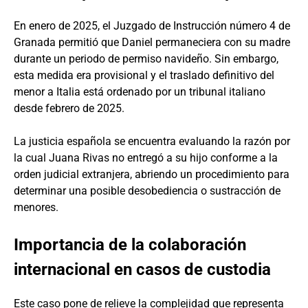
En enero de 2025, el Juzgado de Instrucción número 4 de
Granada permitió que Daniel permaneciera con su madre
durante un periodo de permiso navideño. Sin embargo,
esta medida era provisional y el traslado definitivo del
menor a Italia está ordenado por un tribunal italiano
desde febrero de 2025.
La justicia española se encuentra evaluando la razón por
la cual Juana Rivas no entregó a su hijo conforme a la
orden judicial extranjera, abriendo un procedimiento para
determinar una posible desobediencia o sustracción de
menores.
Importancia de la colaboración
internacional en casos de custodia
Este caso pone de relieve la complejidad que representa