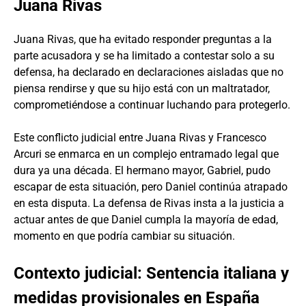
Juana Rivas
Juana Rivas, que ha evitado responder preguntas a la
parte acusadora y se ha limitado a contestar solo a su
defensa, ha declarado en declaraciones aisladas que no
piensa rendirse y que su hijo está con un maltratador,
comprometiéndose a continuar luchando para protegerlo.
Este conflicto judicial entre Juana Rivas y Francesco
Arcuri se enmarca en un complejo entramado legal que
dura ya una década. El hermano mayor, Gabriel, pudo
escapar de esta situación, pero Daniel continúa atrapado
en esta disputa. La defensa de Rivas insta a la justicia a
actuar antes de que Daniel cumpla la mayoría de edad,
momento en que podría cambiar su situación.
Contexto judicial: Sentencia italiana y
medidas provisionales en España