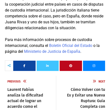
la cooperación judicial entre países en casos de disputas
de custodia internacional. La jurisdicción italiana tiene
competencia sobre el caso, pero en España, donde reside
Juana Rivas y uno de sus hijos, también se tramitan
diligencias relacionadas con la situación.
Para más información sobre procesos de custodia
internacional, consulta el
Boletín Oficial del Estado
o la
página del
Ministerio de Justicia de España
.
PREVIOUS
NEXT
Laurent Fabius
Cómo Volver con tu
analiza la dificultad
Ex y Evitar una Nueva
actual de lograr un
Ruptura: Guía
acuerdo como el
Completa con