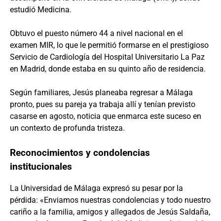
estudió Medicina.
Obtuvo el puesto número 44 a nivel nacional en el
examen MIR, lo que le permitió formarse en el prestigioso
Servicio de Cardiología del Hospital Universitario La Paz
en Madrid, donde estaba en su quinto año de residencia.
Según familiares, Jesús planeaba regresar a Málaga
pronto, pues su pareja ya trabaja allí y tenían previsto
casarse en agosto, noticia que enmarca este suceso en
un contexto de profunda tristeza.
Reconocimientos y condolencias
institucionales
La Universidad de Málaga expresó su pesar por la
pérdida: «Enviamos nuestras condolencias y todo nuestro
cariño a la familia, amigos y allegados de Jesús Saldaña,