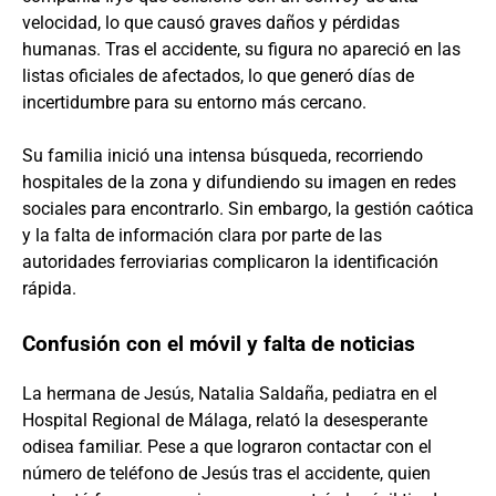
velocidad, lo que causó graves daños y pérdidas
humanas. Tras el accidente, su figura no apareció en las
listas oficiales de afectados, lo que generó días de
incertidumbre para su entorno más cercano.
Su familia inició una intensa búsqueda, recorriendo
hospitales de la zona y difundiendo su imagen en redes
sociales para encontrarlo. Sin embargo, la gestión caótica
y la falta de información clara por parte de las
autoridades ferroviarias complicaron la identificación
rápida.
Confusión con el móvil y falta de noticias
La hermana de Jesús, Natalia Saldaña, pediatra en el
Hospital Regional de Málaga, relató la desesperante
odisea familiar. Pese a que lograron contactar con el
número de teléfono de Jesús tras el accidente, quien