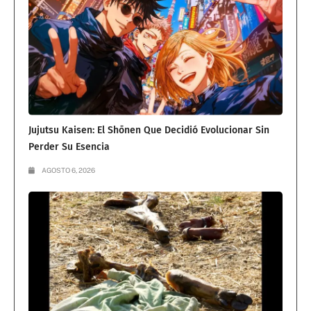
Jujutsu Kaisen: El Shōnen Que Decidió Evolucionar Sin
Perder Su Esencia
AGOSTO 6, 2026