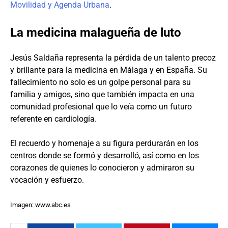
Movilidad y Agenda Urbana
.
La medicina malagueña de luto
Jesús Saldaña representa la pérdida de un talento precoz
y brillante para la medicina en Málaga y en España. Su
fallecimiento no solo es un golpe personal para su
familia y amigos, sino que también impacta en una
comunidad profesional que lo veía como un futuro
referente en cardiología.
El recuerdo y homenaje a su figura perdurarán en los
centros donde se formó y desarrolló, así como en los
corazones de quienes lo conocieron y admiraron su
vocación y esfuerzo.
Imagen: www.abc.es