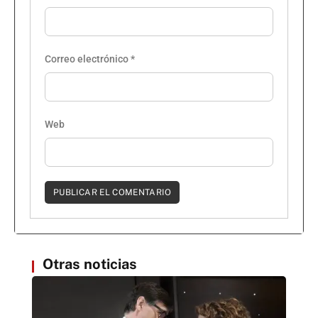
Correo electrónico
*
Web
Otras noticias