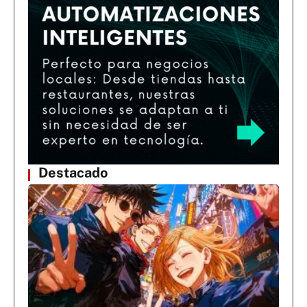
Destacado