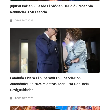
Jujutsu Kaisen: Cuando El Shōnen Decidió Crecer Sin
Renunciar A Su Esencia
AGOSTO 7, 2026
Cataluña Lidera El Superávit En Financiación
Autonómica En 2024 Mientras Andalucía Denuncia
Desigualdades
AGOSTO 7, 2026