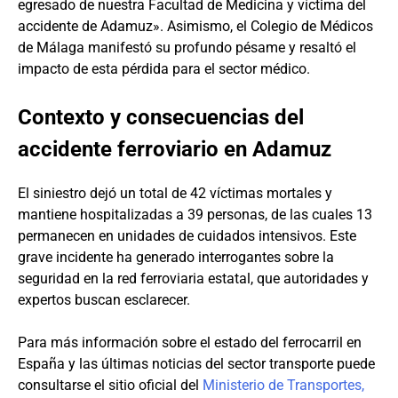
egresado de nuestra Facultad de Medicina y víctima del
accidente de Adamuz». Asimismo, el Colegio de Médicos
de Málaga manifestó su profundo pésame y resaltó el
impacto de esta pérdida para el sector médico.
Contexto y consecuencias del
accidente ferroviario en Adamuz
El siniestro dejó un total de 42 víctimas mortales y
mantiene hospitalizadas a 39 personas, de las cuales 13
permanecen en unidades de cuidados intensivos. Este
grave incidente ha generado interrogantes sobre la
seguridad en la red ferroviaria estatal, que autoridades y
expertos buscan esclarecer.
Para más información sobre el estado del ferrocarril en
España y las últimas noticias del sector transporte puede
consultarse el sitio oficial del
Ministerio de Transportes,