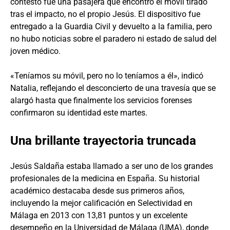
contestó fue una pasajera que encontró el móvil tirado
tras el impacto, no el propio Jesús. El dispositivo fue
entregado a la Guardia Civil y devuelto a la familia, pero
no hubo noticias sobre el paradero ni estado de salud del
joven médico.
«Teníamos su móvil, pero no lo teníamos a él», indicó
Natalia, reflejando el desconcierto de una travesía que se
alargó hasta que finalmente los servicios forenses
confirmaron su identidad este martes.
Una brillante trayectoria truncada
Jesús Saldaña estaba llamado a ser uno de los grandes
profesionales de la medicina en España. Su historial
académico destacaba desde sus primeros años,
incluyendo la mejor calificación en Selectividad en
Málaga en 2013 con 13,81 puntos y un excelente
desempeño en la Universidad de Málaga (UMA), donde