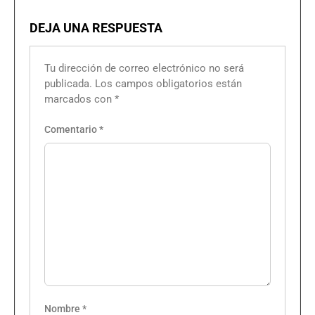
DEJA UNA RESPUESTA
Tu dirección de correo electrónico no será
publicada.
Los campos obligatorios están
marcados con
*
Comentario
*
Nombre
*