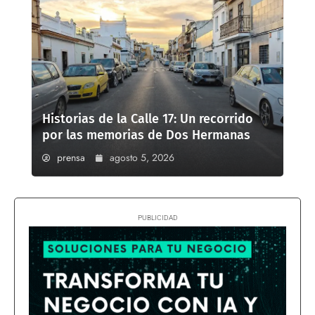
Historias de la Calle 17: Un recorrido
por las memorias de Dos Hermanas
prensa
agosto 5, 2026