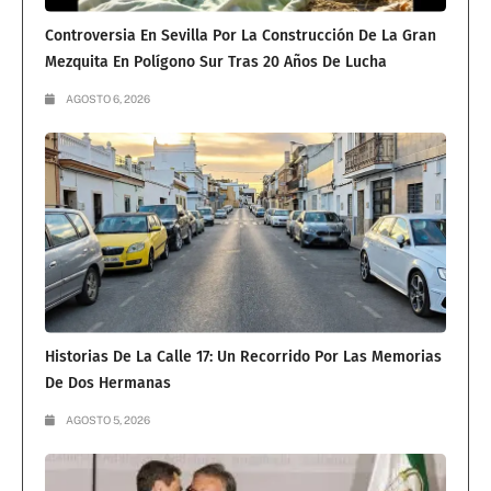
Controversia En Sevilla Por La Construcción De La Gran
Mezquita En Polígono Sur Tras 20 Años De Lucha
AGOSTO 6, 2026
Historias De La Calle 17: Un Recorrido Por Las Memorias
De Dos Hermanas
AGOSTO 5, 2026