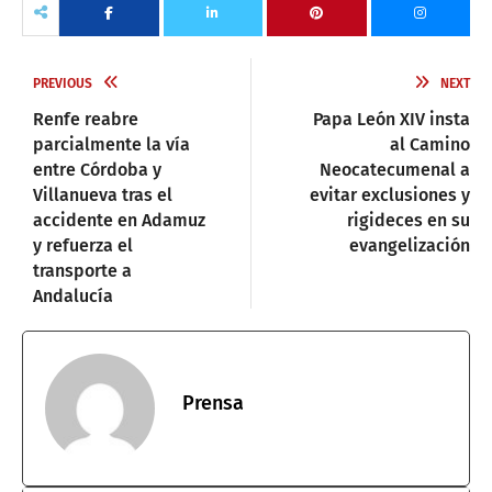
PREVIOUS
NEXT
Renfe reabre
Papa León XIV insta
parcialmente la vía
al Camino
entre Córdoba y
Neocatecumenal a
Villanueva tras el
evitar exclusiones y
accidente en Adamuz
rigideces en su
y refuerza el
evangelización
transporte a
Andalucía
Prensa