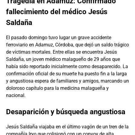
Tragedia en Adamuz: Confirmado
fallecimiento del médico Jesús
Saldaña
El pasado domingo tuvo lugar un grave accidente
ferroviario en Adamuz, Córdoba, que dejó un saldo trágico
de víctimas mortales. Entre ellas se encuentra Jesús
Saldaña, un joven médico malagueño de 29 años que
había sido reportado inicialmente como desaparecido. La
confirmación oficial de su muerte ha puesto fin a la larga
y angustiosa espera de familiares y amigos, marcando un
doloroso capítulo para la medicina malagueña y
nacional.
Desaparición y búsqueda angustiosa
Jesús Saldaña viajaba en el último vagón de un tren de la
compañía Iryo que colisionó con un convoy de alta