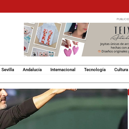
Sevilla
Andalucía
Internacional
Tecnología
Cultura