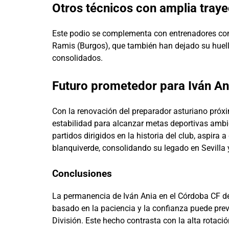
Otros técnicos con amplia traye
Este podio se complementa con entrenadores como
Ramis (Burgos), que también han dejado su huel
consolidados.
Futuro prometedor para Iván An
Con la renovación del preparador asturiano próxi
estabilidad para alcanzar metas deportivas ambic
partidos dirigidos en la historia del club, aspira 
blanquiverde, consolidando su legado en Sevilla 
Conclusiones
La permanencia de Iván Ania en el Córdoba CF de
basado en la paciencia y la confianza puede pre
División. Este hecho contrasta con la alta rotaci