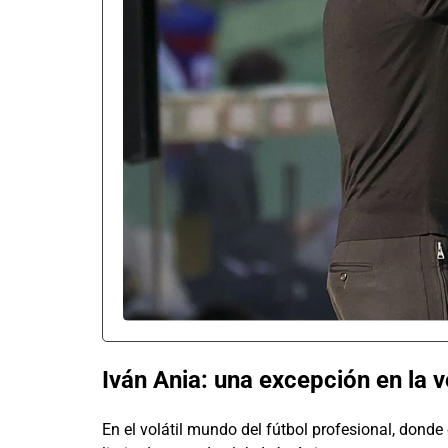
Iván Ania: una excepción en la v
En el volátil mundo del fútbol profesional, donde