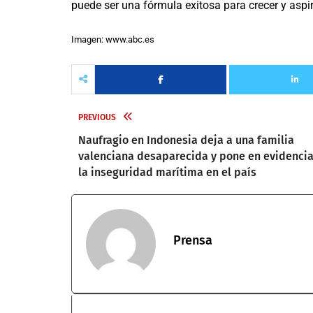
puede ser una fórmula exitosa para crecer y aspira
Imagen: www.abc.es
PREVIOUS
Naufragio en Indonesia deja a una familia
valenciana desaparecida y pone en evidenci
la inseguridad marítima en el país
Prensa