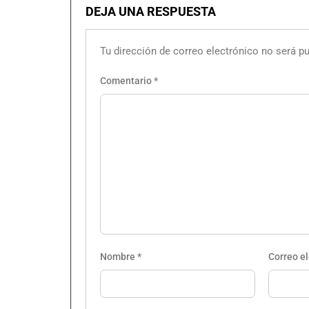
DEJA UNA RESPUESTA
Tu dirección de correo electrónico no será pu
Comentario
*
Nombre
*
Correo e