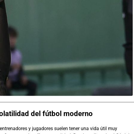
olatilidad del fútbol moderno
 entrenadores y jugadores suelen tener una vida útil muy