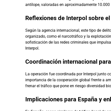
antílope, valoradas en aproximadamente 10.000 
Reflexiones de Interpol sobre e
Según la agencia internacional, este tipo de del
organizado, como el narcotráfico y la explotaci
sofisticación de las redes criminales que impulsan 
Interpol.
Coordinación internacional para 
La operación fue coordinada por Interpol junto 
importancia de la cooperación global frente a a
frenar el tráfico que pone en riesgo diversidad bi
Implicaciones para España y en