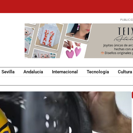
Sevilla
Andalucía
Internacional
Tecnología
Cultura