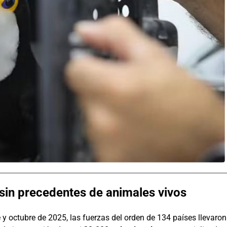
n sin precedentes de animales vivos
y octubre de 2025, las fuerzas del orden de 134 países llevaron