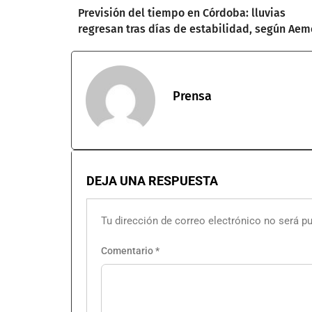
Previsión del tiempo en Córdoba: lluvias
regresan tras días de estabilidad, según Aem
Prensa
DEJA UNA RESPUESTA
Tu dirección de correo electrónico no será pu
Comentario
*