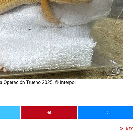
a Operación Trueno 2025. © Interpol
NEX