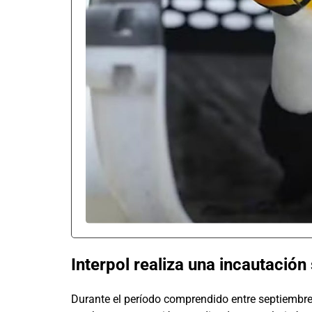
Interpol realiza una incautació
Durante el período comprendido entre septiembre 