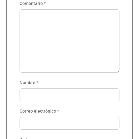
Comentario
*
Nombre
*
Correo electrónico
*