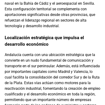
naval en la Bahía de Cádiz y el aeroespacial en Sevilla.
Esta configuración territorial se complementa con
aportaciones significativas desde otras provincias, que
refuerzan el liderazgo regional en sectores de alta
tecnología y desarrollo industrial.
Localización estratégica que impulsa el
desarrollo económico
Andalucía cuenta con una ubicación estratégica que la
convierte en un nudo fundamental de comunicación y
transporte en el sur peninsular. Además, está influenciada
por importantes capitales como Madrid y Valencia, lo
cual facilita la consolidación del corredor Sur y de la Ruta
de la Plata. Estas vías actúan como motores para la
reactivación industrial, fomentando la creación de empleo
cualificado y el desarrollo económico en toda la región,
permitiendo que un importante número de empresas