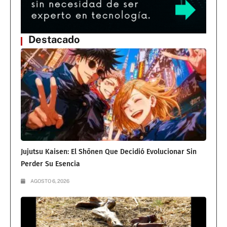
Destacado
Jujutsu Kaisen: El Shōnen Que Decidió Evolucionar Sin
Perder Su Esencia
AGOSTO 6, 2026