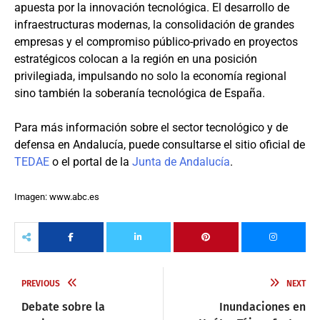
apuesta por la innovación tecnológica. El desarrollo de
infraestructuras modernas, la consolidación de grandes
empresas y el compromiso público-privado en proyectos
estratégicos colocan a la región en una posición
privilegiada, impulsando no solo la economía regional
sino también la soberanía tecnológica de España.
Para más información sobre el sector tecnológico y de
defensa en Andalucía, puede consultarse el sitio oficial de
TEDAE
o el portal de la
Junta de Andalucía
.
Imagen: www.abc.es
PREVIOUS
NEXT
Debate sobre la
Inundaciones en