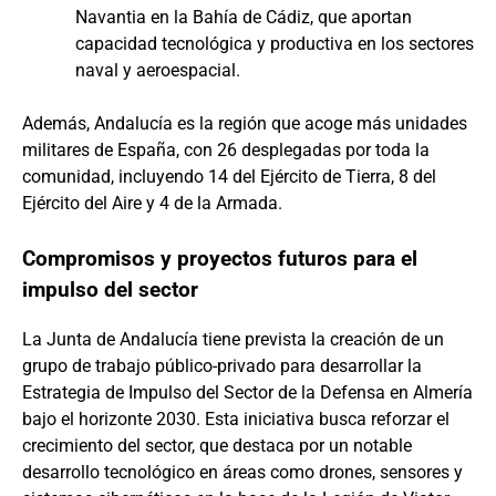
Navantia en la Bahía de Cádiz, que aportan
capacidad tecnológica y productiva en los sectores
naval y aeroespacial.
Además, Andalucía es la región que acoge más unidades
militares de España, con 26 desplegadas por toda la
comunidad, incluyendo 14 del Ejército de Tierra, 8 del
Ejército del Aire y 4 de la Armada.
Compromisos y proyectos futuros para el
impulso del sector
La Junta de Andalucía tiene prevista la creación de un
grupo de trabajo público-privado para desarrollar la
Estrategia de Impulso del Sector de la Defensa en Almería
bajo el horizonte 2030. Esta iniciativa busca reforzar el
crecimiento del sector, que destaca por un notable
desarrollo tecnológico en áreas como drones, sensores y