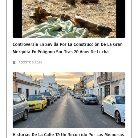
Controversia En Sevilla Por La Construcción De La Gran
Mezquita En Polígono Sur Tras 20 Años De Lucha
AGOSTO 6, 2026
Historias De La Calle 17: Un Recorrido Por Las Memorias