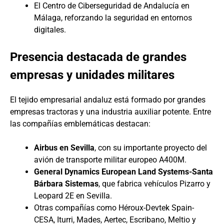
El Centro de Ciberseguridad de Andalucía en
Málaga, reforzando la seguridad en entornos
digitales.
Presencia destacada de grandes
empresas y unidades militares
El tejido empresarial andaluz está formado por grandes
empresas tractoras y una industria auxiliar potente. Entre
las compañías emblemáticas destacan:
Airbus en Sevilla
, con su importante proyecto del
avión de transporte militar europeo A400M.
General Dynamics European Land Systems-Santa
Bárbara Sistemas
, que fabrica vehículos Pizarro y
Leopard 2E en Sevilla.
Otras compañías como Héroux-Devtek Spain-
CESA, Iturri, Mades, Aertec, Escribano, Meltio y