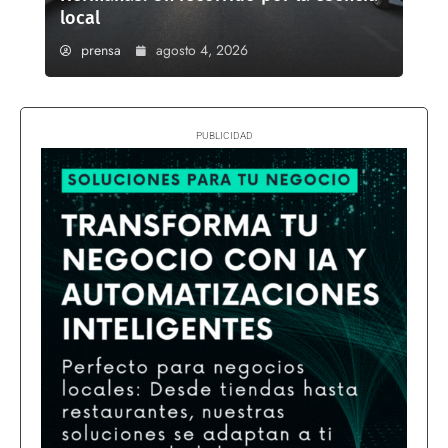
local
prensa
agosto 4, 2026