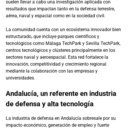
suelen llevar a cabo una investigación aplicada con
resultados que impactan tanto en la defensa terrestre,
aérea, naval y espacial como en la sociedad civil.
La comunidad cuenta con un ecosistema innovador bien
estructurado, que incluye parques científicos y
tecnológicos como Málaga TechPark y Sevilla TechPark,
centros tecnológicos y clústeres principalmente en los
sectores naval y aeroespacial. Esta red fortalece la
innovación, competitividad y crecimiento regional
mediante la colaboración con las empresas y
universidades.
Andalucía, un referente en industria
de defensa y alta tecnología
La industria de defensa en Andalucía sobresale por su
impacto económico, generación de empleo y fuerte