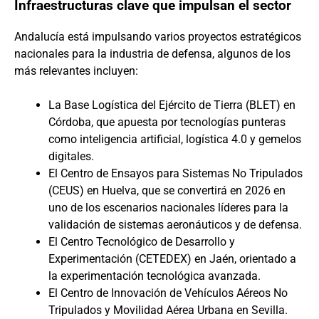
Infraestructuras clave que impulsan el sector
Andalucía está impulsando varios proyectos estratégicos
nacionales para la industria de defensa, algunos de los
más relevantes incluyen:
La Base Logística del Ejército de Tierra (BLET) en
Córdoba, que apuesta por tecnologías punteras
como inteligencia artificial, logística 4.0 y gemelos
digitales.
El Centro de Ensayos para Sistemas No Tripulados
(CEUS) en Huelva, que se convertirá en 2026 en
uno de los escenarios nacionales líderes para la
validación de sistemas aeronáuticos y de defensa.
El Centro Tecnológico de Desarrollo y
Experimentación (CETEDEX) en Jaén, orientado a
la experimentación tecnológica avanzada.
El Centro de Innovación de Vehículos Aéreos No
Tripulados y Movilidad Aérea Urbana en Sevilla.