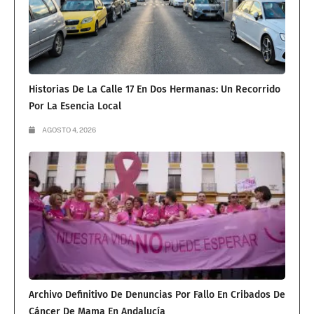
Historias De La Calle 17 En Dos Hermanas: Un Recorrido
Por La Esencia Local
AGOSTO 4, 2026
Archivo Definitivo De Denuncias Por Fallo En Cribados De
Cáncer De Mama En Andalucía