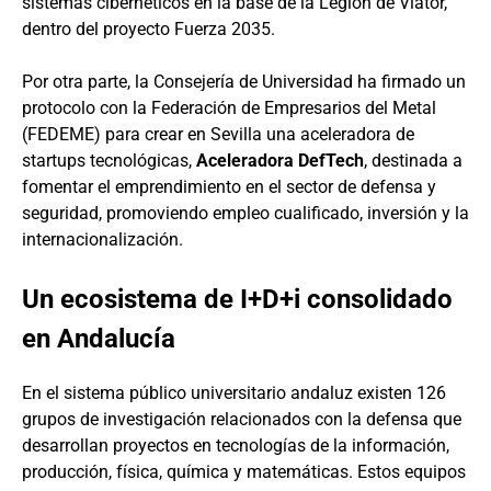
sistemas cibernéticos en la base de la Legión de Viator,
dentro del proyecto Fuerza 2035.
Por otra parte, la Consejería de Universidad ha firmado un
protocolo con la Federación de Empresarios del Metal
(FEDEME) para crear en Sevilla una aceleradora de
startups tecnológicas,
Aceleradora DefTech
, destinada a
fomentar el emprendimiento en el sector de defensa y
seguridad, promoviendo empleo cualificado, inversión y la
internacionalización.
Un ecosistema de I+D+i consolidado
en Andalucía
En el sistema público universitario andaluz existen 126
grupos de investigación relacionados con la defensa que
desarrollan proyectos en tecnologías de la información,
producción, física, química y matemáticas. Estos equipos