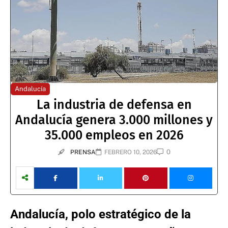
Andalucía
La industria de defensa en
Andalucía genera 3.000 millones y
35.000 empleos en 2026
0
PRENSA
FEBRERO 10, 2026
Andalucía, polo estratégico de la