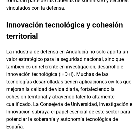
formarán parte de las cadenas de suministro y sectores
vinculados con la defensa.
Innovación tecnológica y cohesión
territorial
La industria de defensa en Andalucía no solo aporta un
valor estratégico para la seguridad nacional, sino que
también es un referente en investigación, desarrollo e
innovación tecnológica (I+D+i). Muchas de las
tecnologías desarrolladas tienen aplicaciones civiles que
mejoran la calidad de vida diaria, fortaleciendo la
cohesión territorial y atrayendo talento altamente
cualificado. La Consejería de Universidad, Investigación e
Innovación subraya el papel esencial de este sector para
potenciar la soberanía y autonomía tecnológica de
España.