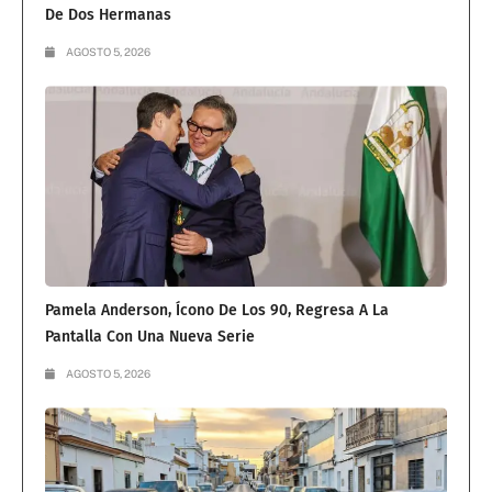
De Dos Hermanas
AGOSTO 5, 2026
Pamela Anderson, Ícono De Los 90, Regresa A La
Pantalla Con Una Nueva Serie
AGOSTO 5, 2026