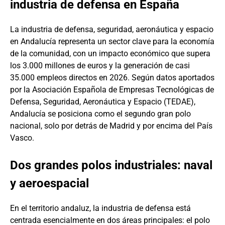
industria de defensa en España
La industria de defensa, seguridad, aeronáutica y espacio
en Andalucía representa un sector clave para la economía
de la comunidad, con un impacto económico que supera
los 3.000 millones de euros y la generación de casi
35.000 empleos directos en 2026. Según datos aportados
por la Asociación Española de Empresas Tecnológicas de
Defensa, Seguridad, Aeronáutica y Espacio (TEDAE),
Andalucía se posiciona como el segundo gran polo
nacional, solo por detrás de Madrid y por encima del País
Vasco.
Dos grandes polos industriales: naval
y aeroespacial
En el territorio andaluz, la industria de defensa está
centrada esencialmente en dos áreas principales: el polo