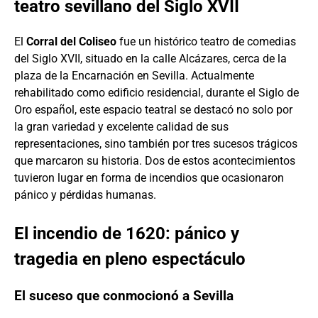
teatro sevillano del Siglo XVII
El
Corral del Coliseo
fue un histórico teatro de comedias
del Siglo XVII, situado en la calle Alcázares, cerca de la
plaza de la Encarnación en Sevilla. Actualmente
rehabilitado como edificio residencial, durante el Siglo de
Oro español, este espacio teatral se destacó no solo por
la gran variedad y excelente calidad de sus
representaciones, sino también por tres sucesos trágicos
que marcaron su historia. Dos de estos acontecimientos
tuvieron lugar en forma de incendios que ocasionaron
pánico y pérdidas humanas.
El incendio de 1620: pánico y
tragedia en pleno espectáculo
El suceso que conmocionó a Sevilla