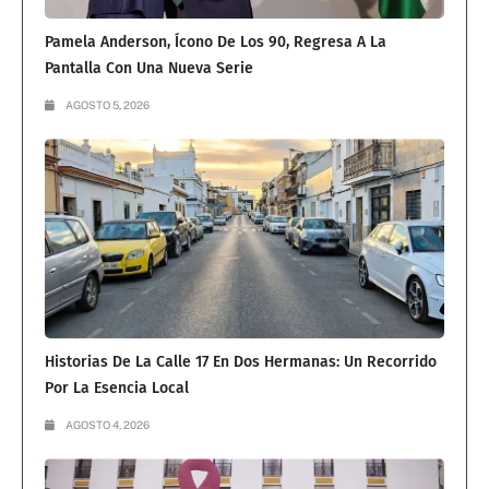
Pamela Anderson, Ícono De Los 90, Regresa A La
Pantalla Con Una Nueva Serie
AGOSTO 5, 2026
Historias De La Calle 17 En Dos Hermanas: Un Recorrido
Por La Esencia Local
AGOSTO 4, 2026