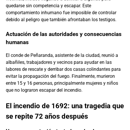
quedarse sin competencia y escapar. Este
comportamiento inhumano fue imposible de controlar
debido al peligro que también afrontaban los testigos.
Actuación de las autoridades y consecuencias
humanas
El conde de Peñaranda, asistente de la ciudad, reunió a
albañiles, trabajadores y vecinos para ayudar en las
labores de rescate y derribar dos casas colindantes para
evitar la propagación del fuego. Finalmente, murieron
entre 15 y 16 personas, principalmente mujeres y niños
que no lograron escapar del incendio.
El incendio de 1692: una tragedia que
se repite 72 años después