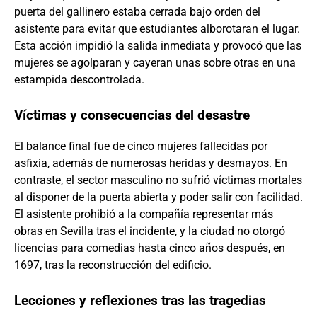
puerta del gallinero estaba cerrada bajo orden del
asistente para evitar que estudiantes alborotaran el lugar.
Esta acción impidió la salida inmediata y provocó que las
mujeres se agolparan y cayeran unas sobre otras en una
estampida descontrolada.
Víctimas y consecuencias del desastre
El balance final fue de cinco mujeres fallecidas por
asfixia, además de numerosas heridas y desmayos. En
contraste, el sector masculino no sufrió víctimas mortales
al disponer de la puerta abierta y poder salir con facilidad.
El asistente prohibió a la compañía representar más
obras en Sevilla tras el incidente, y la ciudad no otorgó
licencias para comedias hasta cinco años después, en
1697, tras la reconstrucción del edificio.
Lecciones y reflexiones tras las tragedias