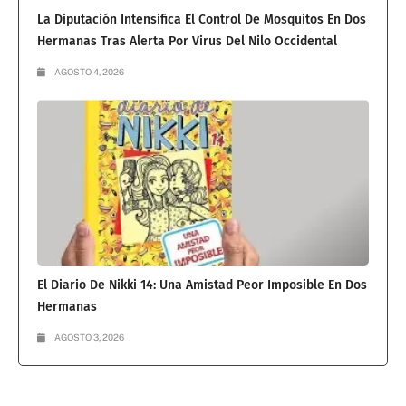
La Diputación Intensifica El Control De Mosquitos En Dos
Hermanas Tras Alerta Por Virus Del Nilo Occidental
AGOSTO 4, 2026
El Diario De Nikki 14: Una Amistad Peor Imposible En Dos
Hermanas
AGOSTO 3, 2026