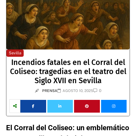
Sevilla
Incendios fatales en el Corral del
Coliseo: tragedias en el teatro del
Siglo XVII en Sevilla
0
PRENSA
AGOSTO 10, 2025
El Corral del Coliseo: un emblemático