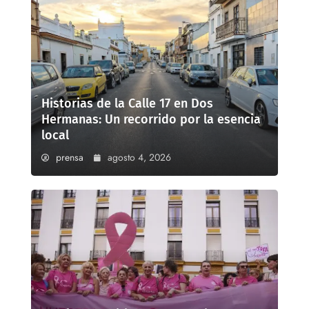
Historias de la Calle 17 en Dos
Hermanas: Un recorrido por la esencia
local
prensa
agosto 4, 2026