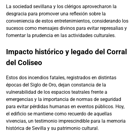
La sociedad sevillana y los clérigos aprovecharon la
desgracia para promover una reflexión sobre la
conveniencia de estos entretenimientos, considerando los
sucesos como mensajes divinos para evitar represalias y
fomentar la prudencia en las actividades culturales.
Impacto histórico y legado del Corral
del Coliseo
Estos dos incendios fatales, registrados en distintas
épocas del Siglo de Oro, dejan constancia de la
vulnerabilidad de los espacios teatrales frente a
emergencias y la importancia de normas de seguridad
para evitar pérdidas humanas en eventos públicos. Hoy,
el edificio se mantiene como recuerdo de aquellas
vivencias, un testimonio imprescindible para la memoria
histórica de Sevilla y su patrimonio cultural.