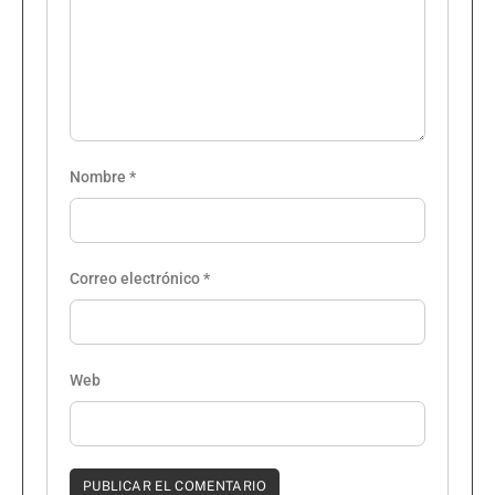
Nombre
*
Correo electrónico
*
Web