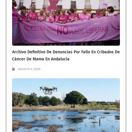
Archivo Definitivo De Denuncias Por Fallo En Cribados De
Cáncer De Mama En Andalucía
AGOSTO 4, 2026