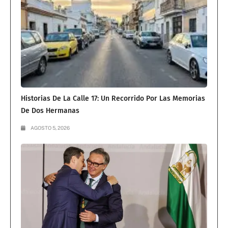
Historias De La Calle 17: Un Recorrido Por Las Memorias
De Dos Hermanas
AGOSTO 5, 2026