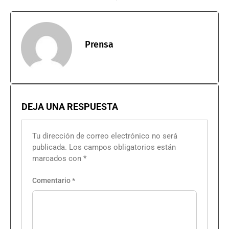
Prensa
DEJA UNA RESPUESTA
Tu dirección de correo electrónico no será
publicada.
Los campos obligatorios están
marcados con
*
Comentario
*