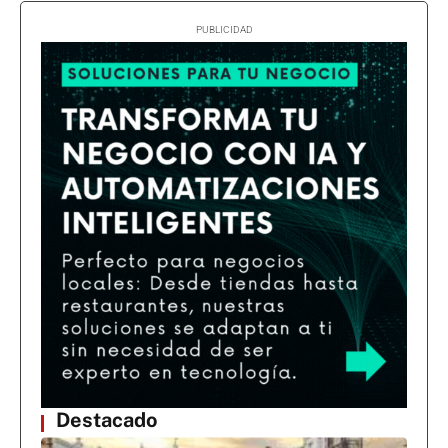
Destacado