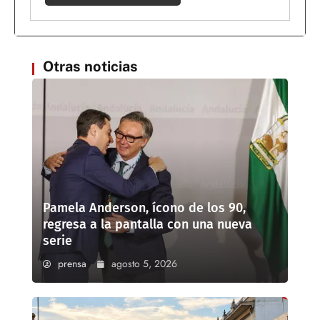
Otras noticias
Pamela Anderson, ícono de los 90,
regresa a la pantalla con una nueva
serie
prensa
agosto 5, 2026