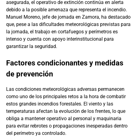
asegurada, el operativo de extinción continúa en alerta
debido a la posible amenaza que representa el incendio.
Manuel Moreno, jefe de jornada en Zamora, ha destacado
que, pese a las dificultades meteorológicas previstas para
la jornada, el trabajo en cortafuegos y perímetros es
intenso y cuenta con apoyo interinstitucional para
garantizar la seguridad.
Factores condicionantes y medidas
de prevención
Las condiciones meteorológicas adversas permanecen
como uno de los principales retos a la hora de combatir
estos grandes incendios forestales. El viento y las
temperaturas afectan la evolución de los frentes, lo que
obliga a mantener operativo al personal y maquinaria
para evitar rebrotes o propagaciones inesperadas dentro
del perímetro ya controlado.