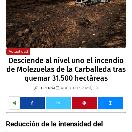
Actualidad
Desciende al nivel uno el incendio
de Molezuelas de la Carballeda tras
quemar 31.500 hectáreas
0
PRENSA
AGOSTO 17, 2025
Reducción de la intensidad del