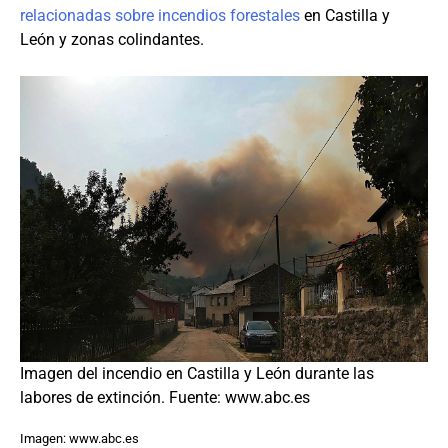
relacionadas sobre incendios forestales
en Castilla y
León y zonas colindantes.
Imagen del incendio en Castilla y León durante las
labores de extinción. Fuente: www.abc.es
Imagen: www.abc.es