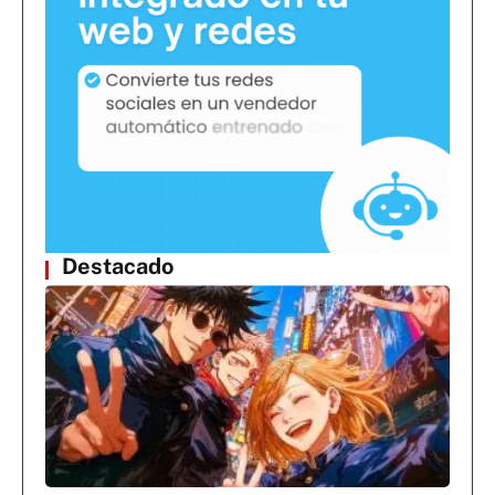
Destacado