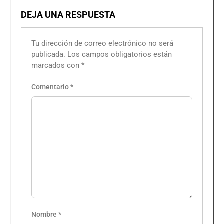
DEJA UNA RESPUESTA
Tu dirección de correo electrónico no será
publicada.
Los campos obligatorios están
marcados con
*
Comentario
*
Nombre
*