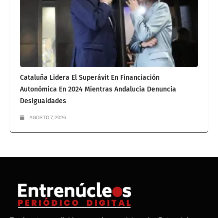
Cataluña Lidera El Superávit En Financiación
Autonómica En 2024 Mientras Andalucía Denuncia
Desigualdades
AGOSTO 7, 2026