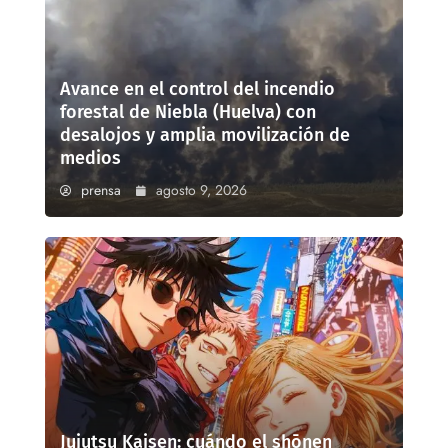
Avance en el control del incendio
forestal de Niebla (Huelva) con
desalojos y amplia movilización de
medios
prensa
agosto 9, 2026
Jujutsu Kaisen: cuándo el shōnen