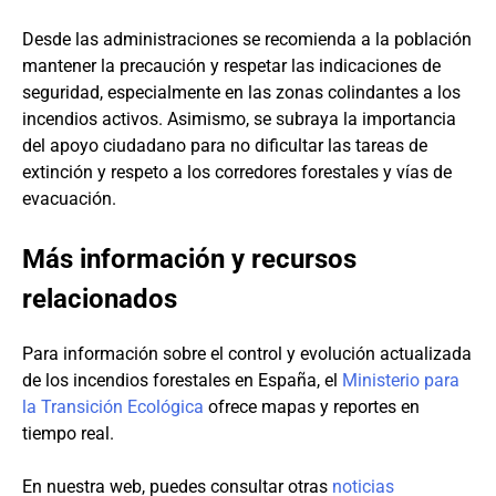
Desde las administraciones se recomienda a la población
mantener la precaución y respetar las indicaciones de
seguridad, especialmente en las zonas colindantes a los
incendios activos. Asimismo, se subraya la importancia
del apoyo ciudadano para no dificultar las tareas de
extinción y respeto a los corredores forestales y vías de
evacuación.
Más información y recursos
relacionados
Para información sobre el control y evolución actualizada
de los incendios forestales en España, el
Ministerio para
la Transición Ecológica
ofrece mapas y reportes en
tiempo real.
En nuestra web, puedes consultar otras
noticias