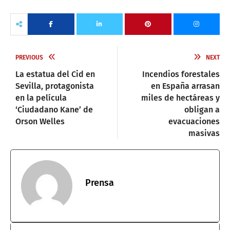
PREVIOUS
NEXT
La estatua del Cid en
Incendios forestales
Sevilla, protagonista
en España arrasan
en la película
miles de hectáreas y
‘Ciudadano Kane’ de
obligan a
Orson Welles
evacuaciones
masivas
Prensa