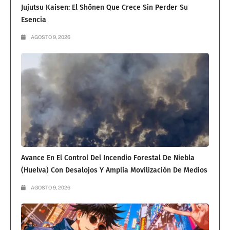
Jujutsu Kaisen: El Shōnen Que Crece Sin Perder Su
Esencia
AGOSTO 9, 2026
Avance En El Control Del Incendio Forestal De Niebla
(Huelva) Con Desalojos Y Amplia Movilización De Medios
AGOSTO 9, 2026