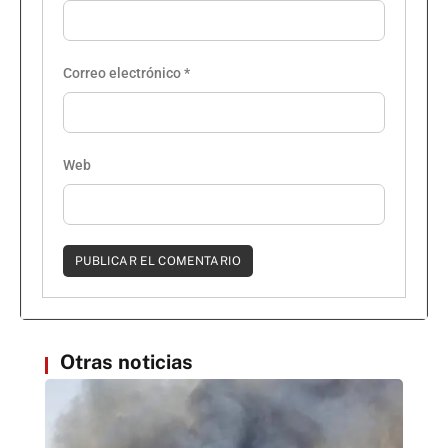
Correo electrónico
*
Web
Otras noticias