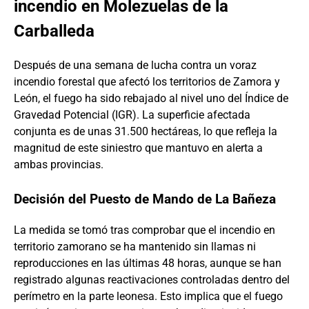
incendio en Molezuelas de la
Carballeda
Después de una semana de lucha contra un voraz
incendio forestal que afectó los territorios de Zamora y
León, el fuego ha sido rebajado al nivel uno del Índice de
Gravedad Potencial (IGR). La superficie afectada
conjunta es de unas 31.500 hectáreas, lo que refleja la
magnitud de este siniestro que mantuvo en alerta a
ambas provincias.
Decisión del Puesto de Mando de La Bañeza
La medida se tomó tras comprobar que el incendio en
territorio zamorano se ha mantenido sin llamas ni
reproducciones en las últimas 48 horas, aunque se han
registrado algunas reactivaciones controladas dentro del
perímetro en la parte leonesa. Esto implica que el fuego