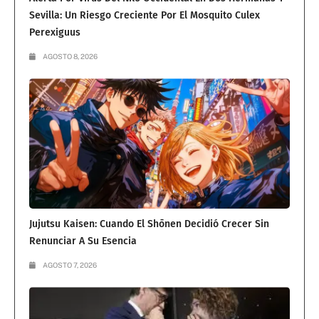
Sevilla: Un Riesgo Creciente Por El Mosquito Culex
Perexiguus
AGOSTO 8, 2026
Jujutsu Kaisen: Cuando El Shōnen Decidió Crecer Sin
Renunciar A Su Esencia
AGOSTO 7, 2026