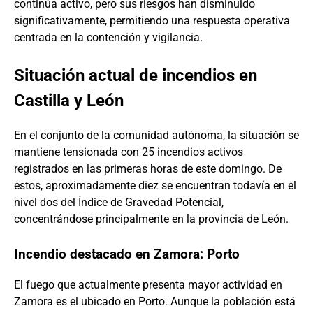
continúa activo, pero sus riesgos han disminuido
significativamente, permitiendo una respuesta operativa
centrada en la contención y vigilancia.
Situación actual de incendios en
Castilla y León
En el conjunto de la comunidad autónoma, la situación se
mantiene tensionada con 25 incendios activos
registrados en las primeras horas de este domingo. De
estos, aproximadamente diez se encuentran todavía en el
nivel dos del Índice de Gravedad Potencial,
concentrándose principalmente en la provincia de León.
Incendio destacado en Zamora: Porto
El fuego que actualmente presenta mayor actividad en
Zamora es el ubicado en Porto. Aunque la población está