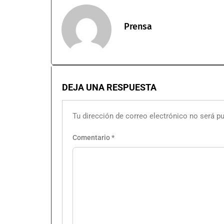
Prensa
DEJA UNA RESPUESTA
Tu dirección de correo electrónico no será pu
Comentario
*