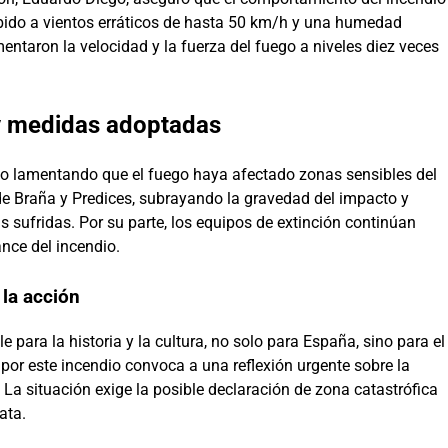
ebido a vientos erráticos de hasta 50 km/h y una humedad
ntaron la velocidad y la fuerza del fuego a niveles diez veces
 y medidas adoptadas
 lamentando que el fuego haya afectado zonas sensibles del
e Braña y Predices, subrayando la gravedad del impacto y
 sufridas. Por su parte, los equipos de extinción continúan
nce del incendio.
 la acción
para la historia y la cultura, no solo para España, sino para el
por este incendio convoca a una reflexión urgente sobre la
 La situación exige la posible declaración de zona catastrófica
ata.