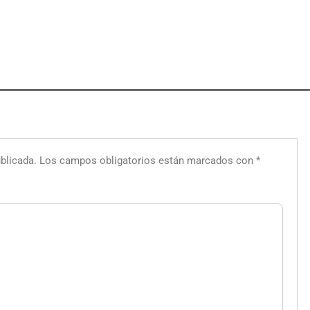
blicada.
Los campos obligatorios están marcados con
*