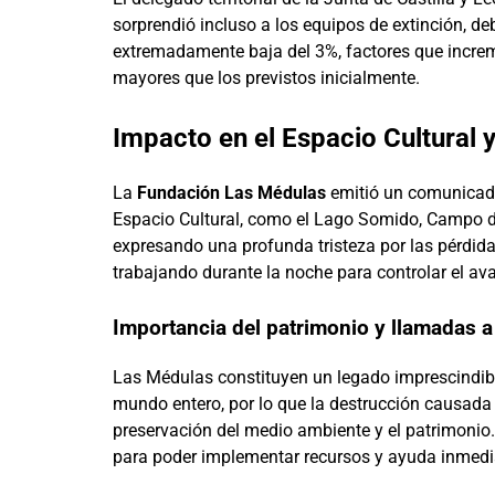
sorprendió incluso a los equipos de extinción, d
extremadamente baja del 3%, factores que increme
mayores que los previstos inicialmente.
Impacto en el Espacio Cultural
La
Fundación Las Médulas
emitió un comunicado
Espacio Cultural, como el Lago Somido, Campo d
expresando una profunda tristeza por las pérdidas
trabajando durante la noche para controlar el ava
Importancia del patrimonio y llamadas a
Las Médulas constituyen un legado imprescindible 
mundo entero, por lo que la destrucción causada 
preservación del medio ambiente y el patrimonio.
para poder implementar recursos y ayuda inmedi