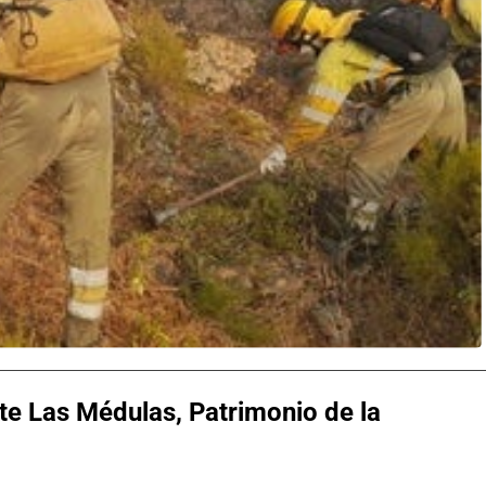
e Las Médulas, Patrimonio de la