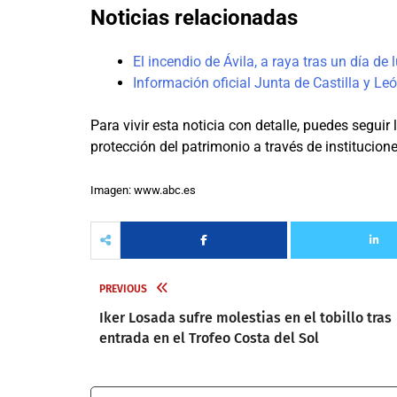
Noticias relacionadas
El incendio de Ávila, a raya tras un día de
Información oficial Junta de Castilla y Le
Para vivir esta noticia con detalle, puedes seguir
protección del patrimonio a través de institucione
Imagen: www.abc.es
PREVIOUS
Iker Losada sufre molestias en el tobillo tras
entrada en el Trofeo Costa del Sol