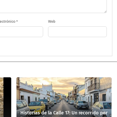
lectrónico
*
Web
Historias de la Calle 17: Un recorrido por