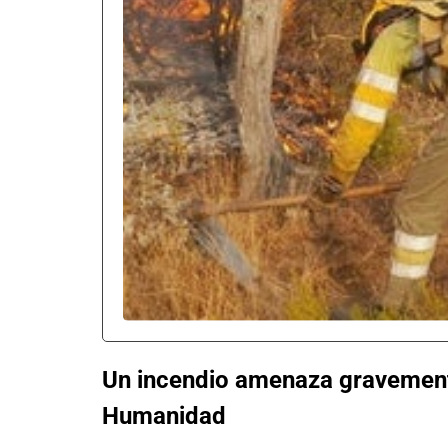
Un incendio amenaza gravement
Humanidad