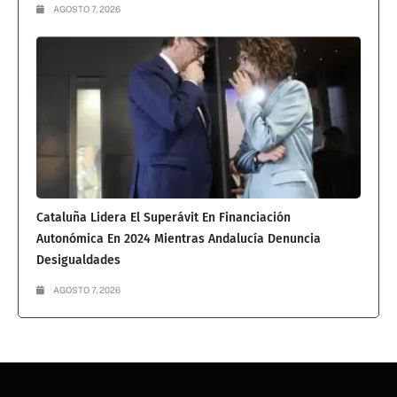
AGOSTO 7, 2026
Cataluña Lidera El Superávit En Financiación
Autonómica En 2024 Mientras Andalucía Denuncia
Desigualdades
AGOSTO 7, 2026