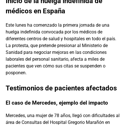
Inicio de la huelga indefinida de
médicos en España
Este lunes ha comenzado la primera jornada de una
huelga indefinida convocada por los médicos de
diferentes centros de salud y hospitales en todo el país.
La protesta, que pretende presionar al Ministerio de
Sanidad para negociar mejoras en las condiciones
laborales del personal sanitario, afecta a miles de
pacientes que ven cómo sus citas se suspenden o
posponen.
Testimonios de pacientes afectados
El caso de Mercedes, ejemplo del impacto
Mercedes, una mujer de 78 años, llegó con dificultades al
área de Consultas del Hospital Gregorio Marañón en