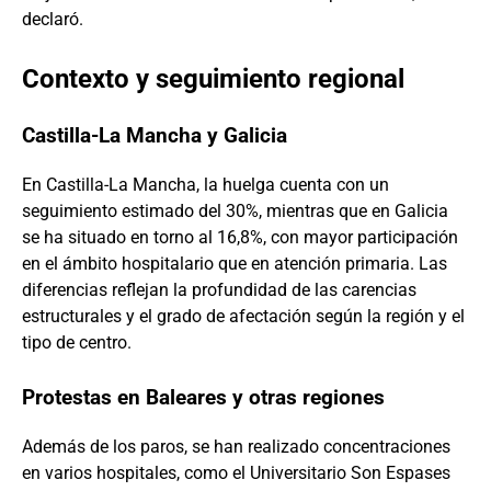
declaró.
Contexto y seguimiento regional
Castilla-La Mancha y Galicia
En Castilla-La Mancha, la huelga cuenta con un
seguimiento estimado del 30%, mientras que en Galicia
se ha situado en torno al 16,8%, con mayor participación
en el ámbito hospitalario que en atención primaria. Las
diferencias reflejan la profundidad de las carencias
estructurales y el grado de afectación según la región y el
tipo de centro.
Protestas en Baleares y otras regiones
Además de los paros, se han realizado concentraciones
en varios hospitales, como el Universitario Son Espases