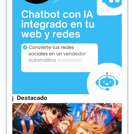
Destacado