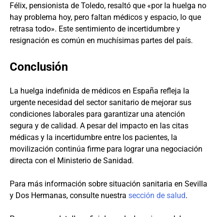
Félix, pensionista de Toledo, resaltó que «por la huelga no
hay problema hoy, pero faltan médicos y espacio, lo que
retrasa todo». Este sentimiento de incertidumbre y
resignación es común en muchísimas partes del país.
Conclusión
La huelga indefinida de médicos en España refleja la
urgente necesidad del sector sanitario de mejorar sus
condiciones laborales para garantizar una atención
segura y de calidad. A pesar del impacto en las citas
médicas y la incertidumbre entre los pacientes, la
movilización continúa firme para lograr una negociación
directa con el Ministerio de Sanidad.
Para más información sobre situación sanitaria en Sevilla
y Dos Hermanas, consulte nuestra
sección de salud
.