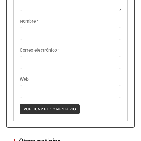
Nombre
*
Correo electrónico
*
Web
Otras noticias