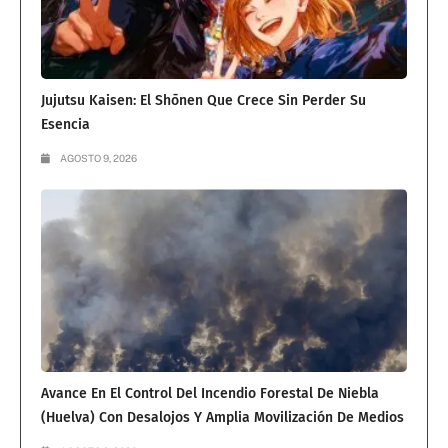
Jujutsu Kaisen: El Shōnen Que Crece Sin Perder Su
Esencia
AGOSTO 9, 2026
Avance En El Control Del Incendio Forestal De Niebla
(Huelva) Con Desalojos Y Amplia Movilización De Medios