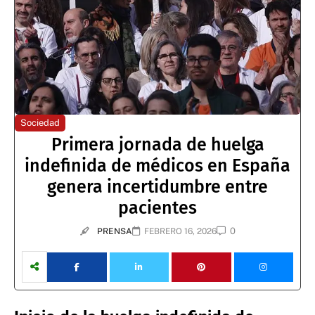
Sociedad
Primera jornada de huelga
indefinida de médicos en España
genera incertidumbre entre
pacientes
0
PRENSA
FEBRERO 16, 2026