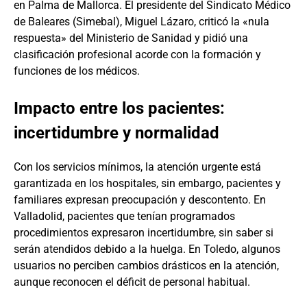
en Palma de Mallorca. El presidente del Sindicato Médico
de Baleares (Simebal), Miguel Lázaro, criticó la «nula
respuesta» del Ministerio de Sanidad y pidió una
clasificación profesional acorde con la formación y
funciones de los médicos.
Impacto entre los pacientes:
incertidumbre y normalidad
Con los servicios mínimos, la atención urgente está
garantizada en los hospitales, sin embargo, pacientes y
familiares expresan preocupación y descontento. En
Valladolid, pacientes que tenían programados
procedimientos expresaron incertidumbre, sin saber si
serán atendidos debido a la huelga. En Toledo, algunos
usuarios no perciben cambios drásticos en la atención,
aunque reconocen el déficit de personal habitual.