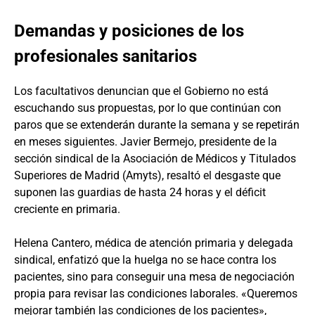
Demandas y posiciones de los
profesionales sanitarios
Los facultativos denuncian que el Gobierno no está
escuchando sus propuestas, por lo que continúan con
paros que se extenderán durante la semana y se repetirán
en meses siguientes. Javier Bermejo, presidente de la
sección sindical de la Asociación de Médicos y Titulados
Superiores de Madrid (Amyts), resaltó el desgaste que
suponen las guardias de hasta 24 horas y el déficit
creciente en primaria.
Helena Cantero, médica de atención primaria y delegada
sindical, enfatizó que la huelga no se hace contra los
pacientes, sino para conseguir una mesa de negociación
propia para revisar las condiciones laborales. «Queremos
mejorar también las condiciones de los pacientes»,