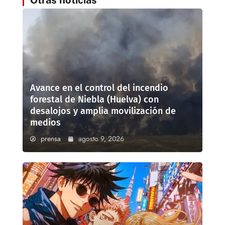
Avance en el control del incendio
forestal de Niebla (Huelva) con
desalojos y amplia movilización de
medios
prensa
agosto 9, 2026