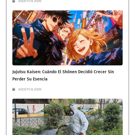
AGOSTO 9, 2026
Jujutsu Kaisen: Cuándo El Shōnen Decidió Crecer Sin
Perder Su Esencia
AGOSTO 8, 2026