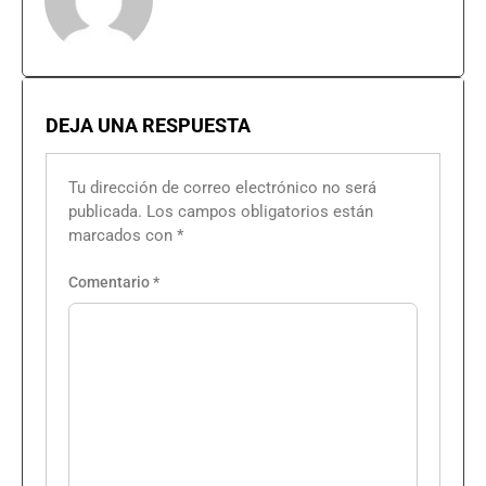
DEJA UNA RESPUESTA
Tu dirección de correo electrónico no será
publicada.
Los campos obligatorios están
marcados con
*
Comentario
*