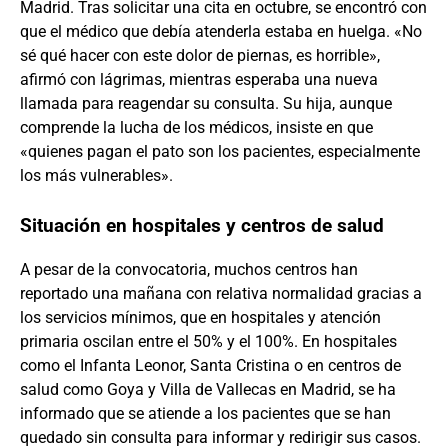
Madrid. Tras solicitar una cita en octubre, se encontró con
que el médico que debía atenderla estaba en huelga. «No
sé qué hacer con este dolor de piernas, es horrible»,
afirmó con lágrimas, mientras esperaba una nueva
llamada para reagendar su consulta. Su hija, aunque
comprende la lucha de los médicos, insiste en que
«quienes pagan el pato son los pacientes, especialmente
los más vulnerables».
Situación en hospitales y centros de salud
A pesar de la convocatoria, muchos centros han
reportado una mañana con relativa normalidad gracias a
los servicios mínimos, que en hospitales y atención
primaria oscilan entre el 50% y el 100%. En hospitales
como el Infanta Leonor, Santa Cristina o en centros de
salud como Goya y Villa de Vallecas en Madrid, se ha
informado que se atiende a los pacientes que se han
quedado sin consulta para informar y redirigir sus casos.