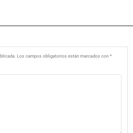
blicada.
Los campos obligatorios están marcados con
*