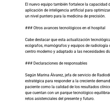
El nuevo equipo también fortalece la capacidad d
aplicación de inteligencia artificial para optimiz
un nivel puntero para la medicina de precisión.
### Otros avances tecnológicos en el hospital
Cabe destacar que esta actualización tecnológica
ecógrafos, mamógrafos y equipos de radiología 
centro moderno y adaptado a las necesidades di
### Declaraciones de responsables
Según Marina Álvarez, jefa de servicio de Radiod
estratégica para responder a la creciente deman
paciente como la calidad de los resultados clínico
que cuentan con un parque tecnológico equilibrad
retos asistenciales del presente y futuro.