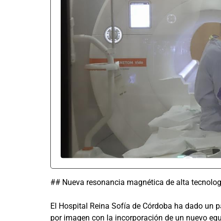
## Nueva resonancia magnética de alta tecnologí
El Hospital Reina Sofía de Córdoba ha dado un pa
por imagen con la incorporación de un nuevo equ