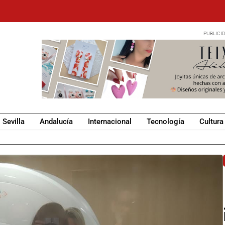
Sevilla
Andalucía
Internacional
Tecnología
Cultura