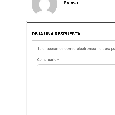
Prensa
DEJA UNA RESPUESTA
Tu dirección de correo electrónico no será pu
Comentario
*