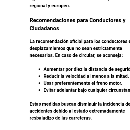
regional y europeo.
Recomendaciones para Conductores y
Ciudadanos
La recomendación oficial para los conductores e
desplazamientos que no sean estrictamente
necesarios. En caso de circular, se aconseja:
Aumentar por diez la distancia de seguri
Reducir la velocidad al menos a la mitad.
Usar preferentemente el freno motor.
Evitar adelantar bajo cualquier circunstan
Estas medidas buscan disminuir la incidencia d
accidentes debido al estado extremadamente
resbaladizo de las carreteras.