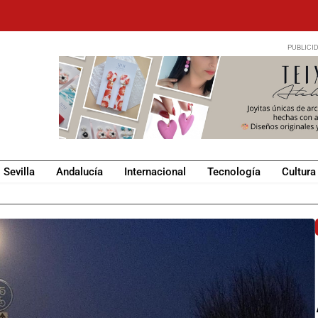
Sevilla
Andalucía
Internacional
Tecnología
Cultura