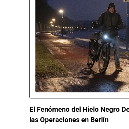
El Fenómeno del Hielo Negro De
las Operaciones en Berlín