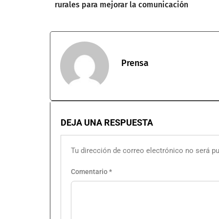
rurales para mejorar la comunicación
Prensa
DEJA UNA RESPUESTA
Tu dirección de correo electrónico no será pu
Comentario
*