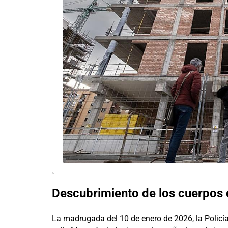
Descubrimiento de los cuerpos 
La madrugada del 10 de enero de 2026, la Policía