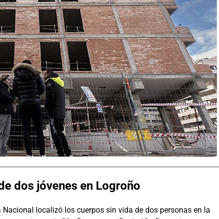
de dos jóvenes en Logroño
 Nacional localizó los cuerpos sin vida de dos personas en la