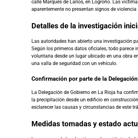
calle Marqués de Larios, en Logroño. Las víctim
aparentemente no presentan signos de violencia e
Detalles de la investigación inici
Las autoridades han abierto una investigación pa
Según los primeros datos oficiales, todo parece
voluntaria desde un lugar ubicado en una obra e
una valla de seguridad con un vehículo.
Confirmación por parte de la Delegación
La Delegación de Gobierno en La Rioja ha confirm
la precipitación desde un edificio en construcción.
esclarecer las causas y circunstancias de este tr
Medidas tomadas y estado actua