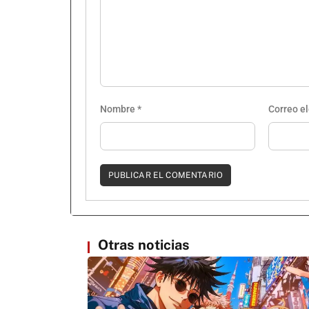
Nombre
*
Correo e
Otras noticias