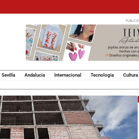
Sevilla
Andalucía
Internacional
Tecnología
Cultura