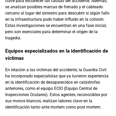
clave para esclarecer las causas del accidente. Además,
se analizan posibles marcas de frenado y el cableado
cercano al lugar del siniestro para descubrir si algún fallo
en la infraestructura pudo haber influido en la colisión.
Estas investigaciones se encuentran en una fase inicial,
pero son esenciales para determinar el origen de la
tragedia.
Equipos especializados en la identificación de
víctimas
En relación a las víctimas del accidente, la Guardia Civil
ha incorporado especialistas que ya tuvieron experiencia
en la identificación de desaparecidos en catástrofes
anteriores, como el equipo ECIO (Equipo Central de
Inspecciones Oculares). Estos agentes, reconocibles por
sus monos blancos, realizan labores clave en la
identificación tanto ante mortem como post mortem.