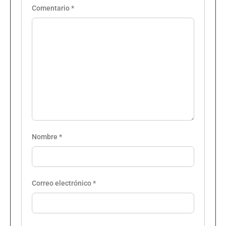
Comentario
*
Nombre
*
Correo electrónico
*