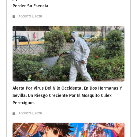
Perder Su Esencia
AGOSTO 8, 2026
Alerta Por Virus Del Nilo Occidental En Dos Hermanas Y
Sevilla: Un Riesgo Creciente Por El Mosquito Culex
Perexiguus
AGOSTO 8, 2026