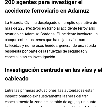
200 agentes para investigar el
accidente ferroviario en Adamuz
La Guardia Civil ha desplegado un amplio operativo de
más de 220 efectivos en torno al accidente ferroviario
ocurrido en Adamuz, Córdoba. El incidente involucra un
choque entre dos trenes que ha dejado víctimas
fallecidas y numerosos heridos, generando una rápida
respuesta por parte de las fuerzas de seguridad y
especialistas en investigación.
Investigación centrada en las vías y el
cableado
Entre las primeras actuaciones, las autoridades están
inspeccionando exhaustivamente las vías del tren,
especialmente la zona del cambio de agujas, un punto