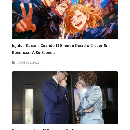
Jujutsu Kaisen: Cuando El Shōnen Decidió Crecer Sin
Renunciar A Su Esencia
AGOSTO 7, 2026