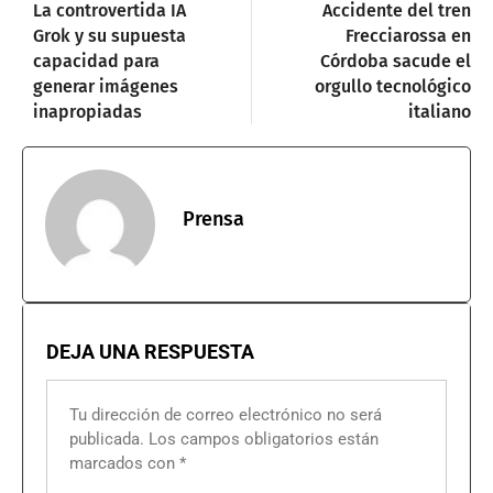
La controvertida IA
Accidente del tren
Grok y su supuesta
Frecciarossa en
capacidad para
Córdoba sacude el
generar imágenes
orgullo tecnológico
inapropiadas
italiano
Prensa
DEJA UNA RESPUESTA
Tu dirección de correo electrónico no será
publicada.
Los campos obligatorios están
marcados con
*