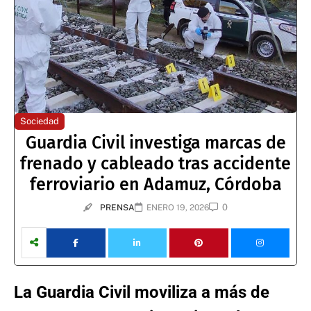
Sociedad
Guardia Civil investiga marcas de
frenado y cableado tras accidente
ferroviario en Adamuz, Córdoba
0
PRENSA
ENERO 19, 2026
La Guardia Civil moviliza a más de