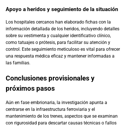
Apoyo a heridos y seguimiento de la situación
Los hospitales cercanos han elaborado fichas con la
información detallada de los heridos, incluyendo detalles
sobre su vestimenta y cualquier identificativo clínico,
como tatuajes o prótesis, para facilitar su atención y
control. Este seguimiento meticuloso es vital para ofrecer
una respuesta médica eficaz y mantener informadas a
las familias.
Conclusiones provisionales y
próximos pasos
Aún en fase embrionaria, la investigación apunta a
centrarse en la infraestructura ferroviaria y el
mantenimiento de los trenes, aspectos que se examinan
con rigurosidad para descartar causas técnicas o fallos