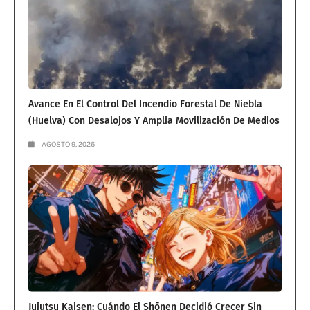
Avance En El Control Del Incendio Forestal De Niebla
(Huelva) Con Desalojos Y Amplia Movilización De Medios
AGOSTO 9, 2026
Jujutsu Kaisen: Cuándo El Shōnen Decidió Crecer Sin