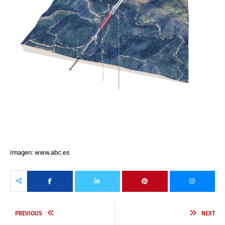
Imagen: www.abc.es
PREVIOUS
NEXT