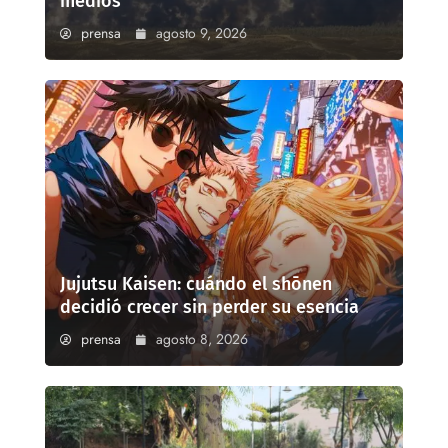
medios
prensa
agosto 9, 2026
Jujutsu Kaisen: cuándo el shōnen
decidió crecer sin perder su esencia
prensa
agosto 8, 2026