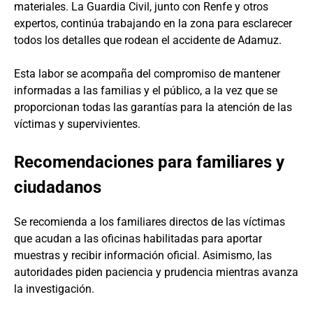
materiales. La Guardia Civil, junto con Renfe y otros
expertos, continúa trabajando en la zona para esclarecer
todos los detalles que rodean el accidente de Adamuz.
Esta labor se acompaña del compromiso de mantener
informadas a las familias y el público, a la vez que se
proporcionan todas las garantías para la atención de las
víctimas y supervivientes.
Recomendaciones para familiares y
ciudadanos
Se recomienda a los familiares directos de las víctimas
que acudan a las oficinas habilitadas para aportar
muestras y recibir información oficial. Asimismo, las
autoridades piden paciencia y prudencia mientras avanza
la investigación.