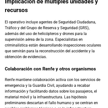
Implicación de múltiples unidades y
recursos
El operativo incluye agentes de Seguridad Ciudadana,
Tráfico y del Grupo de Reserva y Seguridad (GRS),
además del uso de helicópteros y drones para la
supervisión aérea de la zona. Especialistas en
criminalística están desarrollando inspecciones oculares
que servirán para la reconstrucción del accidente y la
obtención de evidencias.
Colaboración con Renfe y otros organismos
Renfe mantiene colaboración activa con los servicios de
emergencia y la Guardia Civil, ayudando a recabar
información y facilitando datos sobre los pasajeros, el
material móvil y la infraestructura. Las hipótesis
preliminares descartan el fallo humano y se centran en