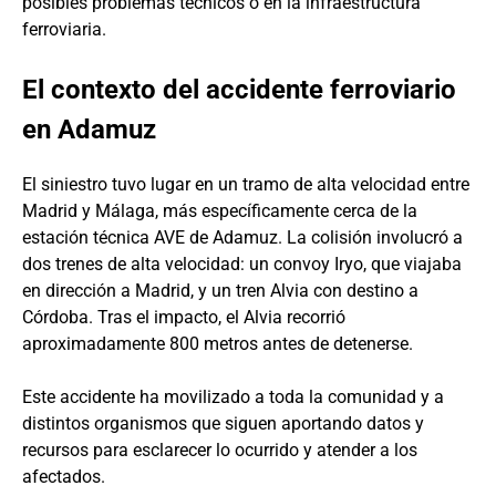
posibles problemas técnicos o en la infraestructura
ferroviaria.
El contexto del accidente ferroviario
en Adamuz
El siniestro tuvo lugar en un tramo de alta velocidad entre
Madrid y Málaga, más específicamente cerca de la
estación técnica AVE de Adamuz. La colisión involucró a
dos trenes de alta velocidad: un convoy Iryo, que viajaba
en dirección a Madrid, y un tren Alvia con destino a
Córdoba. Tras el impacto, el Alvia recorrió
aproximadamente 800 metros antes de detenerse.
Este accidente ha movilizado a toda la comunidad y a
distintos organismos que siguen aportando datos y
recursos para esclarecer lo ocurrido y atender a los
afectados.