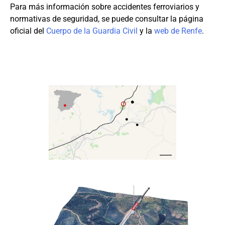
Para más información sobre accidentes ferroviarios y
normativas de seguridad, se puede consultar la página
oficial del
Cuerpo de la Guardia Civil
y la
web de Renfe
.