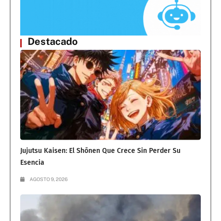
Destacado
Jujutsu Kaisen: El Shōnen Que Crece Sin Perder Su
Esencia
AGOSTO 9, 2026