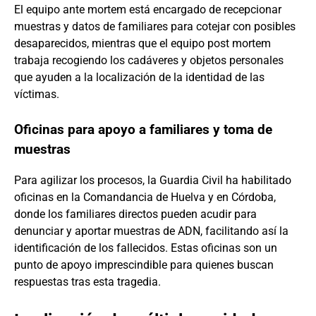
El equipo ante mortem está encargado de recepcionar
muestras y datos de familiares para cotejar con posibles
desaparecidos, mientras que el equipo post mortem
trabaja recogiendo los cadáveres y objetos personales
que ayuden a la localización de la identidad de las
víctimas.
Oficinas para apoyo a familiares y toma de
muestras
Para agilizar los procesos, la Guardia Civil ha habilitado
oficinas en la Comandancia de Huelva y en Córdoba,
donde los familiares directos pueden acudir para
denunciar y aportar muestras de ADN, facilitando así la
identificación de los fallecidos. Estas oficinas son un
punto de apoyo imprescindible para quienes buscan
respuestas tras esta tragedia.