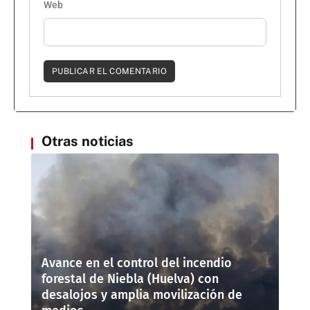
Web
Otras noticias
Avance en el control del incendio
forestal de Niebla (Huelva) con
desalojos y amplia movilización de