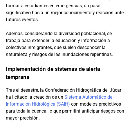
formar a estudiantes en emergencias, un paso
significativo hacia un mejor conocimiento y reacción ante
futuros eventos.
Además, considerando la diversidad poblacional, se
trabaja para extender la educación y información a
colectivos inmigrantes, que suelen desconocer la
naturaleza y riesgos de las inundaciones repentinas.
Implementación de sistemas de alerta
temprana
Tras el desastre, la Confederación Hidrográfica del Júcar
ha licitado la creación de un
Sistema Automático de
Información Hidrológica (SAIH)
con modelos predictivos
para toda la cuenca, lo que permitirá anticipar riesgos con
mayor precisión.