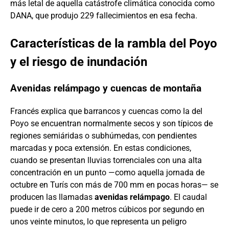
más letal de aquella catástrofe climática conocida como
DANA, que produjo 229 fallecimientos en esa fecha.
Características de la rambla del Poyo
y el riesgo de inundación
Avenidas relámpago y cuencas de montaña
Francés explica que barrancos y cuencas como la del
Poyo se encuentran normalmente secos y son típicos de
regiones semiáridas o subhúmedas, con pendientes
marcadas y poca extensión. En estas condiciones,
cuando se presentan lluvias torrenciales con una alta
concentración en un punto —como aquella jornada de
octubre en Turís con más de 700 mm en pocas horas— se
producen las llamadas
avenidas relámpago
. El caudal
puede ir de cero a 200 metros cúbicos por segundo en
unos veinte minutos, lo que representa un peligro