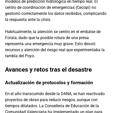
modelos de predicción hidrológica en tiempo real. El
centro de coordinación de emergencias (Cecopi) no
gestionó correctamente los datos recibidos, complicando
la respuesta ante la crisis.
Habitualmente, la atención se centró en el embalse de
Forata, dado que la posible rotura de una presa
representa una emergencia muy grave. Esto desvió
recursos y atención del riesgo real que experimentaba la
rambla del Poyo.
Avances y retos tras el desastre
Actualización de protocolos y formación
En el año transcurrido desde la DANA, se han reactivado
proyectos de obras para reducir riesgos, aunque con
tiempos dilatados. La Conselleria de Educación de la
Comunidad Valenciana ha implementado un plan para