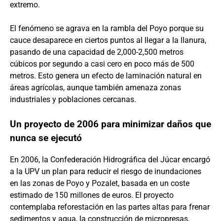
extremo.
El fenómeno se agrava en la rambla del Poyo porque su
cauce desaparece en ciertos puntos al llegar a la llanura,
pasando de una capacidad de 2,000-2,500 metros
cúbicos por segundo a casi cero en poco más de 500
metros. Esto genera un efecto de laminación natural en
áreas agrícolas, aunque también amenaza zonas
industriales y poblaciones cercanas.
Un proyecto de 2006 para minimizar daños que
nunca se ejecutó
En 2006, la Confederación Hidrográfica del Júcar encargó
a la UPV un plan para reducir el riesgo de inundaciones
en las zonas de Poyo y Pozalet, basada en un coste
estimado de 150 millones de euros. El proyecto
contemplaba reforestación en las partes altas para frenar
sedimentos y agua, la construcción de micropresas,