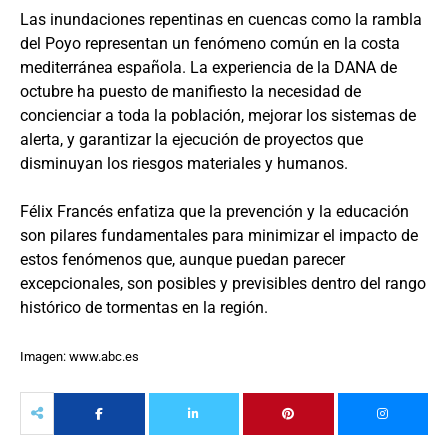
Las inundaciones repentinas en cuencas como la rambla
del Poyo representan un fenómeno común en la costa
mediterránea española. La experiencia de la DANA de
octubre ha puesto de manifiesto la necesidad de
concienciar a toda la población, mejorar los sistemas de
alerta, y garantizar la ejecución de proyectos que
disminuyan los riesgos materiales y humanos.
Félix Francés enfatiza que la prevención y la educación
son pilares fundamentales para minimizar el impacto de
estos fenómenos que, aunque puedan parecer
excepcionales, son posibles y previsibles dentro del rango
histórico de tormentas en la región.
Imagen: www.abc.es