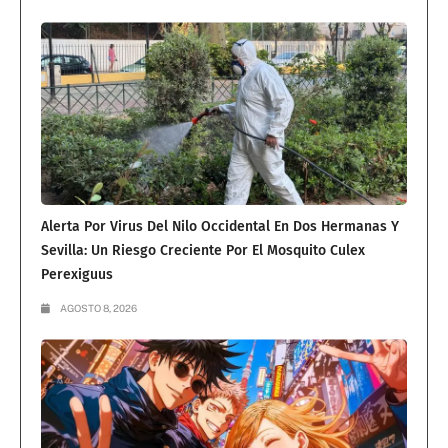
Alerta Por Virus Del Nilo Occidental En Dos Hermanas Y
Sevilla: Un Riesgo Creciente Por El Mosquito Culex
Perexiguus
AGOSTO 8, 2026