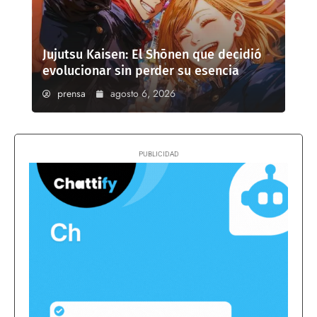
Jujutsu Kaisen: El Shōnen que decidió
evolucionar sin perder su esencia
prensa
agosto 6, 2026