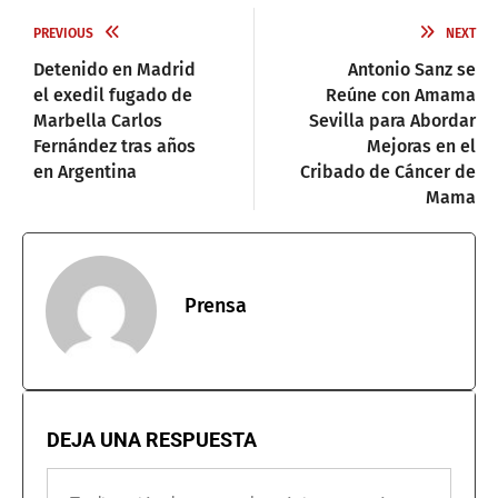
PREVIOUS
NEXT
Detenido en Madrid
Antonio Sanz se
el exedil fugado de
Reúne con Amama
Marbella Carlos
Sevilla para Abordar
Fernández tras años
Mejoras en el
en Argentina
Cribado de Cáncer de
Mama
Prensa
DEJA UNA RESPUESTA