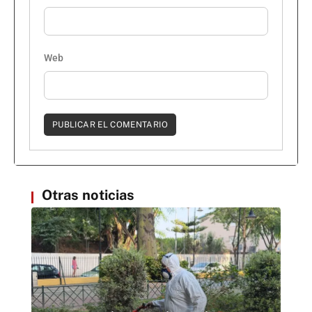
Web
Otras noticias