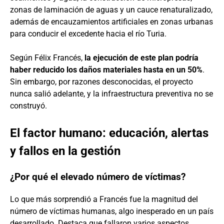
zonas de laminación de aguas y un cauce renaturalizado,
además de encauzamientos artificiales en zonas urbanas
para conducir el excedente hacia el río Turia.
Según Félix Francés,
la ejecución de este plan podría
haber reducido los daños materiales hasta en un 50%
.
Sin embargo, por razones desconocidas, el proyecto
nunca salió adelante, y la infraestructura preventiva no se
construyó.
El factor humano: educación, alertas
y fallos en la gestión
¿Por qué el elevado número de víctimas?
Lo que más sorprendió a Francés fue la magnitud del
número de víctimas humanas, algo inesperado en un país
desarrollado. Destaca que fallaron varios aspectos