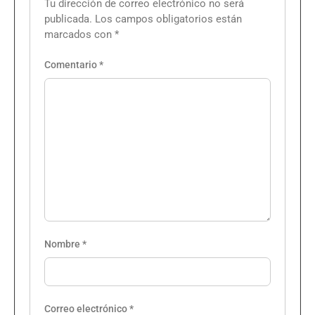
Tu dirección de correo electrónico no será
publicada.
Los campos obligatorios están
marcados con
*
Comentario
*
Nombre
*
Correo electrónico
*