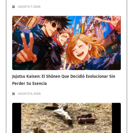
AGOSTO 7, 2026
Jujutsu Kaisen: El Shōnen Que Decidió Evolucionar Sin
Perder Su Esencia
AGOSTO 6, 2026