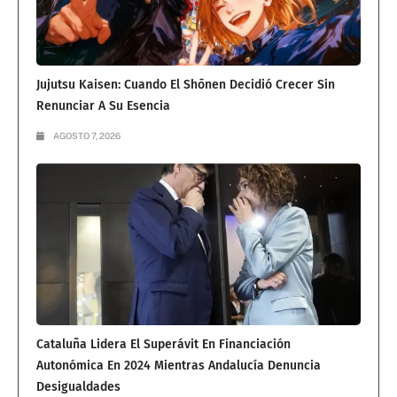
Jujutsu Kaisen: Cuando El Shōnen Decidió Crecer Sin
Renunciar A Su Esencia
AGOSTO 7, 2026
Cataluña Lidera El Superávit En Financiación
Autonómica En 2024 Mientras Andalucía Denuncia
Desigualdades