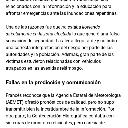
relacionados con la información y la educación para
afrontar emergencias ante las inundaciones repentinas.
Una de las razones fue que
no estaba lloviendo
directamente en la zona afectada
lo que generó una falsa
sensación de seguridad. La alerta llegó tarde y no hubo
una correcta interpretación del riesgo por parte de las
autoridades y la población. Además, gran parte de las
víctimas estuvieron relacionadas con vehículos
atrapados en las avenidas relámpago.
Fallas en la predicción y comunicación
Francés reconoce que la Agencia Estatal de Meteorología
(AEMET) ofreció pronósticos de calidad, pero no supo
transmitir bien la incertidumbre de la información. Por
otra parte, la Confederación Hidrográfica contaba con
sistemas de monitoreo eficientes, pero carecía de