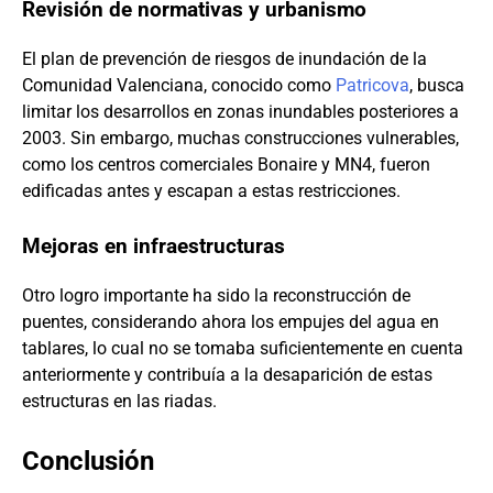
Revisión de normativas y urbanismo
El plan de prevención de riesgos de inundación de la
Comunidad Valenciana, conocido como
Patricova
, busca
limitar los desarrollos en zonas inundables posteriores a
2003. Sin embargo, muchas construcciones vulnerables,
como los centros comerciales Bonaire y MN4, fueron
edificadas antes y escapan a estas restricciones.
Mejoras en infraestructuras
Otro logro importante ha sido la reconstrucción de
puentes, considerando ahora los empujes del agua en
tablares, lo cual no se tomaba suficientemente en cuenta
anteriormente y contribuía a la desaparición de estas
estructuras en las riadas.
Conclusión