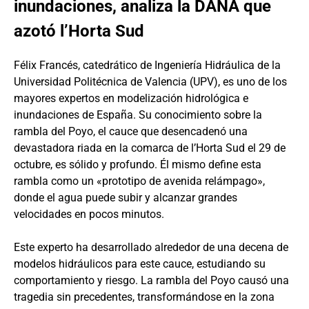
inundaciones, analiza la DANA que
azotó l’Horta Sud
Félix Francés, catedrático de Ingeniería Hidráulica de la
Universidad Politécnica de Valencia (UPV), es uno de los
mayores expertos en modelización hidrológica e
inundaciones de España. Su conocimiento sobre la
rambla del Poyo, el cauce que desencadenó una
devastadora riada en la comarca de l’Horta Sud el 29 de
octubre, es sólido y profundo. Él mismo define esta
rambla como un «prototipo de avenida relámpago»,
donde el agua puede subir y alcanzar grandes
velocidades en pocos minutos.
Este experto ha desarrollado alrededor de una decena de
modelos hidráulicos para este cauce, estudiando su
comportamiento y riesgo. La rambla del Poyo causó una
tragedia sin precedentes, transformándose en la zona