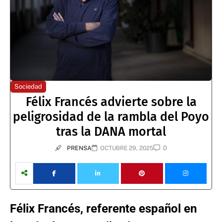
Sociedad
Félix Francés advierte sobre la
peligrosidad de la rambla del Poyo
tras la DANA mortal
0
PRENSA
OCTUBRE 29, 2025
Félix Francés, referente español en