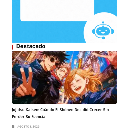
Destacado
Jujutsu Kaisen: Cuándo El Shōnen Decidió Crecer Sin
Perder Su Esencia
AGOSTO 8, 2026