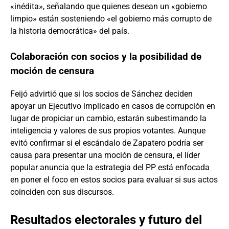
«inédita», señalando que quienes desean un «gobierno
limpio» están sosteniendo «el gobierno más corrupto de
la historia democrática» del país.
Colaboración con socios y la posibilidad de
moción de censura
Feijó advirtió que si los socios de Sánchez deciden
apoyar un Ejecutivo implicado en casos de corrupción en
lugar de propiciar un cambio, estarán subestimando la
inteligencia y valores de sus propios votantes. Aunque
evitó confirmar si el escándalo de Zapatero podría ser
causa para presentar una moción de censura, el líder
popular anuncia que la estrategia del PP está enfocada
en poner el foco en estos socios para evaluar si sus actos
coinciden con sus discursos.
Resultados electorales y futuro del