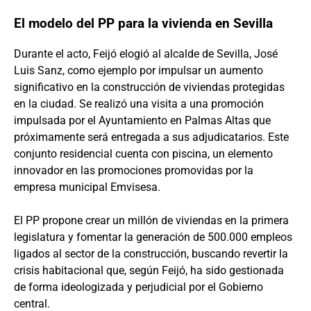
El modelo del PP para la vivienda en Sevilla
Durante el acto, Feijó elogió al alcalde de Sevilla, José
Luis Sanz, como ejemplo por impulsar un aumento
significativo en la construcción de viviendas protegidas
en la ciudad. Se realizó una visita a una promoción
impulsada por el Ayuntamiento en Palmas Altas que
próximamente será entregada a sus adjudicatarios. Este
conjunto residencial cuenta con piscina, un elemento
innovador en las promociones promovidas por la
empresa municipal Emvisesa.
El PP propone crear un millón de viviendas en la primera
legislatura y fomentar la generación de 500.000 empleos
ligados al sector de la construcción, buscando revertir la
crisis habitacional que, según Feijó, ha sido gestionada
de forma ideologizada y perjudicial por el Gobierno
central.