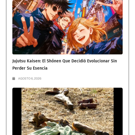
Jujutsu Kaisen: El Shōnen Que Decidió Evolucionar Sin
Perder Su Esencia
AGOSTO 6, 2026