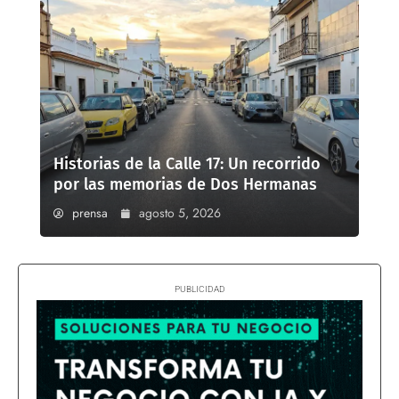
Historias de la Calle 17: Un recorrido
por las memorias de Dos Hermanas
prensa
agosto 5, 2026