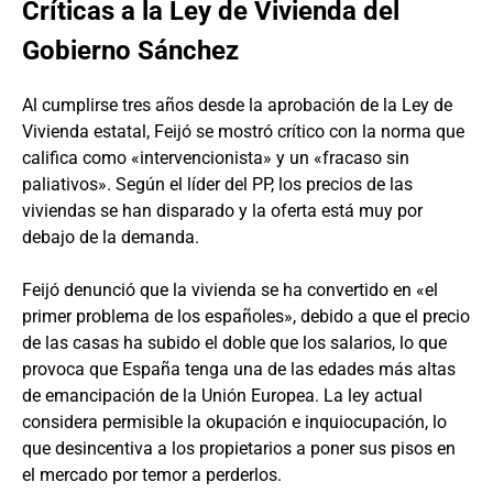
Críticas a la Ley de Vivienda del
Gobierno Sánchez
Al cumplirse tres años desde la aprobación de la Ley de
Vivienda estatal, Feijó se mostró crítico con la norma que
califica como «intervencionista» y un «fracaso sin
paliativos». Según el líder del PP, los precios de las
viviendas se han disparado y la oferta está muy por
debajo de la demanda.
Feijó denunció que la vivienda se ha convertido en «el
primer problema de los españoles», debido a que el precio
de las casas ha subido el doble que los salarios, lo que
provoca que España tenga una de las edades más altas
de emancipación de la Unión Europea. La ley actual
considera permisible la okupación e inquiocupación, lo
que desincentiva a los propietarios a poner sus pisos en
el mercado por temor a perderlos.