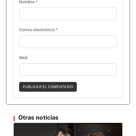
Nombre
*
Correo electrónico
*
Web
Otras noticias