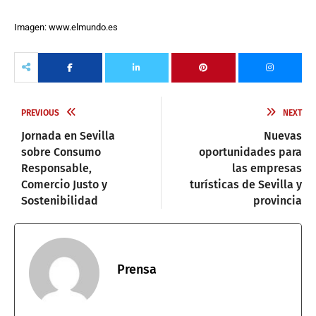
Imagen: www.elmundo.es
PREVIOUS
NEXT
Jornada en Sevilla
Nuevas
sobre Consumo
oportunidades para
Responsable,
las empresas
Comercio Justo y
turísticas de Sevilla y
Sostenibilidad
provincia
Prensa