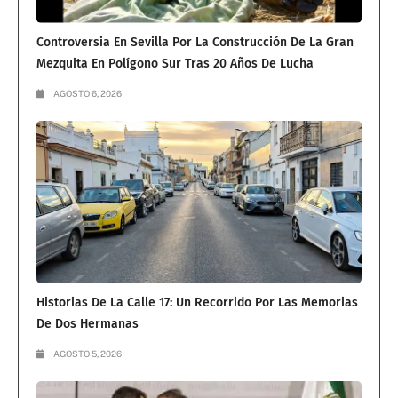
Controversia En Sevilla Por La Construcción De La Gran
Mezquita En Polígono Sur Tras 20 Años De Lucha
AGOSTO 6, 2026
Historias De La Calle 17: Un Recorrido Por Las Memorias
De Dos Hermanas
AGOSTO 5, 2026