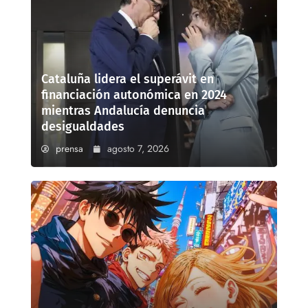
Cataluña lidera el superávit en
financiación autonómica en 2024
mientras Andalucía denuncia
desigualdades
prensa
agosto 7, 2026