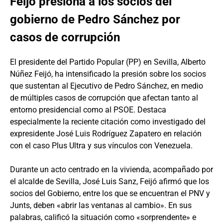
Feijó presiona a los socios del
gobierno de Pedro Sánchez por
casos de corrupción
El presidente del Partido Popular (PP) en Sevilla, Alberto
Núñez Feijó, ha intensificado la presión sobre los socios
que sustentan al Ejecutivo de Pedro Sánchez, en medio
de múltiples casos de corrupción que afectan tanto al
entorno presidencial como al PSOE. Destaca
especialmente la reciente citación como investigado del
expresidente José Luis Rodríguez Zapatero en relación
con el caso Plus Ultra y sus vínculos con Venezuela.
Durante un acto centrado en la vivienda, acompañado por
el alcalde de Sevilla, José Luis Sanz, Feijó afirmó que los
socios del Gobierno, entre los que se encuentran el PNV y
Junts, deben «abrir las ventanas al cambio». En sus
palabras, calificó la situación como «sorprendente» e