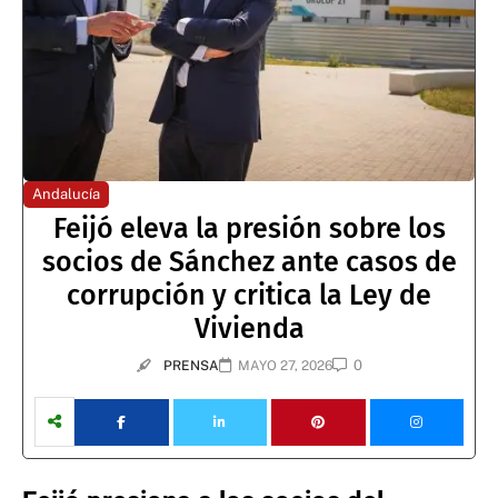
Andalucía
Feijó eleva la presión sobre los
socios de Sánchez ante casos de
corrupción y critica la Ley de
Vivienda
0
PRENSA
MAYO 27, 2026