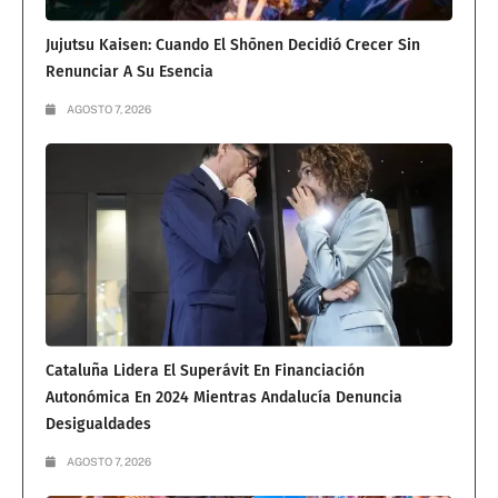
Jujutsu Kaisen: Cuando El Shōnen Decidió Crecer Sin
Renunciar A Su Esencia
AGOSTO 7, 2026
Cataluña Lidera El Superávit En Financiación
Autonómica En 2024 Mientras Andalucía Denuncia
Desigualdades
AGOSTO 7, 2026