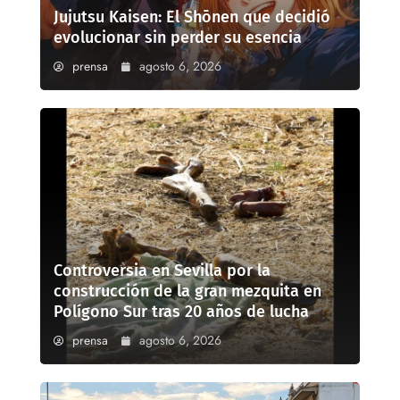
Jujutsu Kaisen: El Shōnen que decidió
evolucionar sin perder su esencia
prensa
agosto 6, 2026
Controversia en Sevilla por la
construcción de la gran mezquita en
Polígono Sur tras 20 años de lucha
prensa
agosto 6, 2026