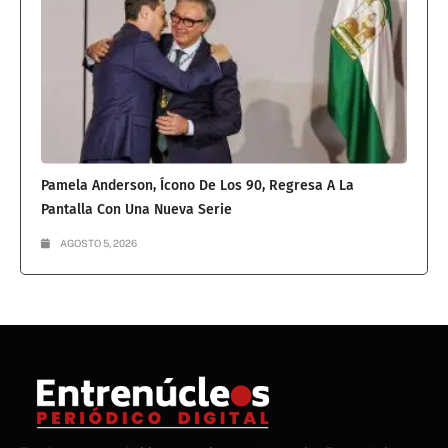
Pamela Anderson, Ícono De Los 90, Regresa A La
Pantalla Con Una Nueva Serie
AGOSTO 5, 2026