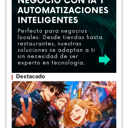
Destacado