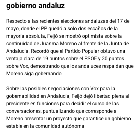
gobierno andaluz
Respecto a las recientes elecciones andaluzas del 17 de
mayo, donde el PP quedó a solo dos escaños de la
mayoría absoluta, Feijó se mostró optimista sobre la
continuidad de Juanma Moreno al frente de la Junta de
Andalucía. Recordó que el Partido Popular obtuvo una
ventaja clara de 19 puntos sobre el PSOE y 30 puntos
sobre Vox, demostrando que los andaluces respaldan que
Moreno siga gobernando.
Sobre las posibles negociaciones con Vox para la
gobernabilidad en Andalucía, Feijó dejó libertad plena al
presidente en funciones para decidir el curso de las
conversaciones, puntualizando que corresponde a
Moreno presentar un proyecto que garantice un gobierno
estable en la comunidad autónoma.