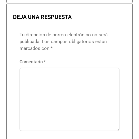
DEJA UNA RESPUESTA
Tu dirección de correo electrónico no será
publicada.
Los campos obligatorios están
marcados con
*
Comentario
*