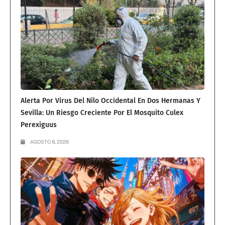
Alerta Por Virus Del Nilo Occidental En Dos Hermanas Y
Sevilla: Un Riesgo Creciente Por El Mosquito Culex
Perexiguus
AGOSTO 8, 2026