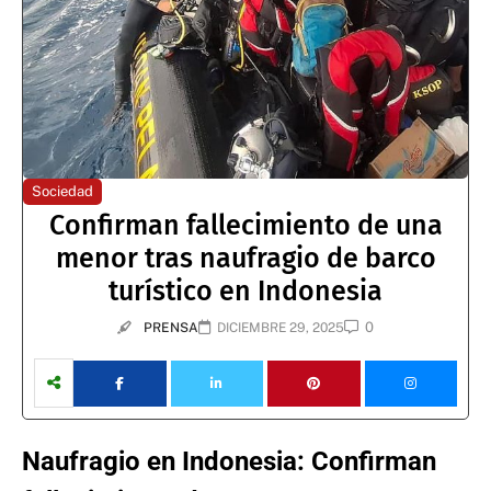
Sociedad
Confirman fallecimiento de una
menor tras naufragio de barco
turístico en Indonesia
0
PRENSA
DICIEMBRE 29, 2025
Naufragio en Indonesia: Confirman