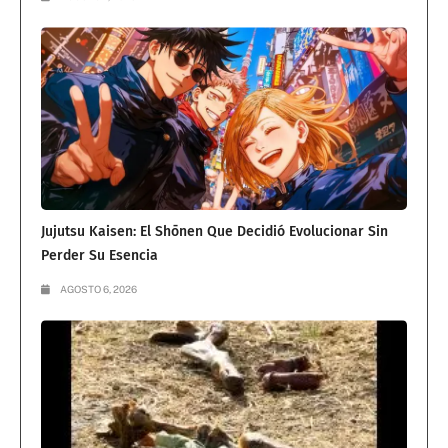
Jujutsu Kaisen: El Shōnen Que Decidió Evolucionar Sin
Perder Su Esencia
AGOSTO 6, 2026