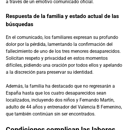
a través de un emotivo comunicado oficial.
Respuesta de la familia y estado actual de las
búsquedas
En el comunicado, los familiares expresan su profundo
dolor por la pérdida, lamentando la confirmación del
fallecimiento de uno de los tres menores desaparecidos.
Solicitan respeto y privacidad en estos momentos
difíciles, pidiendo una oración por todos ellos y apelando
a la discreción para preservar su identidad.
Además, la familia ha destacado que no regresarán a
España hasta que los cuatro desaparecidos sean
localizados, incluyendo dos niños y Fernando Martín,
adulto de 44 años y entrenador del Valencia B Femenino,
que también continúan sin ser encontrados.
Condiciones complican las labores