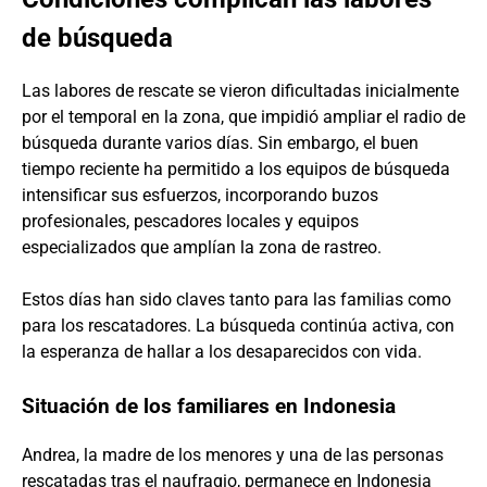
de búsqueda
Las labores de rescate se vieron dificultadas inicialmente
por el temporal en la zona, que impidió ampliar el radio de
búsqueda durante varios días. Sin embargo, el buen
tiempo reciente ha permitido a los equipos de búsqueda
intensificar sus esfuerzos, incorporando buzos
profesionales, pescadores locales y equipos
especializados que amplían la zona de rastreo.
Estos días han sido claves tanto para las familias como
para los rescatadores. La búsqueda continúa activa, con
la esperanza de hallar a los desaparecidos con vida.
Situación de los familiares en Indonesia
Andrea, la madre de los menores y una de las personas
rescatadas tras el naufragio, permanece en Indonesia