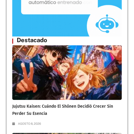
Destacado
Jujutsu Kaisen: Cuándo El Shōnen Decidió Crecer Sin
Perder Su Esencia
AGOSTO 8, 2026