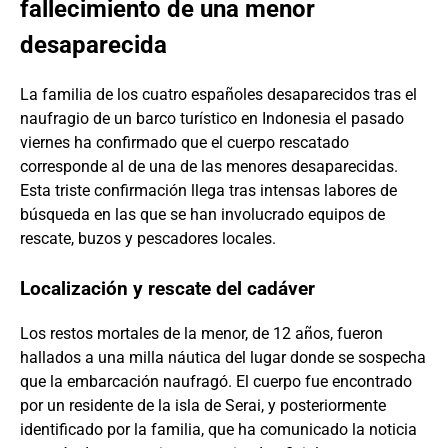
fallecimiento de una menor
desaparecida
La familia de los cuatro españoles desaparecidos tras el
naufragio de un barco turístico en Indonesia el pasado
viernes ha confirmado que el cuerpo rescatado
corresponde al de una de las menores desaparecidas.
Esta triste confirmación llega tras intensas labores de
búsqueda en las que se han involucrado equipos de
rescate, buzos y pescadores locales.
Localización y rescate del cadáver
Los restos mortales de la menor, de 12 años, fueron
hallados a una milla náutica del lugar donde se sospecha
que la embarcación naufragó. El cuerpo fue encontrado
por un residente de la isla de Serai, y posteriormente
identificado por la familia, que ha comunicado la noticia