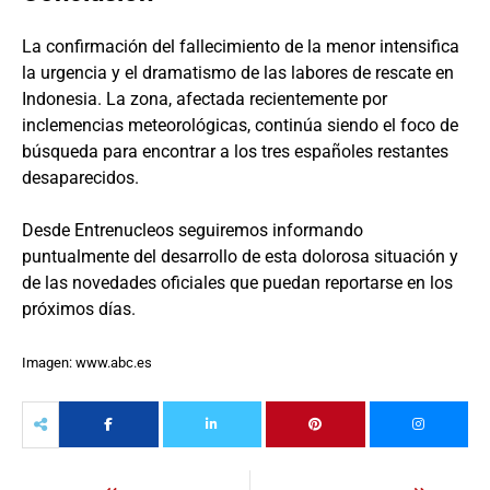
La confirmación del fallecimiento de la menor intensifica
la urgencia y el dramatismo de las labores de rescate en
Indonesia. La zona, afectada recientemente por
inclemencias meteorológicas, continúa siendo el foco de
búsqueda para encontrar a los tres españoles restantes
desaparecidos.
Desde Entrenucleos seguiremos informando
puntualmente del desarrollo de esta dolorosa situación y
de las novedades oficiales que puedan reportarse en los
próximos días.
Imagen: www.abc.es