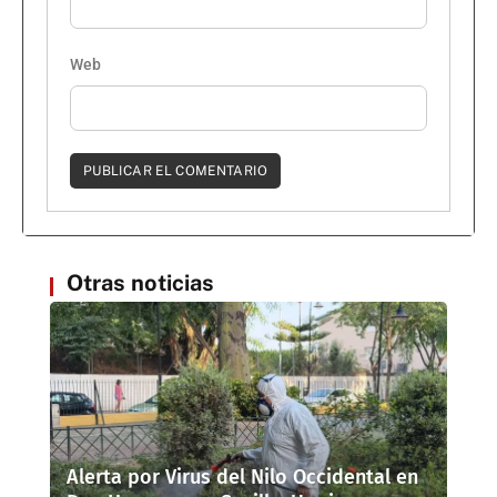
Web
Otras noticias
Alerta por Virus del Nilo Occidental en