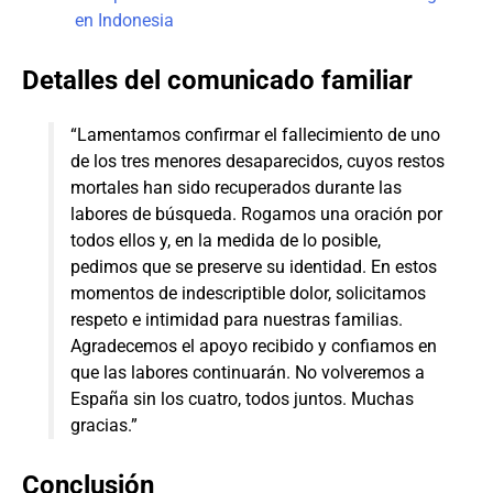
en Indonesia
Detalles del comunicado familiar
“Lamentamos confirmar el fallecimiento de uno
de los tres menores desaparecidos, cuyos restos
mortales han sido recuperados durante las
labores de búsqueda. Rogamos una oración por
todos ellos y, en la medida de lo posible,
pedimos que se preserve su identidad. En estos
momentos de indescriptible dolor, solicitamos
respeto e intimidad para nuestras familias.
Agradecemos el apoyo recibido y confiamos en
que las labores continuarán. No volveremos a
España sin los cuatro, todos juntos. Muchas
gracias.”
Conclusión