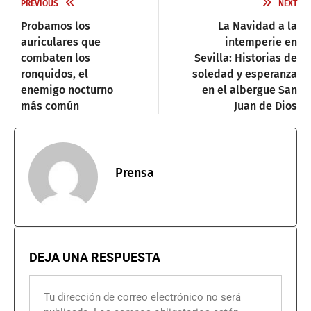
PREVIOUS
NEXT
Probamos los
La Navidad a la
auriculares que
intemperie en
combaten los
Sevilla: Historias de
ronquidos, el
soledad y esperanza
enemigo nocturno
en el albergue San
más común
Juan de Dios
Prensa
DEJA UNA RESPUESTA
Tu dirección de correo electrónico no será