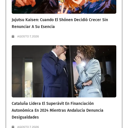
Jujutsu Kaisen: Cuando El Shōnen Decidió Crecer Sin
Renunciar A Su Esencia
AGOSTO 7, 2026
Cataluña Lidera El Superávit En Financiación
Autonómica En 2024 Mientras Andalucía Denuncia
Desigualdades
AGOSTO 7, 2026