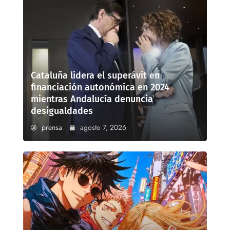
Cataluña lidera el superávit en
financiación autonómica en 2024
mientras Andalucía denuncia
desigualdades
prensa
agosto 7, 2026