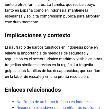
junto a otros familiares. La familia, que recibe apoyo
tanto en España como en Indonesia, mantiene la
esperanza y solicita comprensión pública para afrontar
este duro momento.
Implicaciones y contexto
El naufragio de barcos turísticos en Indonesia pone en
relieve la importancia de medidas de seguridad y
regulación en el sector turístico marítimo, visible en otras
tragedias similares previas en la región. La tragedia
golpea a las familias de los desaparecidos, que confían
en la labor de rescate y en una pronta resolución.
Enlaces relacionados
Naufragio de un barco turístico en Indonesia
Recuperan el cadáver de una niña tras naufragio