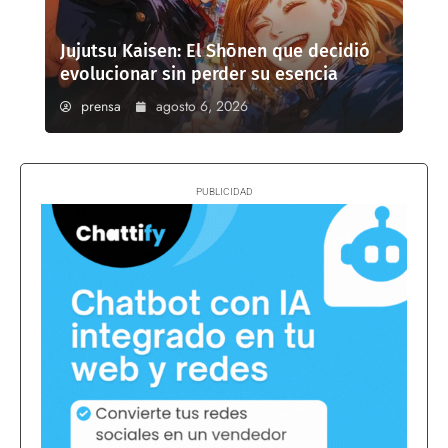
Jujutsu Kaisen: El Shōnen que decidió
evolucionar sin perder su esencia
prensa
agosto 6, 2026