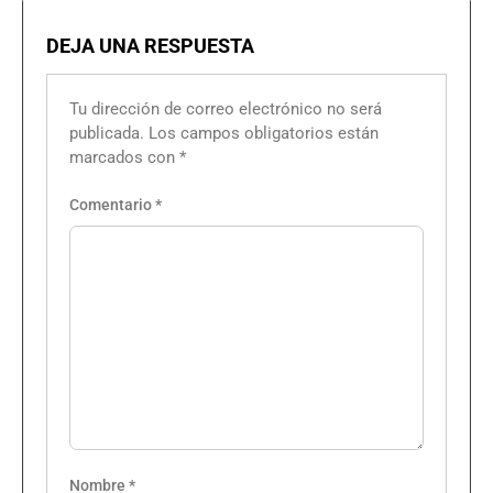
DEJA UNA RESPUESTA
Tu dirección de correo electrónico no será
publicada.
Los campos obligatorios están
marcados con
*
Comentario
*
Nombre
*