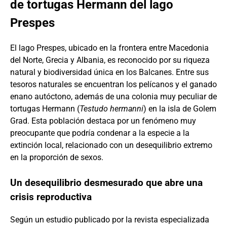
de tortugas Hermann del lago
Prespes
El lago Prespes, ubicado en la frontera entre Macedonia
del Norte, Grecia y Albania, es reconocido por su riqueza
natural y biodiversidad única en los Balcanes. Entre sus
tesoros naturales se encuentran los pelícanos y el ganado
enano autóctono, además de una colonia muy peculiar de
tortugas Hermann (
Testudo hermanni
) en la isla de Golem
Grad. Esta población destaca por un fenómeno muy
preocupante que podría condenar a la especie a la
extinción local, relacionado con un desequilibrio extremo
en la proporción de sexos.
Un desequilibrio desmesurado que abre una
crisis reproductiva
Según un estudio publicado por la revista especializada