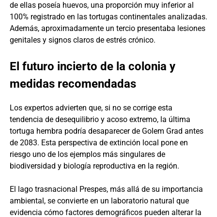
de ellas poseía huevos, una proporción muy inferior al
100% registrado en las tortugas continentales analizadas.
Además, aproximadamente un tercio presentaba lesiones
genitales y signos claros de estrés crónico.
El futuro incierto de la colonia y
medidas recomendadas
Los expertos advierten que, si no se corrige esta
tendencia de desequilibrio y acoso extremo, la última
tortuga hembra podría desaparecer de Golem Grad antes
de 2083. Esta perspectiva de extinción local pone en
riesgo uno de los ejemplos más singulares de
biodiversidad y biología reproductiva en la región.
El lago trasnacional Prespes, más allá de su importancia
ambiental, se convierte en un laboratorio natural que
evidencia cómo factores demográficos pueden alterar la