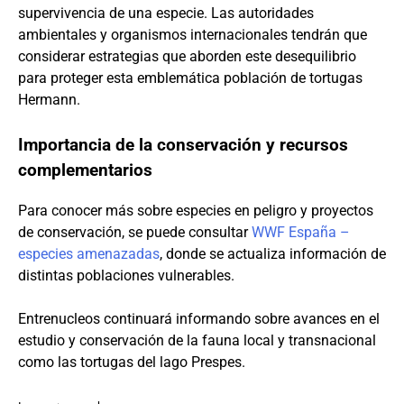
supervivencia de una especie. Las autoridades
ambientales y organismos internacionales tendrán que
considerar estrategias que aborden este desequilibrio
para proteger esta emblemática población de tortugas
Hermann.
Importancia de la conservación y recursos
complementarios
Para conocer más sobre especies en peligro y proyectos
de conservación, se puede consultar
WWF España –
especies amenazadas
, donde se actualiza información de
distintas poblaciones vulnerables.
Entrenucleos continuará informando sobre avances en el
estudio y conservación de la fauna local y transnacional
como las tortugas del lago Prespes.