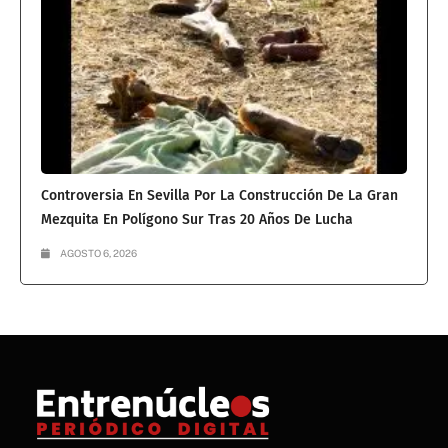
Controversia En Sevilla Por La Construcción De La Gran
Mezquita En Polígono Sur Tras 20 Años De Lucha
AGOSTO 6, 2026