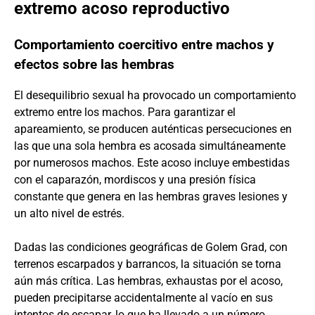
extremo acoso reproductivo
Comportamiento coercitivo entre machos y
efectos sobre las hembras
El desequilibrio sexual ha provocado un comportamiento
extremo entre los machos. Para garantizar el
apareamiento, se producen auténticas persecuciones en
las que una sola hembra es acosada simultáneamente
por numerosos machos. Este acoso incluye embestidas
con el caparazón, mordiscos y una presión física
constante que genera en las hembras graves lesiones y
un alto nivel de estrés.
Dadas las condiciones geográficas de Golem Grad, con
terrenos escarpados y barrancos, la situación se torna
aún más crítica. Las hembras, exhaustas por el acoso,
pueden precipitarse accidentalmente al vacío en sus
intentos de escapar, lo que ha llevado a un número