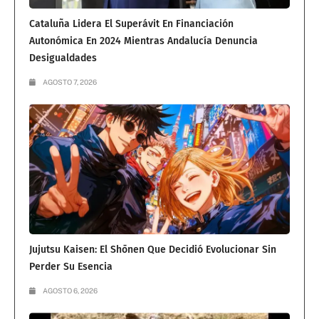
Cataluña Lidera El Superávit En Financiación
Autonómica En 2024 Mientras Andalucía Denuncia
Desigualdades
AGOSTO 7, 2026
Jujutsu Kaisen: El Shōnen Que Decidió Evolucionar Sin
Perder Su Esencia
AGOSTO 6, 2026