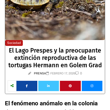
Sociedad
El Lago Prespes y la preocupante
extinción reproductiva de las
tortugas Hermann en Golem Grad
0
PRENSA
FEBRERO 17, 2026
El fenómeno anómalo en la colonia