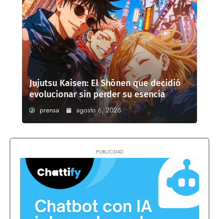
Jujutsu Kaisen: El Shōnen que decidió
evolucionar sin perder su esencia
prensa
agosto 6, 2026