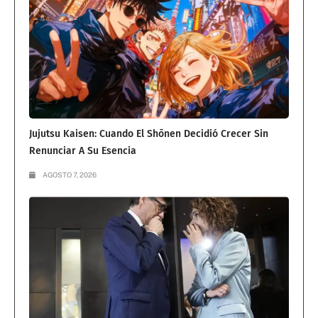
Jujutsu Kaisen: Cuando El Shōnen Decidió Crecer Sin
Renunciar A Su Esencia
AGOSTO 7, 2026