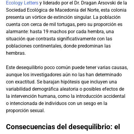
Ecology Letters
y liderado por el Dr. Dragan Arsovski de la
Sociedad Ecológica de Macedonia del Norte, esta colonia
presenta un vórtice de extinción singular. La población
cuenta con cerca de mil tortugas, pero su proporción es
alarmante: hasta 19 machos por cada hembra, una
situación que contrasta significativamente con las
poblaciones continentales, donde predominan las
hembras.
Este desequilibrio poco común puede tener varias causas,
aunque los investigadores aún no las han determinado
con exactitud. Se barajan hipótesis que incluyen una
variabilidad demográfica aleatoria o posibles efectos de
la intervención humana, como la introducción accidental
o intencionada de individuos con un sesgo en la
proporción sexual.
Consecuencias del desequilibrio: el