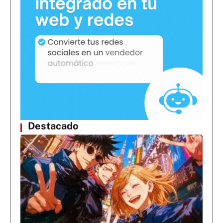
Destacado