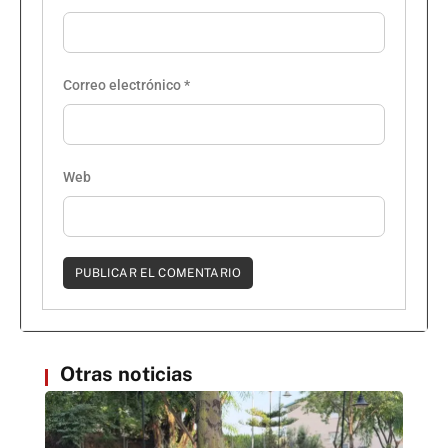
Correo electrónico
*
Web
Otras noticias