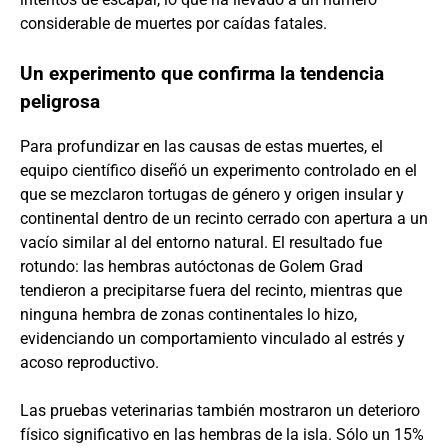
considerable de muertes por caídas fatales.
Un experimento que confirma la tendencia
peligrosa
Para profundizar en las causas de estas muertes, el
equipo científico diseñó un experimento controlado en el
que se mezclaron tortugas de género y origen insular y
continental dentro de un recinto cerrado con apertura a un
vacío similar al del entorno natural. El resultado fue
rotundo: las hembras autóctonas de Golem Grad
tendieron a precipitarse fuera del recinto, mientras que
ninguna hembra de zonas continentales lo hizo,
evidenciando un comportamiento vinculado al estrés y
acoso reproductivo.
Las pruebas veterinarias también mostraron un deterioro
físico significativo en las hembras de la isla. Sólo un 15%