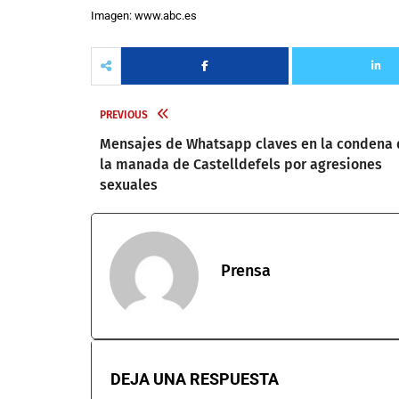
Imagen: www.abc.es
PREVIOUS
Mensajes de Whatsapp claves en la condena 
la manada de Castelldefels por agresiones
sexuales
Prensa
DEJA UNA RESPUESTA