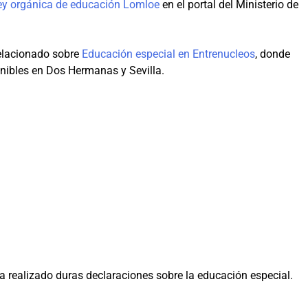
ey orgánica de educación Lomloe
en el portal del Ministerio de
elacionado sobre
Educación especial en Entrenucleos
, donde
nibles en Dos Hermanas y Sevilla.
a realizado duras declaraciones sobre la educación especial.