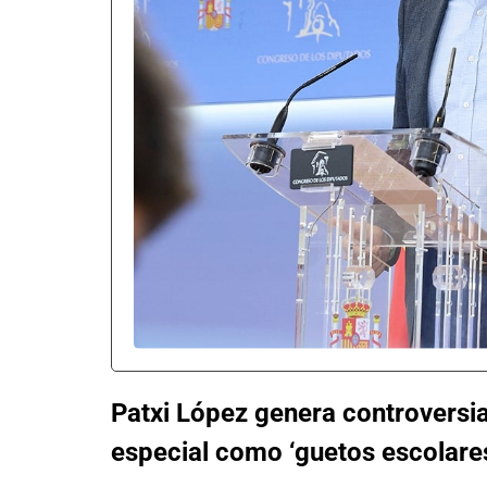
Patxi López genera controversia
especial como ‘guetos escolare