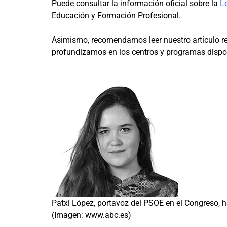
Puede consultar la información oficial sobre la
L
Educación y Formación Profesional.
Asimismo, recomendamos leer nuestro artículo r
profundizamos en los centros y programas dispo
Patxi López, portavoz del PSOE en el Congreso, h
(Imagen: www.abc.es)