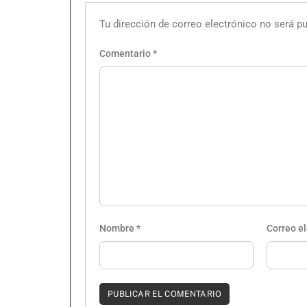
Tu dirección de correo electrónico no será pu
Comentario
*
Nombre
*
Correo e