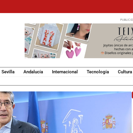
Sevilla
Andalucía
Internacional
Tecnología
Cultura