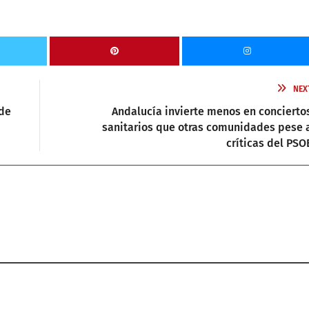
NEX
de
Andalucía invierte menos en concierto
sanitarios que otras comunidades pese 
críticas del PSO