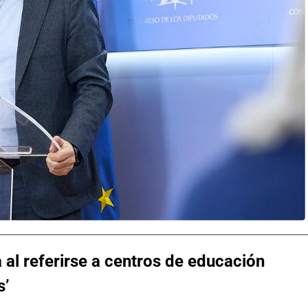
 al referirse a centros de educación
s’