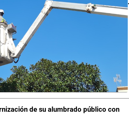
nización de su alumbrado público con