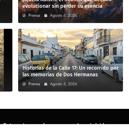
evolucionar sin perder su esencia
Prensa
Agosto 6, 2026
Historias de la Calle 17: Un recorrido por
las memorias de Dos Hermanas
Prensa
Agosto 5, 2026
Categorías populares
Lo más leído