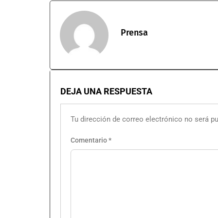
Prensa
DEJA UNA RESPUESTA
Tu dirección de correo electrónico no será pu
Comentario
*