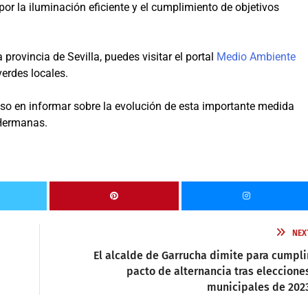
or la iluminación eficiente y el cumplimiento de objetivos
provincia de Sevilla, puedes visitar el portal
Medio Ambiente
verdes locales.
 en informar sobre la evolución de esta importante medida
 Hermanas.
NEX
El alcalde de Garrucha dimite para cumpli
pacto de alternancia tras eleccione
municipales de 202