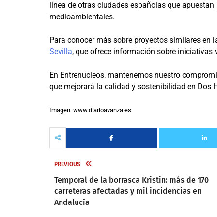
línea de otras ciudades españolas que apuestan p
medioambientales.
Para conocer más sobre proyectos similares en la 
Sevilla
, que ofrece información sobre iniciativas 
En Entrenucleos, mantenemos nuestro compromiso
que mejorará la calidad y sostenibilidad en Dos
Imagen: www.diarioavanza.es
PREVIOUS
Temporal de la borrasca Kristin: más de 170
carreteras afectadas y mil incidencias en
Andalucía