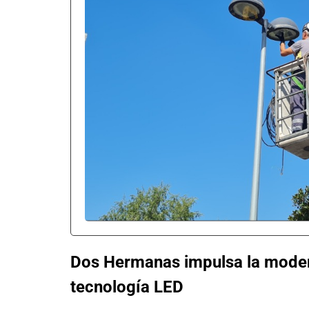
Dos Hermanas impulsa la moder
tecnología LED