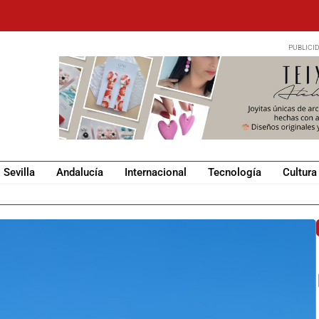
Sevilla
Andalucía
Internacional
Tecnología
Cultura