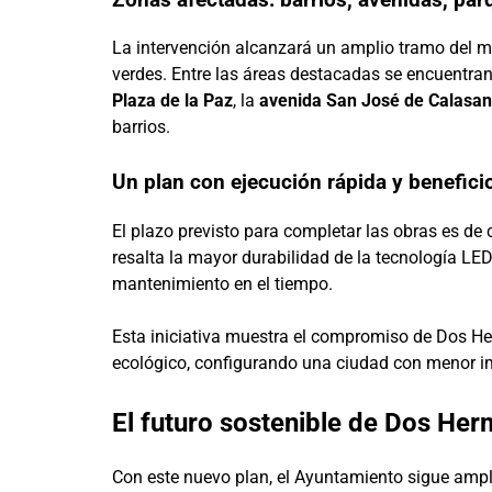
La intervención alcanzará un amplio tramo del mu
verdes. Entre las áreas destacadas se encuentran
Plaza de la Paz
, la
avenida San José de Calasa
barrios.
Un plan con ejecución rápida y benefici
El plazo previsto para completar las obras es de
resalta la mayor durabilidad de la tecnología LED
mantenimiento en el tiempo.
Esta iniciativa muestra el compromiso de Dos H
ecológico, configurando una ciudad con menor im
El futuro sostenible de Dos He
Con este nuevo plan, el Ayuntamiento sigue amp