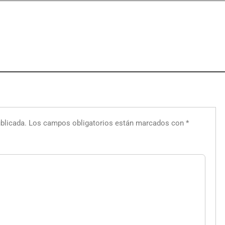
blicada.
Los campos obligatorios están marcados con
*