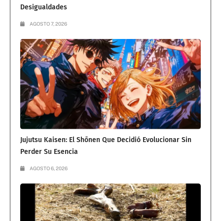
Desigualdades
AGOSTO 7, 2026
Jujutsu Kaisen: El Shōnen Que Decidió Evolucionar Sin
Perder Su Esencia
AGOSTO 6, 2026