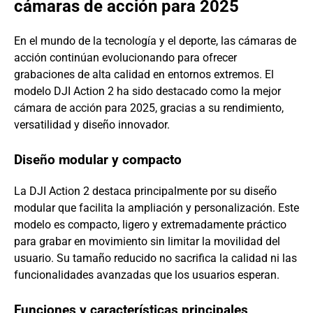
cámaras de acción para 2025
En el mundo de la tecnología y el deporte, las cámaras de
acción continúan evolucionando para ofrecer
grabaciones de alta calidad en entornos extremos. El
modelo DJI Action 2 ha sido destacado como la mejor
cámara de acción para 2025, gracias a su rendimiento,
versatilidad y diseño innovador.
Diseño modular y compacto
La DJI Action 2 destaca principalmente por su diseño
modular que facilita la ampliación y personalización. Este
modelo es compacto, ligero y extremadamente práctico
para grabar en movimiento sin limitar la movilidad del
usuario. Su tamaño reducido no sacrifica la calidad ni las
funcionalidades avanzadas que los usuarios esperan.
Funciones y características principales