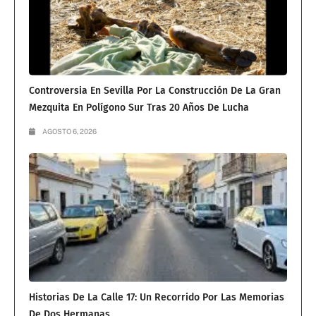
Controversia En Sevilla Por La Construcción De La Gran
Mezquita En Polígono Sur Tras 20 Años De Lucha
AGOSTO 6, 2026
Historias De La Calle 17: Un Recorrido Por Las Memorias
De Dos Hermanas