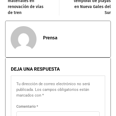
materiales en
temporal de playas
renovación de vías
en Nueva Gales del
de tren
Sur
Prensa
DEJA UNA RESPUESTA
Tu dirección de correo electrónico no será
publicada.
Los campos obligatorios están
marcados con
*
Comentario
*