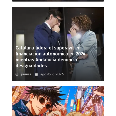
Cataluña lidera el superávit en
financiación autonómica en 2024
mientras Andalucía denuncia
desigualdades
prensa
agosto 7, 2026