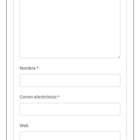
Nombre
*
Correo electrónico
*
Web