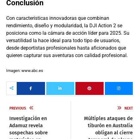
Conclusión
Con características innovadoras que combinan
rendimiento, diseño y modularidad, la DJI Action 2 se
posiciona como la cámara de acción líder para 2025. Su
versatilidad la hace ideal para todo tipo de usuarios,
desde deportistas profesionales hasta aficionados que
quieren capturar sus aventuras con calidad profesional.
Imagen: www.abc.es
PREVIOUS
NEXT
Investigación en
Múltiples ataques de
Adamuz revela
tiburón en Australia
sospechas sobre
obligan al cierre