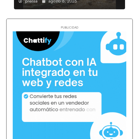
prensa
agosto 6, 2026