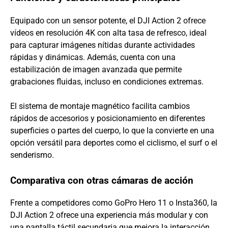
Equipado con un sensor potente, el DJI Action 2 ofrece
vídeos en resolución 4K con alta tasa de refresco, ideal
para capturar imágenes nítidas durante actividades
rápidas y dinámicas. Además, cuenta con una
estabilización de imagen avanzada que permite
grabaciones fluidas, incluso en condiciones extremas.
El sistema de montaje magnético facilita cambios
rápidos de accesorios y posicionamiento en diferentes
superficies o partes del cuerpo, lo que la convierte en una
opción versátil para deportes como el ciclismo, el surf o el
senderismo.
Comparativa con otras cámaras de acción
Frente a competidores como GoPro Hero 11 o Insta360, la
DJI Action 2 ofrece una experiencia más modular y con
una pantalla táctil secundaria que mejora la interacción