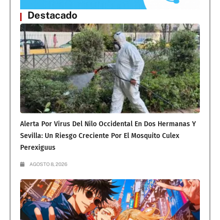
Destacado
Alerta Por Virus Del Nilo Occidental En Dos Hermanas Y
Sevilla: Un Riesgo Creciente Por El Mosquito Culex
Perexiguus
AGOSTO 8, 2026