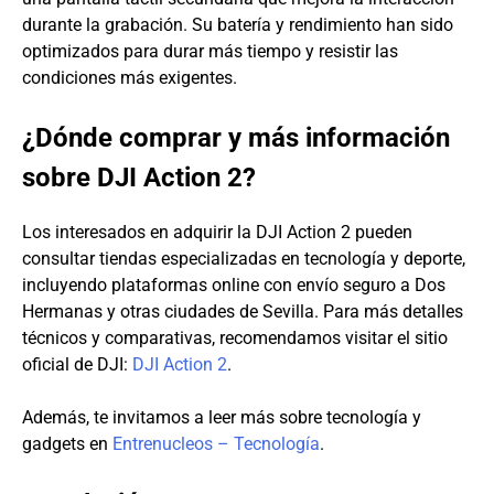
durante la grabación. Su batería y rendimiento han sido
optimizados para durar más tiempo y resistir las
condiciones más exigentes.
¿Dónde comprar y más información
sobre DJI Action 2?
Los interesados en adquirir la DJI Action 2 pueden
consultar tiendas especializadas en tecnología y deporte,
incluyendo plataformas online con envío seguro a Dos
Hermanas y otras ciudades de Sevilla. Para más detalles
técnicos y comparativas, recomendamos visitar el sitio
oficial de DJI:
DJI Action 2
.
Además, te invitamos a leer más sobre tecnología y
gadgets en
Entrenucleos – Tecnología
.