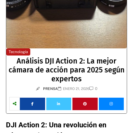
Tecnología
Análisis DJI Action 2: La mejor
cámara de acción para 2025 según
expertos
0
PRENSA
ENERO 21, 2026
DJI Action 2: Una revolución en