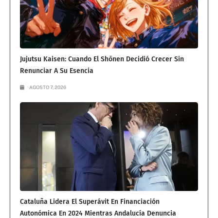
Jujutsu Kaisen: Cuando El Shōnen Decidió Crecer Sin
Renunciar A Su Esencia
AGOSTO 7, 2026
Cataluña Lidera El Superávit En Financiación
Autonómica En 2024 Mientras Andalucía Denuncia