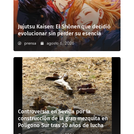
Jujutsu Kaisen: El Shōnen que decidió
evolucionar sin perder su esencia
prensa
agosto 6, 2026
Controversia en Sevilla por la
construcción de la gran mezquita en
Polígono Sur tras 20 años de lucha