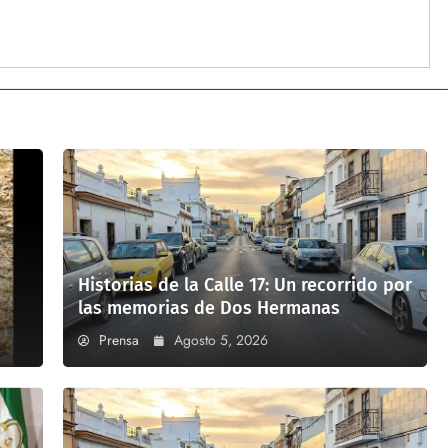
Historias de la Calle 17: Un recorrido por
las memorias de Dos Hermanas
Prensa
Agosto 5, 2026