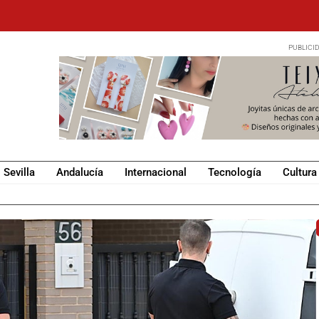
Sevilla
Andalucía
Internacional
Tecnología
Cultura