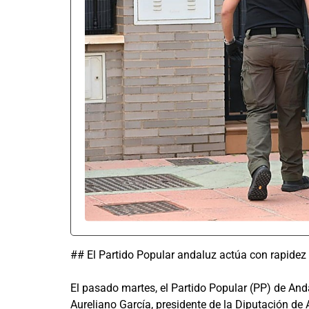
## El Partido Popular andaluz actúa con rapidez 
El pasado martes, el Partido Popular (PP) de An
Aureliano García, presidente de la Diputación de