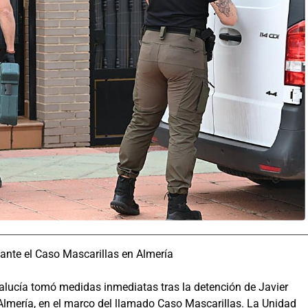
ante el Caso Mascarillas en Almería
dalucía tomó medidas inmediatas tras la detención de Javier
 Almería, en el marco del llamado Caso Mascarillas. La Unidad