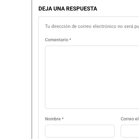
DEJA UNA RESPUESTA
Tu dirección de correo electrónico no será pu
Comentario
*
Nombre
*
Correo e