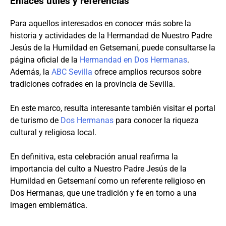
Enlaces útiles y referencias
Para aquellos interesados en conocer más sobre la
historia y actividades de la Hermandad de Nuestro Padre
Jesús de la Humildad en Getsemaní, puede consultarse la
página oficial de la
Hermandad en Dos Hermanas
.
Además, la
ABC Sevilla
ofrece amplios recursos sobre
tradiciones cofrades en la provincia de Sevilla.
En este marco, resulta interesante también visitar el portal
de turismo de
Dos Hermanas
para conocer la riqueza
cultural y religiosa local.
En definitiva, esta celebración anual reafirma la
importancia del culto a Nuestro Padre Jesús de la
Humildad en Getsemaní como un referente religioso en
Dos Hermanas, que une tradición y fe en torno a una
imagen emblemática.