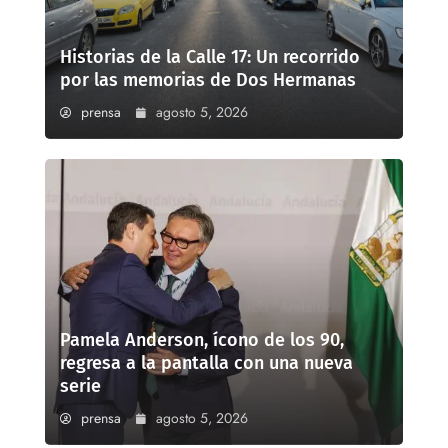
Historias de la Calle 17: Un recorrido
por las memorias de Dos Hermanas
prensa
agosto 5, 2026
Pamela Anderson, ícono de los 90,
regresa a la pantalla con una nueva
serie
prensa
agosto 5, 2026