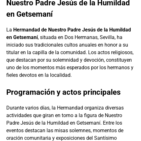
Nuestro Padre Jesús de la Humildad
en Getsemaní
La
Hermandad de Nuestro Padre Jesús de la Humildad
en Getsemaní
, situada en Dos Hermanas, Sevilla, ha
iniciado sus tradicionales cultos anuales en honor a su
titular en la capilla de la comunidad. Los actos religiosos,
que destacan por su solemnidad y devoción, constituyen
uno de los momentos más esperados por los hermanos y
fieles devotos en la localidad.
Programación y actos principales
Durante varios días, la Hermandad organiza diversas
actividades que giran en torno a la figura de Nuestro
Padre Jesús de la Humildad en Getsemaní. Entre los
eventos destacan las misas solemnes, momentos de
oración comunitaria y exposiciones del Santísimo