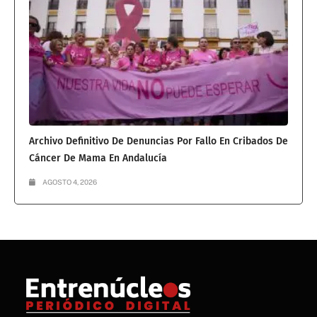
Archivo Definitivo De Denuncias Por Fallo En Cribados De
Cáncer De Mama En Andalucía
AGOSTO 4, 2026