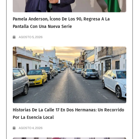
Pamela Anderson, Ícono De Los 90, Regresa A La
Pantalla Con Una Nueva Serie
AGOSTO 5, 2026
Historias De La Calle 17 En Dos Hermanas: Un Recorrido
Por La Esencia Local
AGOSTO 4, 2026