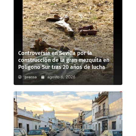
Controversia en Sevilla por la
construcción de la gran mezquita en
Polígono Sur tras 20 años de lucha
prensa
agosto 6, 2026