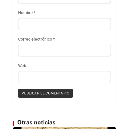
Nombre
*
Correo electrónico
*
Web
Otras noticias