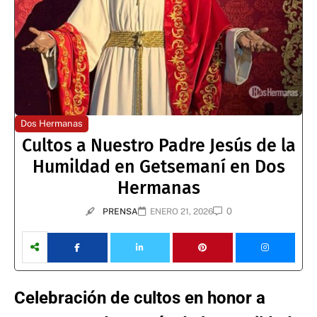
Dos Hermanas
Cultos a Nuestro Padre Jesús de la
Humildad en Getsemaní en Dos
Hermanas
0
PRENSA
ENERO 21, 2026
Celebración de cultos en honor a