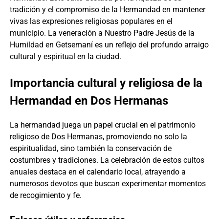
tradición y el compromiso de la Hermandad en mantener
vivas las expresiones religiosas populares en el
municipio. La veneración a Nuestro Padre Jesús de la
Humildad en Getsemaní es un reflejo del profundo arraigo
cultural y espiritual en la ciudad.
Importancia cultural y religiosa de la
Hermandad en Dos Hermanas
La hermandad juega un papel crucial en el patrimonio
religioso de Dos Hermanas, promoviendo no solo la
espiritualidad, sino también la conservación de
costumbres y tradiciones. La celebración de estos cultos
anuales destaca en el calendario local, atrayendo a
numerosos devotos que buscan experimentar momentos
de recogimiento y fe.