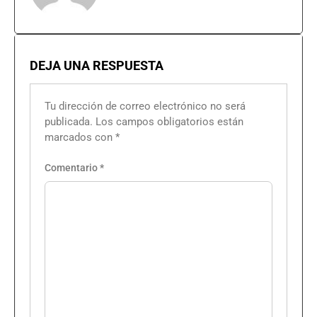
DEJA UNA RESPUESTA
Tu dirección de correo electrónico no será
publicada.
Los campos obligatorios están
marcados con
*
Comentario
*