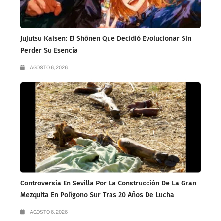
Jujutsu Kaisen: El Shōnen Que Decidió Evolucionar Sin
Perder Su Esencia
AGOSTO 6, 2026
Controversia En Sevilla Por La Construcción De La Gran
Mezquita En Polígono Sur Tras 20 Años De Lucha
AGOSTO 6, 2026