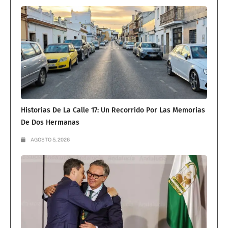
Historias De La Calle 17: Un Recorrido Por Las Memorias
De Dos Hermanas
AGOSTO 5, 2026