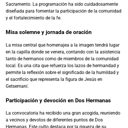
Sacramento. La programación ha sido cuidadosamente
diseñada para fomentar la participación de la comunidad
y el fortalecimiento de la fe.
Misa solemne y jornada de oración
La misa central que homenajea a la imagen tendrá lugar
en la capilla donde se venera, contando con la asistencia
tanto de hermanos como de miembros de la comunidad
local. Es una cita que refuerza los lazos de hermandad y
permite la reflexión sobre el significado de la humildad y
el sacrificio que representa la figura de Jesús en
Getsemaní.
Participación y devoción en Dos Hermanas
La convocatoria ha recibido una gran acogida, reuniendo
a vecinos y devotos de diferentes puntos de Dos
Hermanas. Este culto destaca por la riqueza de su