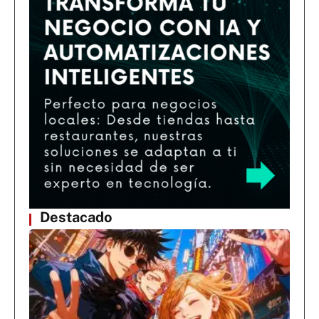
Destacado