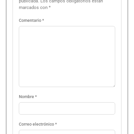
publicada.
Los campos obligatorios están
marcados con
*
Comentario
*
Nombre
*
Correo electrónico
*