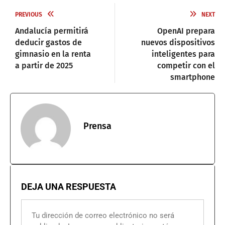
PREVIOUS
NEXT
Andalucía permitirá
OpenAI prepara
deducir gastos de
nuevos dispositivos
gimnasio en la renta
inteligentes para
a partir de 2025
competir con el
smartphone
Prensa
DEJA UNA RESPUESTA
Tu dirección de correo electrónico no será