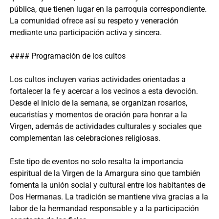
pública, que tienen lugar en la parroquia correspondiente.
La comunidad ofrece así su respeto y veneración
mediante una participación activa y sincera.
#### Programación de los cultos
Los cultos incluyen varias actividades orientadas a
fortalecer la fe y acercar a los vecinos a esta devoción.
Desde el inicio de la semana, se organizan rosarios,
eucaristías y momentos de oración para honrar a la
Virgen, además de actividades culturales y sociales que
complementan las celebraciones religiosas.
Este tipo de eventos no solo resalta la importancia
espiritual de la Virgen de la Amargura sino que también
fomenta la unión social y cultural entre los habitantes de
Dos Hermanas. La tradición se mantiene viva gracias a la
labor de la hermandad responsable y a la participación