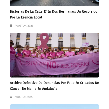
Historias De La Calle 17 En Dos Hermanas: Un Recorrido
Por La Esencia Local
AGOSTO 4, 2026
Archivo Definitivo De Denuncias Por Fallo En Cribados De
Cáncer De Mama En Andalucía
AGOSTO 4, 2026