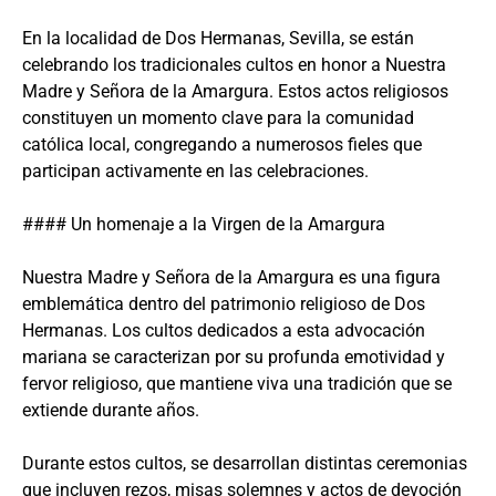
En la localidad de Dos Hermanas, Sevilla, se están
celebrando los tradicionales cultos en honor a Nuestra
Madre y Señora de la Amargura. Estos actos religiosos
constituyen un momento clave para la comunidad
católica local, congregando a numerosos fieles que
participan activamente en las celebraciones.
#### Un homenaje a la Virgen de la Amargura
Nuestra Madre y Señora de la Amargura es una figura
emblemática dentro del patrimonio religioso de Dos
Hermanas. Los cultos dedicados a esta advocación
mariana se caracterizan por su profunda emotividad y
fervor religioso, que mantiene viva una tradición que se
extiende durante años.
Durante estos cultos, se desarrollan distintas ceremonias
que incluyen rezos, misas solemnes y actos de devoción