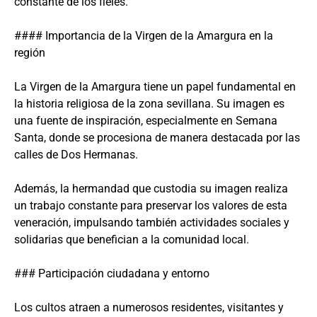
constante de los fieles.
#### Importancia de la Virgen de la Amargura en la
región
La Virgen de la Amargura tiene un papel fundamental en
la historia religiosa de la zona sevillana. Su imagen es
una fuente de inspiración, especialmente en Semana
Santa, donde se procesiona de manera destacada por las
calles de Dos Hermanas.
Además, la hermandad que custodia su imagen realiza
un trabajo constante para preservar los valores de esta
veneración, impulsando también actividades sociales y
solidarias que benefician a la comunidad local.
### Participación ciudadana y entorno
Los cultos atraen a numerosos residentes, visitantes y