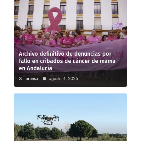
Archivo definitivo de denuncias por
fallo en cribados de cáncer de mama
en Andalucía
prensa
agosto 4, 2026