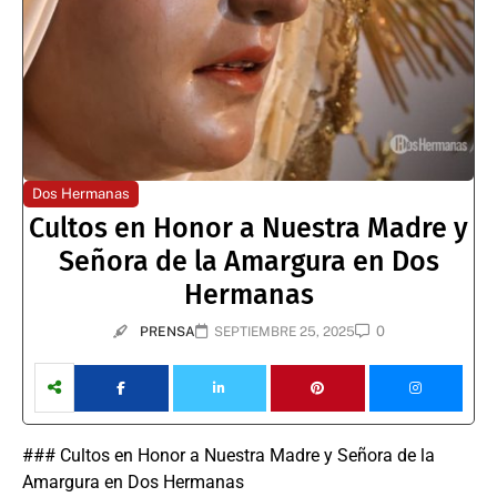
Dos Hermanas
Cultos en Honor a Nuestra Madre y
Señora de la Amargura en Dos
Hermanas
0
PRENSA
SEPTIEMBRE 25, 2025
### Cultos en Honor a Nuestra Madre y Señora de la
Amargura en Dos Hermanas