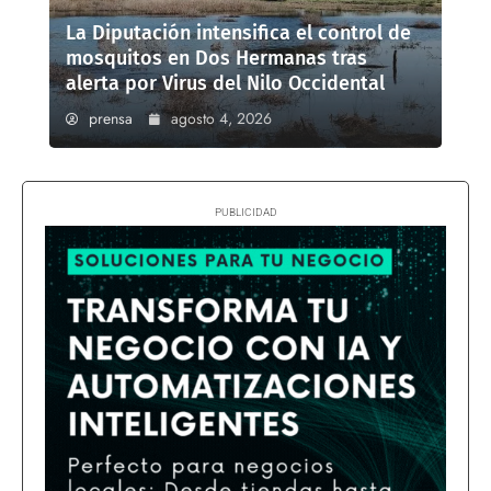
La Diputación intensifica el control de
mosquitos en Dos Hermanas tras
alerta por Virus del Nilo Occidental
prensa
agosto 4, 2026