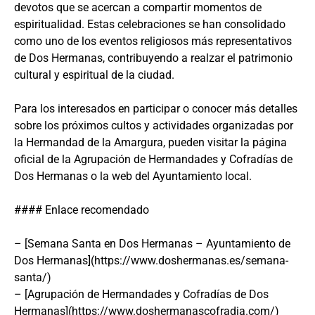
devotos que se acercan a compartir momentos de
espiritualidad. Estas celebraciones se han consolidado
como uno de los eventos religiosos más representativos
de Dos Hermanas, contribuyendo a realzar el patrimonio
cultural y espiritual de la ciudad.
Para los interesados en participar o conocer más detalles
sobre los próximos cultos y actividades organizadas por
la Hermandad de la Amargura, pueden visitar la página
oficial de la Agrupación de Hermandades y Cofradías de
Dos Hermanas o la web del Ayuntamiento local.
#### Enlace recomendado
– [Semana Santa en Dos Hermanas – Ayuntamiento de
Dos Hermanas](https://www.doshermanas.es/semana-
santa/)
– [Agrupación de Hermandades y Cofradías de Dos
Hermanas](https://www.doshermanascofradia.com/)