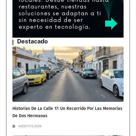
Destacado
Historias De La Calle 17: Un Recorrido Por Las Memorias
De Dos Hermanas
AGOSTO 5, 2026