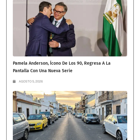
Pamela Anderson, Ícono De Los 90, Regresa A La
Pantalla Con Una Nueva Serie
AGOSTO 5, 2026