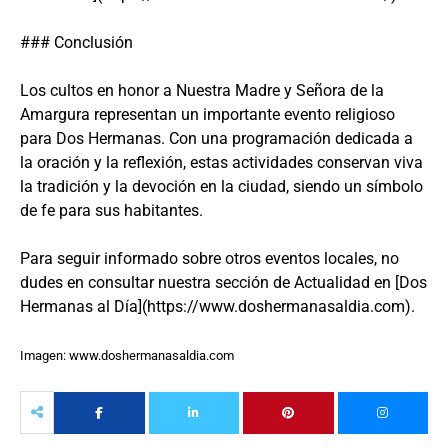
### Conclusión
Los cultos en honor a Nuestra Madre y Señora de la
Amargura representan un importante evento religioso
para Dos Hermanas. Con una programación dedicada a
la oración y la reflexión, estas actividades conservan viva
la tradición y la devoción en la ciudad, siendo un símbolo
de fe para sus habitantes.
Para seguir informado sobre otros eventos locales, no
dudes en consultar nuestra sección de Actualidad en [Dos
Hermanas al Día](https://www.doshermanasaldia.com).
Imagen: www.doshermanasaldia.com