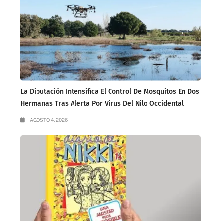
La Diputación Intensifica El Control De Mosquitos En Dos
Hermanas Tras Alerta Por Virus Del Nilo Occidental
AGOSTO 4, 2026