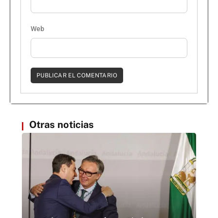
Web
Otras noticias