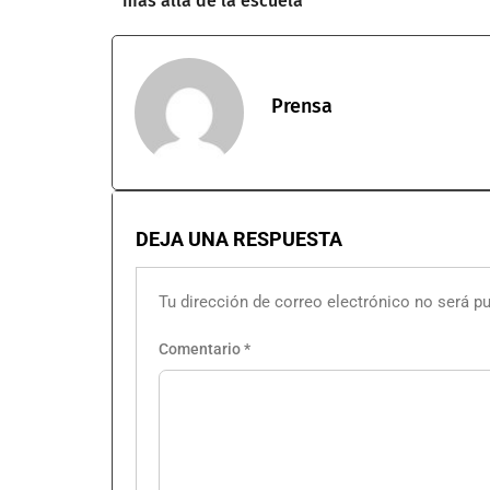
más allá de la escuela
Prensa
DEJA UNA RESPUESTA
Tu dirección de correo electrónico no será pu
Comentario
*