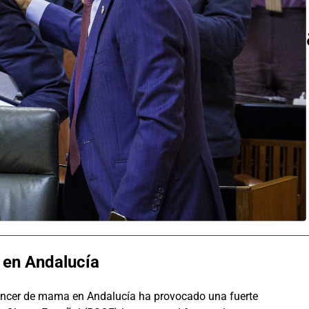
a en Andalucía
 cáncer de mama en Andalucía ha provocado una fuerte