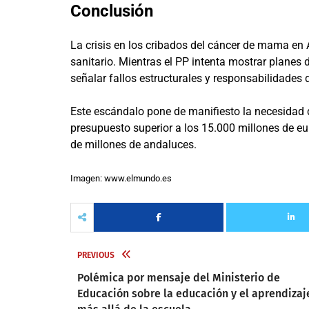
Conclusión
La crisis en los cribados del cáncer de mama en 
sanitario. Mientras el PP intenta mostrar planes
señalar fallos estructurales y responsabilidades
Este escándalo pone de manifiesto la necesidad 
presupuesto superior a los 15.000 millones de e
de millones de andaluces.
Imagen: www.elmundo.es
PREVIOUS
Polémica por mensaje del Ministerio de
Educación sobre la educación y el aprendizaj