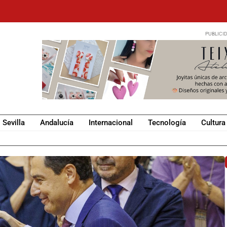
Sevilla
Andalucía
Internacional
Tecnología
Cultura