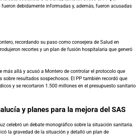
no fueron debidamente informadas y, además, fueron acusadas
e Montero, recordando su paso como consejera de Salud en
rodujeron recortes y un plan de fusión hospitalaria que generó
ue más allá y acusó a Montero de controlar el protocolo que
tes sobre resultados sospechosos. El PP también recordó que
os y se recortaron 1.500 millones en el presupuesto sanitario
alucía y planes para la mejora del SAS
uz celebró un debate monográfico sobre la situación sanitaria.
icó la gravedad de la situación y detalló un plan de