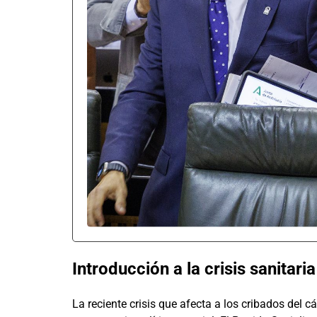
Introducción a la crisis sanitari
La reciente crisis que afecta a los cribados del