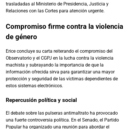
trasladadas al Ministerio de Presidencia, Justicia y
Relaciones con las Cortes para atención urgente.
Compromiso firme contra la violencia
de género
Erice concluye su carta reiterando el compromiso del
Observatorio y el CGPJ en la lucha contra la violencia
machista y subrayando la importancia de que la
información ofrecida sirva para garantizar una mayor
protección y seguridad de las víctimas dependientes de
estos sistemas electrónicos.
Repercusión política y social
El debate sobre las pulseras antimaltrato ha provocado
una fuerte controversia política. En el Senado, el Partido
Popular ha organizado una reunión para abordar el