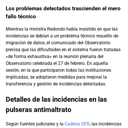
Los problemas detectados trascienden el mero
fallo técnico
Mientras la ministra Redondo había insistido en que las
incidencias se debían a un problema técnico resuelto de
migración de datos, el comunicado del Observatorio
precisa que las dificultades en el sistema fueron tratadas
«de forma exhaustiva» en la reunión plenaria del
Observatorio celebrada el 27 de febrero. En aquella
sesión, en la que participaron todas las instituciones
implicadas, se adoptaron medidas para mejorar la
transferencia y gestión de incidencias detectadas.
Detalles de las incidencias en las
pulseras antimaltrato
Según fuentes judiciales y la
Cadena SER
, las incidencias