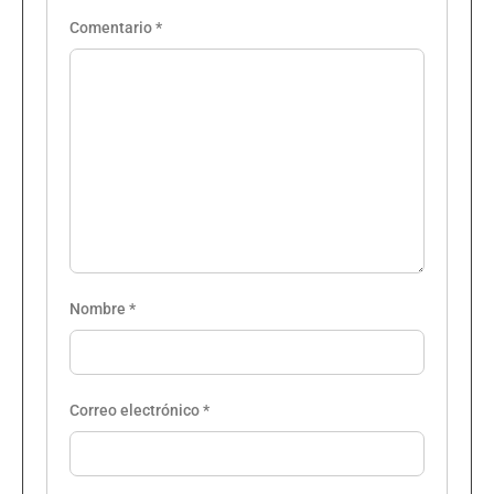
Comentario
*
Nombre
*
Correo electrónico
*