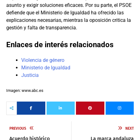
asunto y exigir soluciones eficaces. Por su parte, el PSOE
defiende que el Ministerio de Igualdad ha ofrecido las
explicaciones necesarias, mientras la oposición critica la
gestión y falta de transparencia.
Enlaces de interés relacionados
Violencia de género
Ministerio de Igualdad
Justicia
Imagen: www.abc.es
PREVIOUS
NEXT
Acuerdo histórico
La marca andaluza