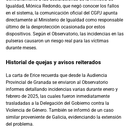
Igualdad, Mónica Redondo, que negó conocer los fallos
en el sistema, la comunicación oficial del CGPJ apunta
directamente al Ministerio de Igualdad como responsable
último de la desprotección ocasionada por estos
dispositivos. Según el Observatorio, las incidencias en las
pulseras causaron un riesgo real para las víctimas
durante meses.
Historial de quejas y avisos reiterados
La carta de Erice recuerda que desde la Audiencia
Provincial de Granada se enviaron al Observatorio
informes detallando incidencias varias durante enero y
febrero de 2025, las cuales fueron inmediatamente
trasladadas a la Delegación del Gobierno contra la
Violencia de Género. También se informó de un caso
similar proveniente de Galicia, evidenciando la extensión
del problema.