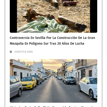
Controversia En Sevilla Por La Construcción De La Gran
Mezquita En Polígono Sur Tras 20 Años De Lucha
AGOSTO 6, 2026