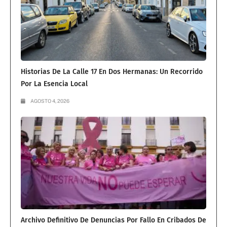
Historias De La Calle 17 En Dos Hermanas: Un Recorrido
Por La Esencia Local
AGOSTO 4, 2026
Archivo Definitivo De Denuncias Por Fallo En Cribados De