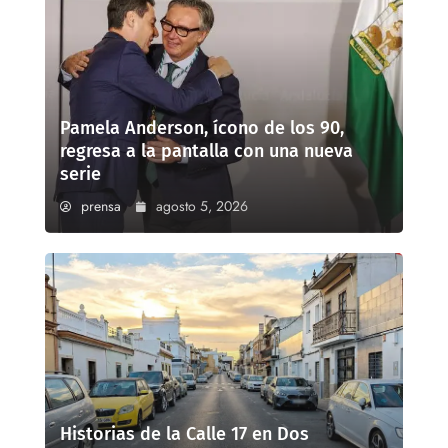
Pamela Anderson, ícono de los 90,
regresa a la pantalla con una nueva
serie
prensa
agosto 5, 2026
Historias de la Calle 17 en Dos