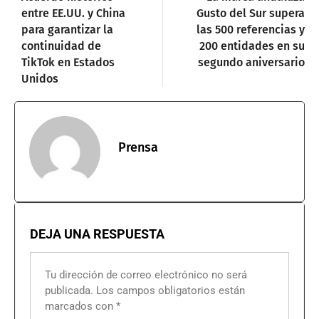
entre EE.UU. y China
Gusto del Sur supera
para garantizar la
las 500 referencias y
continuidad de
200 entidades en su
TikTok en Estados
segundo aniversario
Unidos
Prensa
DEJA UNA RESPUESTA
Tu dirección de correo electrónico no será
publicada.
Los campos obligatorios están
marcados con
*