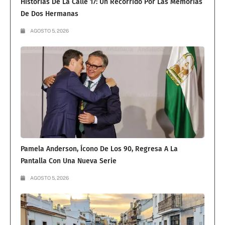
Historias De La Calle 17: Un Recorrido Por Las Memorias
De Dos Hermanas
AGOSTO 5, 2026
Pamela Anderson, Ícono De Los 90, Regresa A La
Pantalla Con Una Nueva Serie
AGOSTO 5, 2026