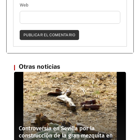
Web
Otras noticias
Controversia en Sevilla por la
construcción de la gran mezquita en