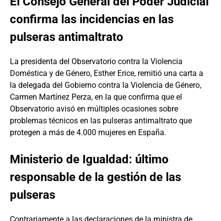
El Consejo General del Poder Judicial
confirma las incidencias en las
pulseras antimaltrato
La presidenta del Observatorio contra la Violencia
Doméstica y de Género, Esther Erice, remitió una carta a
la delegada del Gobierno contra la Violencia de Género,
Carmen Martínez Perza, en la que confirma que el
Observatorio avisó en múltiples ocasiones sobre
problemas técnicos en las pulseras antimaltrato que
protegen a más de 4.000 mujeres en España.
Ministerio de Igualdad: último
responsable de la gestión de las
pulseras
Contrariamente a las declaraciones de la ministra de