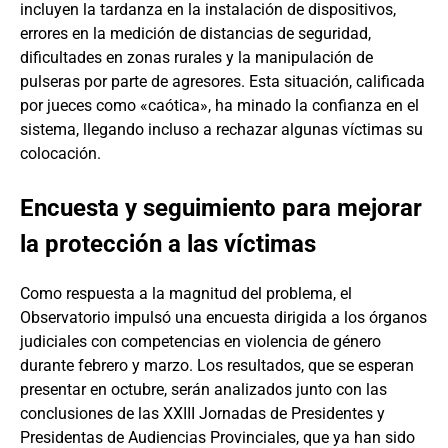
incluyen la tardanza en la instalación de dispositivos,
errores en la medición de distancias de seguridad,
dificultades en zonas rurales y la manipulación de
pulseras por parte de agresores. Esta situación, calificada
por jueces como «caótica», ha minado la confianza en el
sistema, llegando incluso a rechazar algunas víctimas su
colocación.
Encuesta y seguimiento para mejorar
la protección a las víctimas
Como respuesta a la magnitud del problema, el
Observatorio impulsó una encuesta dirigida a los órganos
judiciales con competencias en violencia de género
durante febrero y marzo. Los resultados, que se esperan
presentar en octubre, serán analizados junto con las
conclusiones de las XXIII Jornadas de Presidentes y
Presidentas de Audiencias Provinciales, que ya han sido