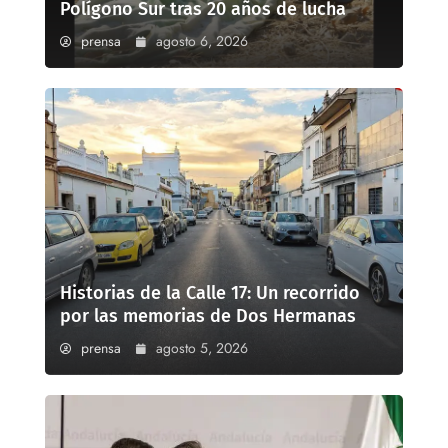
Polígono Sur tras 20 años de lucha
prensa
agosto 6, 2026
Historias de la Calle 17: Un recorrido
por las memorias de Dos Hermanas
prensa
agosto 5, 2026