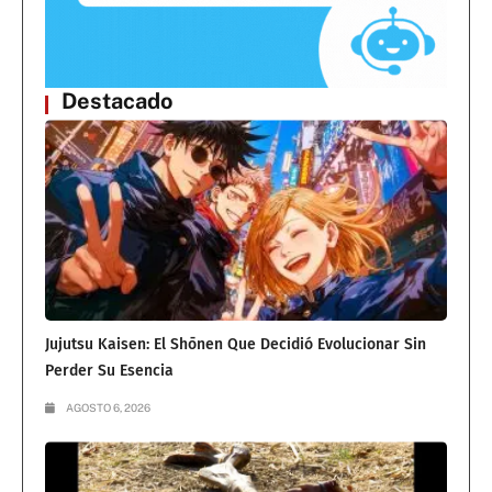
Destacado
Jujutsu Kaisen: El Shōnen Que Decidió Evolucionar Sin
Perder Su Esencia
AGOSTO 6, 2026