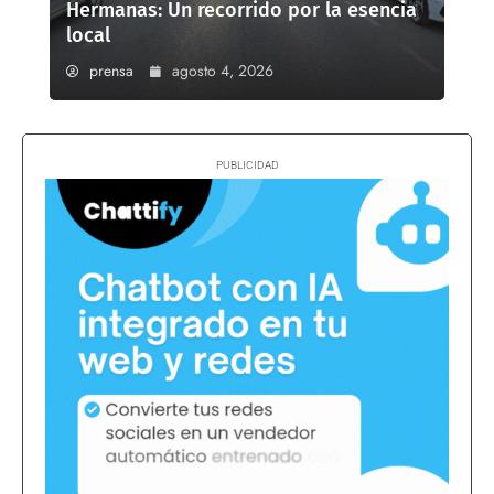
Hermanas: Un recorrido por la esencia
local
prensa
agosto 4, 2026