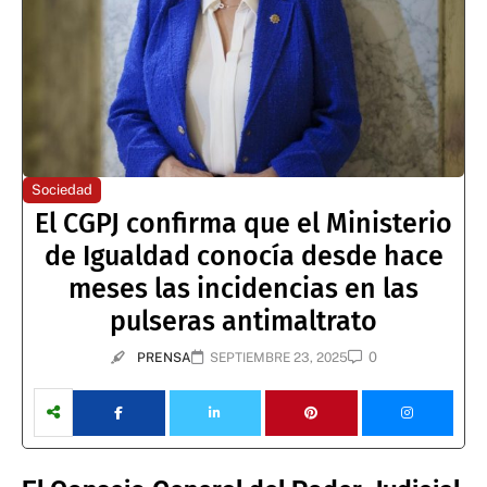
Sociedad
El CGPJ confirma que el Ministerio
de Igualdad conocía desde hace
meses las incidencias en las
pulseras antimaltrato
0
PRENSA
SEPTIEMBRE 23, 2025