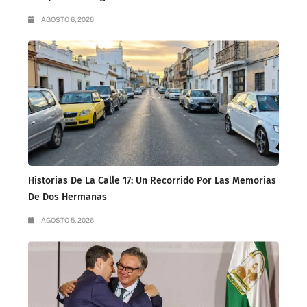
AGOSTO 6, 2026
Historias De La Calle 17: Un Recorrido Por Las Memorias
De Dos Hermanas
AGOSTO 5, 2026