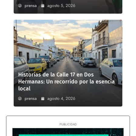
prensa
agosto 5, 2026
Historias de la Calle 17 en Dos
Hermanas: Un recorrido por la esencia
local
prensa
agosto 4, 2026