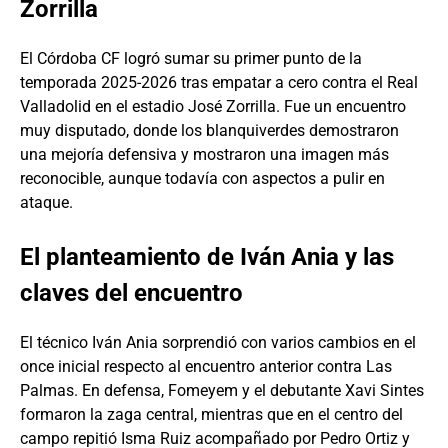
Zorrilla
El Córdoba CF logró sumar su primer punto de la
temporada 2025-2026 tras empatar a cero contra el Real
Valladolid en el estadio José Zorrilla. Fue un encuentro
muy disputado, donde los blanquiverdes demostraron
una mejoría defensiva y mostraron una imagen más
reconocible, aunque todavía con aspectos a pulir en
ataque.
El planteamiento de Iván Ania y las
claves del encuentro
El técnico Iván Ania sorprendió con varios cambios en el
once inicial respecto al encuentro anterior contra Las
Palmas. En defensa, Fomeyem y el debutante Xavi Sintes
formaron la zaga central, mientras que en el centro del
campo repitió Isma Ruiz acompañado por Pedro Ortiz y