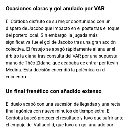
Ocasiones claras y gol anulado por VAR
El Córdoba disfrutó de su mejor oportunidad con un
disparo de Jacobo que impactó en el poste tras el toque
del portero local. Sin embargo, la jugada más
significativa fue el gol de Jacobo tras una gran acción
colectiva. El festejo se apagó rápidamente al anular el
árbitro la diana tras consulta del VAR por una supuesta
mano de Théo Zidane, que acababa de entrar por Kevin
Medina. Esta decisión encendió la polémica en el
encuentro.
Un final frenético con añadido extenso
El duelo acabó con una sucesión de llegadas y una recta
final agónica con nueve minutos de tiempo extra. El
Córdoba buscó proteger el resultado y tuvo que sufrir ante
el empuje del Valladolid, que tuvo un gol anulado por