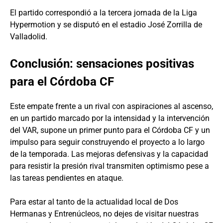
El partido correspondió a la tercera jornada de la Liga
Hypermotion y se disputó en el estadio José Zorrilla de
Valladolid.
Conclusión: sensaciones positivas
para el Córdoba CF
Este empate frente a un rival con aspiraciones al ascenso,
en un partido marcado por la intensidad y la intervención
del VAR, supone un primer punto para el Córdoba CF y un
impulso para seguir construyendo el proyecto a lo largo
de la temporada. Las mejoras defensivas y la capacidad
para resistir la presión rival transmiten optimismo pese a
las tareas pendientes en ataque.
Para estar al tanto de la actualidad local de Dos
Hermanas y Entrenúcleos, no dejes de visitar nuestras