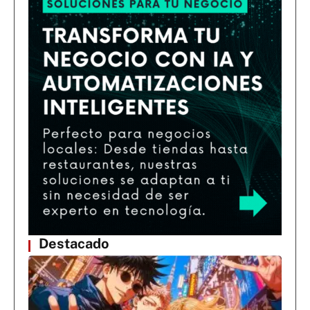
Destacado