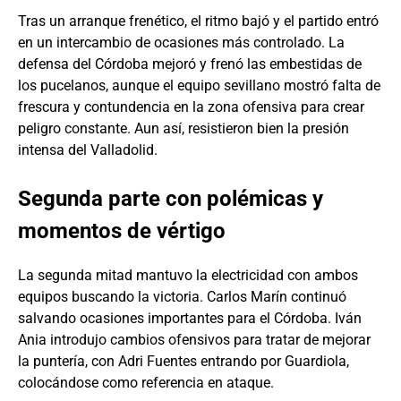
Tras un arranque frenético, el ritmo bajó y el partido entró
en un intercambio de ocasiones más controlado. La
defensa del Córdoba mejoró y frenó las embestidas de
los pucelanos, aunque el equipo sevillano mostró falta de
frescura y contundencia en la zona ofensiva para crear
peligro constante. Aun así, resistieron bien la presión
intensa del Valladolid.
Segunda parte con polémicas y
momentos de vértigo
La segunda mitad mantuvo la electricidad con ambos
equipos buscando la victoria. Carlos Marín continuó
salvando ocasiones importantes para el Córdoba. Iván
Ania introdujo cambios ofensivos para tratar de mejorar
la puntería, con Adri Fuentes entrando por Guardiola,
colocándose como referencia en ataque.