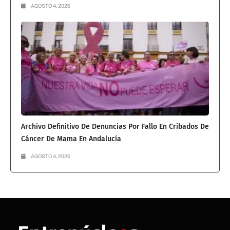
AGOSTO 4, 2026
Archivo Definitivo De Denuncias Por Fallo En Cribados De
Cáncer De Mama En Andalucía
AGOSTO 4, 2026