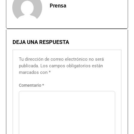
Prensa
DEJA UNA RESPUESTA
Tu dirección de correo electrónico no será
publicada.
Los campos obligatorios están
marcados con
*
Comentario
*