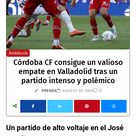
Andalucía
Córdoba CF consigue un valioso
empate en Valladolid tras un
partido intenso y polémico
0
PRENSA
AGOSTO 30, 2025
Un partido de alto voltaje en el José