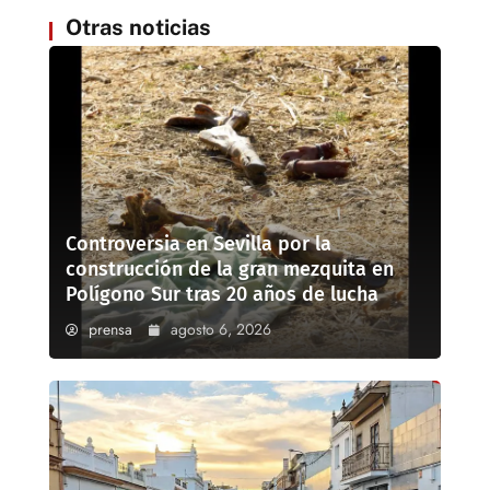
Otras noticias
Controversia en Sevilla por la
construcción de la gran mezquita en
Polígono Sur tras 20 años de lucha
prensa
agosto 6, 2026