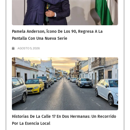
Pamela Anderson, Ícono De Los 90, Regresa A La
Pantalla Con Una Nueva Serie
AGOSTO 5, 2026
Historias De La Calle 17 En Dos Hermanas: Un Recorrido
Por La Esencia Local