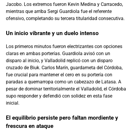
Jacobo. Los extremos fueron Kevin Medina y Carracedo,
mientras que arriba Sergi Guardiola fue el referente
ofensivo, completando su tercera titularidad consecutiva.
Un inicio vibrante y un duelo intenso
Los primeros minutos fueron electrizantes con opciones
claras en ambas porterías. Guardiola avisó con un
disparo al inicio, y Valladolid replicó con un disparo
cruzado de Biuk. Carlos Marín, guardameta del Córdoba,
fue crucial para mantener el cero en su portería con
paradas a quemarropa como un cabezazo de Latasa. A
pesar de dominar territorialmente el Valladolid, el Córdoba
supo responder y defendió con solidez en esta fase
inicial.
El equilibrio persiste pero faltan mordiente y
frescura en ataque