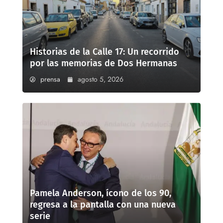
Historias de la Calle 17: Un recorrido
por las memorias de Dos Hermanas
prensa
agosto 5, 2026
Pamela Anderson, ícono de los 90,
regresa a la pantalla con una nueva
serie