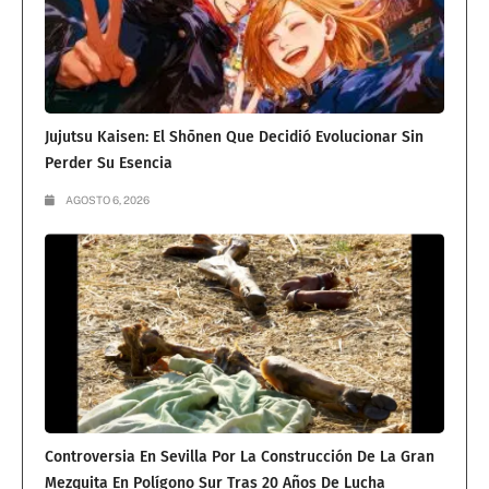
Jujutsu Kaisen: El Shōnen Que Decidió Evolucionar Sin
Perder Su Esencia
AGOSTO 6, 2026
Controversia En Sevilla Por La Construcción De La Gran
Mezquita En Polígono Sur Tras 20 Años De Lucha