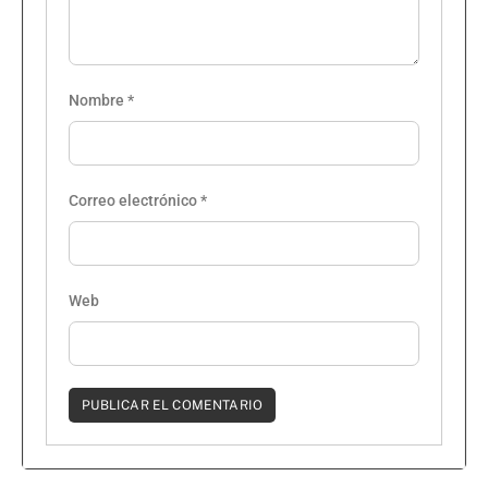
Nombre
*
Correo electrónico
*
Web