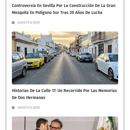
Controversia En Sevilla Por La Construcción De La Gran
Mezquita En Polígono Sur Tras 20 Años De Lucha
AGOSTO 6, 2026
Historias De La Calle 17: Un Recorrido Por Las Memorias
De Dos Hermanas
AGOSTO 5, 2026