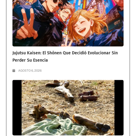
Jujutsu Kaisen: El Shōnen Que Decidió Evolucionar Sin
Perder Su Esencia
AGOSTO 6, 2026