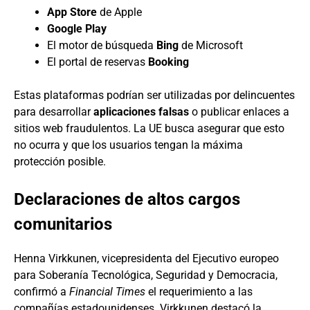
App Store
de Apple
Google Play
El motor de búsqueda
Bing
de Microsoft
El portal de reservas
Booking
Estas plataformas podrían ser utilizadas por delincuentes
para desarrollar
aplicaciones falsas
o publicar enlaces a
sitios web fraudulentos. La UE busca asegurar que esto
no ocurra y que los usuarios tengan la máxima
protección posible.
Declaraciones de altos cargos
comunitarios
Henna Virkkunen, vicepresidenta del Ejecutivo europeo
para Soberanía Tecnológica, Seguridad y Democracia,
confirmó a
Financial Times
el requerimiento a las
compañías estadounidenses. Virkkunen destacó la