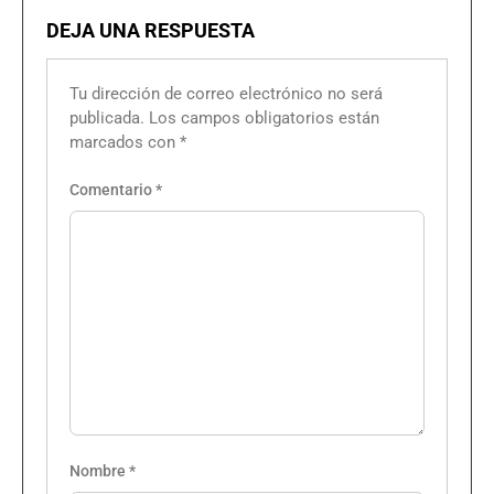
DEJA UNA RESPUESTA
Tu dirección de correo electrónico no será
publicada.
Los campos obligatorios están
marcados con
*
Comentario
*
Nombre
*