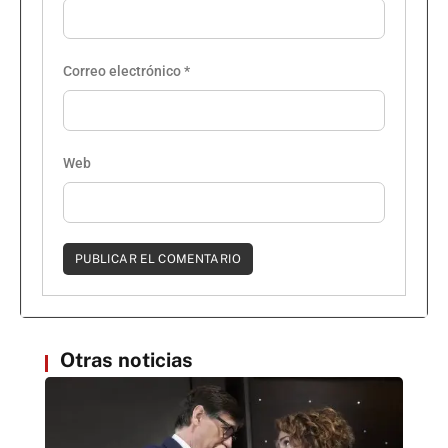
Correo electrónico
*
Web
Otras noticias