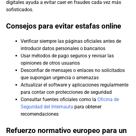
digitales ayuda a evitar caer en fraudes cada vez más
sofisticados.
Consejos para evitar estafas online
Verificar siempre las páginas oficiales antes de
introducir datos personales o bancarios
Usar métodos de pago seguros y revisar las
opiniones de otros usuarios
Desconfiar de mensajes o enlaces no solicitados
que supongan urgencia o amenazas
Actualizar el software y aplicaciones regularmente
para contar con protecciones de seguridad
Consultar fuentes oficiales como la
Oficina de
Seguridad del Internauta
para obtener
recomendaciones
Refuerzo normativo europeo para un