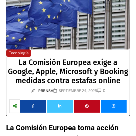
Tecnología
La Comisión Europea exige a
Google, Apple, Microsoft y Booking
medidas contra estafas online
0
PRENSA
SEPTIEMBRE 24, 2025
La Comisión Europea toma acción