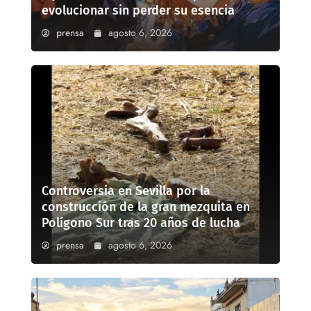
evolucionar sin perder su esencia
prensa
agosto 6, 2026
Controversia en Sevilla por la
construcción de la gran mezquita en
Polígono Sur tras 20 años de lucha
prensa
agosto 6, 2026