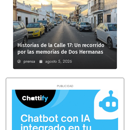
Historias de la Calle 17: Un recorrido
por las memorias de Dos Hermanas
prensa
agosto 5, 2026