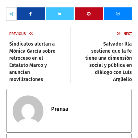
PREVIOUS
NEXT
Sindicatos alertan a
Salvador Illa
Mónica García sobre
sostiene que la fe
retroceso en el
tiene una dimensión
Estatuto Marco y
social y pública en
anuncian
diálogo con Luis
movilizaciones
Argüello
Prensa