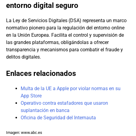
entorno digital seguro
La Ley de Servicios Digitales (DSA) representa un marco
normativo pionero para la regulación del entorno online
en la Unión Europea. Facilita el control y supervisión de
las grandes plataformas, obligándolas a ofrecer
transparencia y mecanismos para combatir el fraude y
delitos digitales.
Enlaces relacionados
Multa de la UE a Apple por violar normas en su
App Store
Operativo contra estafadores que usaron
suplantación en banca
Oficina de Seguridad del Internauta
Imagen: www.abc.es