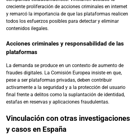
creciente proliferación de acciones criminales en internet
y remarcó la importancia de que las plataformas realicen
todos los esfuerzos posibles para detectar y eliminar
contenidos ilegales.
Acciones criminales y responsabilidad de las
plataformas
La demanda se produce en un contexto de aumento de
fraudes digitales. La Comisión Europea insiste en que,
pese a ser plataformas privadas, deben contribuir
activamente a la seguridad y a la protección del usuario
final frente a delitos como la suplantación de identidad,
estafas en reservas y aplicaciones fraudulentas.
Vinculación con otras investigaciones
y casos en España