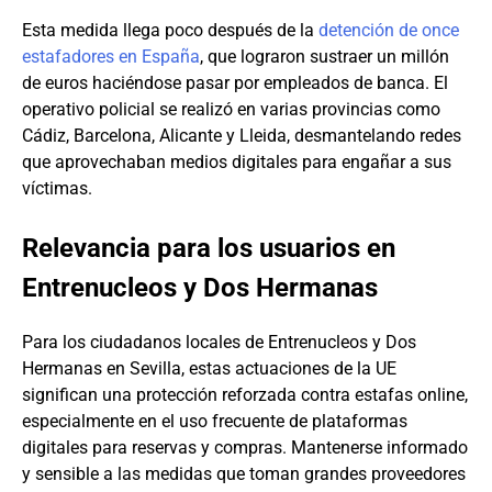
Esta medida llega poco después de la
detención de once
estafadores en España
, que lograron sustraer un millón
de euros haciéndose pasar por empleados de banca. El
operativo policial se realizó en varias provincias como
Cádiz, Barcelona, Alicante y Lleida, desmantelando redes
que aprovechaban medios digitales para engañar a sus
víctimas.
Relevancia para los usuarios en
Entrenucleos y Dos Hermanas
Para los ciudadanos locales de Entrenucleos y Dos
Hermanas en Sevilla, estas actuaciones de la UE
significan una protección reforzada contra estafas online,
especialmente en el uso frecuente de plataformas
digitales para reservas y compras. Mantenerse informado
y sensible a las medidas que toman grandes proveedores