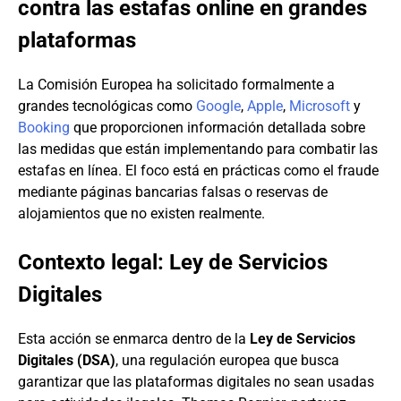
contra las estafas online en grandes
plataformas
La Comisión Europea ha solicitado formalmente a
grandes tecnológicas como
Google
,
Apple
,
Microsoft
y
Booking
que proporcionen información detallada sobre
las medidas que están implementando para combatir las
estafas en línea. El foco está en prácticas como el fraude
mediante páginas bancarias falsas o reservas de
alojamientos que no existen realmente.
Contexto legal: Ley de Servicios
Digitales
Esta acción se enmarca dentro de la
Ley de Servicios
Digitales (DSA)
, una regulación europea que busca
garantizar que las plataformas digitales no sean usadas