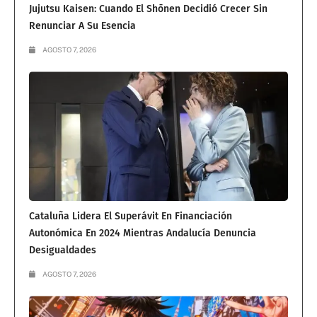
Jujutsu Kaisen: Cuando El Shōnen Decidió Crecer Sin
Renunciar A Su Esencia
AGOSTO 7, 2026
Cataluña Lidera El Superávit En Financiación
Autonómica En 2024 Mientras Andalucía Denuncia
Desigualdades
AGOSTO 7, 2026