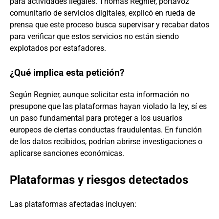
para actividades ilegales. Thomas Regnier, portavoz
comunitario de servicios digitales, explicó en rueda de
prensa que este proceso busca supervisar y recabar datos
para verificar que estos servicios no están siendo
explotados por estafadores.
¿Qué implica esta petición?
Según Regnier, aunque solicitar esta información no
presupone que las plataformas hayan violado la ley, sí es
un paso fundamental para proteger a los usuarios
europeos de ciertas conductas fraudulentas. En función
de los datos recibidos, podrían abrirse investigaciones o
aplicarse sanciones económicas.
Plataformas y riesgos detectados
Las plataformas afectadas incluyen: