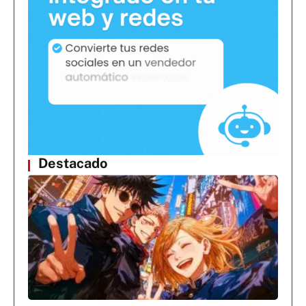
Destacado