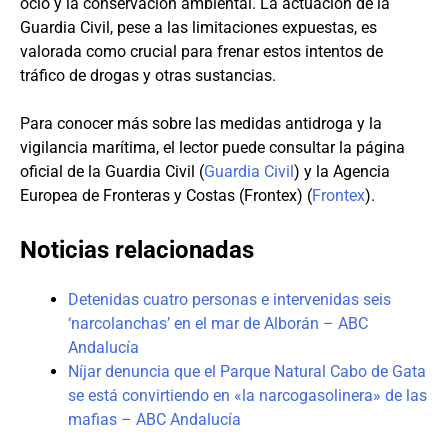
ocio y la conservación ambiental. La actuación de la
Guardia Civil, pese a las limitaciones expuestas, es
valorada como crucial para frenar estos intentos de
tráfico de drogas y otras sustancias.
Para conocer más sobre las medidas antidroga y la
vigilancia marítima, el lector puede consultar la página
oficial de la Guardia Civil (
Guardia Civil
) y la Agencia
Europea de Fronteras y Costas (Frontex) (
Frontex
).
Noticias relacionadas
Detenidas cuatro personas e intervenidas seis
‘narcolanchas’ en el mar de Alborán – ABC
Andalucía
Níjar denuncia que el Parque Natural Cabo de Gata
se está convirtiendo en «la narcogasolinera» de las
mafias – ABC Andalucía