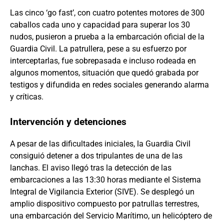
Las cinco ‘go fast’, con cuatro potentes motores de 300
caballos cada uno y capacidad para superar los 30
nudos, pusieron a prueba a la embarcación oficial de la
Guardia Civil. La patrullera, pese a su esfuerzo por
interceptarlas, fue sobrepasada e incluso rodeada en
algunos momentos, situación que quedó grabada por
testigos y difundida en redes sociales generando alarma
y críticas.
Intervención y detenciones
A pesar de las dificultades iniciales, la Guardia Civil
consiguió detener a dos tripulantes de una de las
lanchas. El aviso llegó tras la detección de las
embarcaciones a las 13:30 horas mediante el Sistema
Integral de Vigilancia Exterior (SIVE). Se desplegó un
amplio dispositivo compuesto por patrullas terrestres,
una embarcación del Servicio Marítimo, un helicóptero de