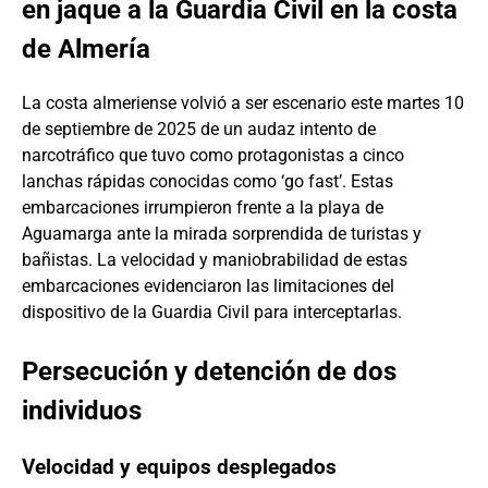
en jaque a la Guardia Civil en la costa
de Almería
La costa almeriense volvió a ser escenario este martes 10
de septiembre de 2025 de un audaz intento de
narcotráfico que tuvo como protagonistas a cinco
lanchas rápidas conocidas como ‘go fast’. Estas
embarcaciones irrumpieron frente a la playa de
Aguamarga ante la mirada sorprendida de turistas y
bañistas. La velocidad y maniobrabilidad de estas
embarcaciones evidenciaron las limitaciones del
dispositivo de la Guardia Civil para interceptarlas.
Persecución y detención de dos
individuos
Velocidad y equipos desplegados