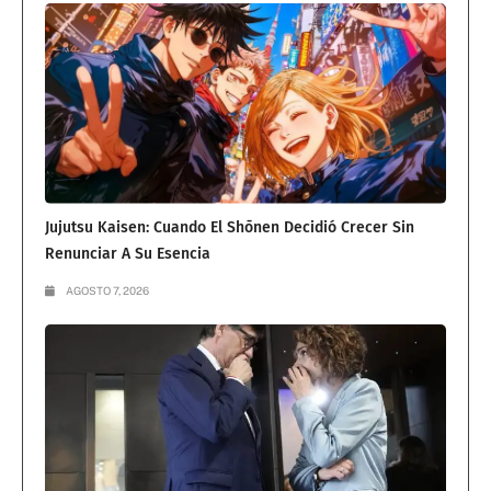
Jujutsu Kaisen: Cuando El Shōnen Decidió Crecer Sin
Renunciar A Su Esencia
AGOSTO 7, 2026