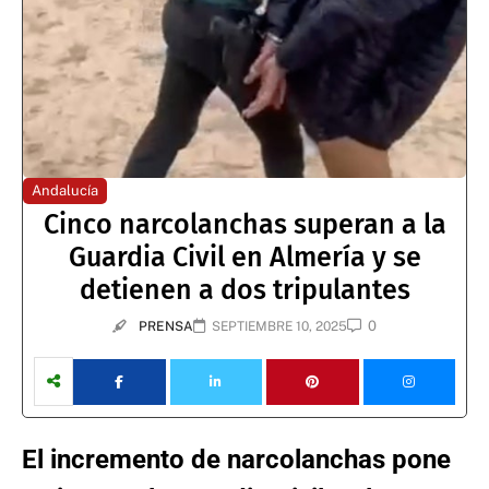
Andalucía
Cinco narcolanchas superan a la
Guardia Civil en Almería y se
detienen a dos tripulantes
0
PRENSA
SEPTIEMBRE 10, 2025
El incremento de narcolanchas pone