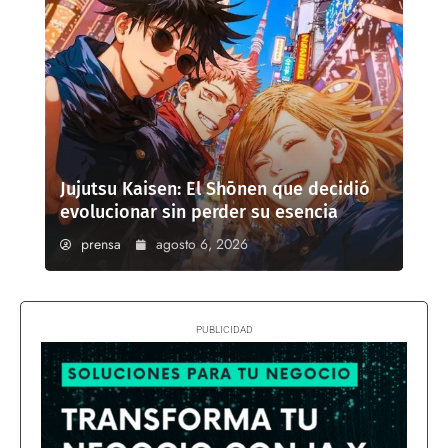
Jujutsu Kaisen: El Shōnen que decidió
evolucionar sin perder su esencia
prensa
agosto 6, 2026