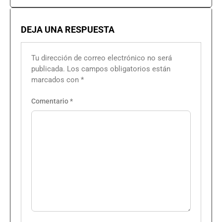
DEJA UNA RESPUESTA
Tu dirección de correo electrónico no será
publicada.
Los campos obligatorios están
marcados con
*
Comentario
*