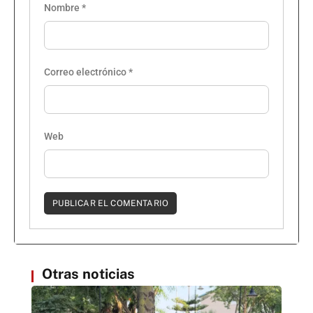
Nombre
*
Correo electrónico
*
Web
Otras noticias