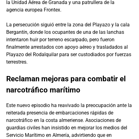
la Unidad Aérea de Granada y una patrullera de la
agencia europea Frontex.
La persecución siguió entre la zona del Playazo y la cala
Bergantín, donde los ocupantes de una de las lanchas
intentaron huir por terreno escarpado, pero fueron
finalmente arrestados con apoyo aéreo y trasladados al
Playazo del Rodalquilar para ser custodiados por fuerzas
terrestres.
Reclaman mejoras para combatir el
narcotráfico marítimo
Este nuevo episodio ha reavivado la preocupación ante la
reiterada presencia de embarcaciones rápidas de
narcotráfico en la costa almeriense. Asociaciones de
guardias civiles han insistido en mejorar los medios del
Servicio Marítimo en Almería, advirtiendo que en