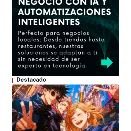
Destacado