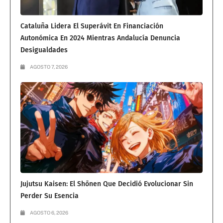
Cataluña Lidera El Superávit En Financiación
Autonómica En 2024 Mientras Andalucía Denuncia
Desigualdades
AGOSTO 7, 2026
Jujutsu Kaisen: El Shōnen Que Decidió Evolucionar Sin
Perder Su Esencia
AGOSTO 6, 2026