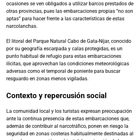
ocasiones se ven obligados a utilizar barcos prestados de
otras provincias, pues las embarcaciones propias “no son
aptas” para hacer frente a las características de estas
narcolanchas.
El litoral del Parque Natural Cabo de Gata-Níjar, conocido
por su geografía escarpada y calas protegidas, es un
punto habitual de refugio para estas embarcaciones
ilícitas, que aprovechan las condiciones meteorológicas
adversas como el temporal de poniente para buscar
resguardo en zonas menos vigiladas.
Contexto y repercusión social
La comunidad local y los turistas expresan preocupación
ante la continua presencia de estas embarcaciones que,
además de contribuir al narcotráfico, ponen en riesgo la
seguridad en zonas costeras habitualmente destinadas al