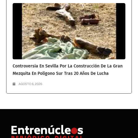
Controversia En Sevilla Por La Construcción De La Gran
Mezquita En Polígono Sur Tras 20 Años De Lucha
AGOSTO 6, 2026